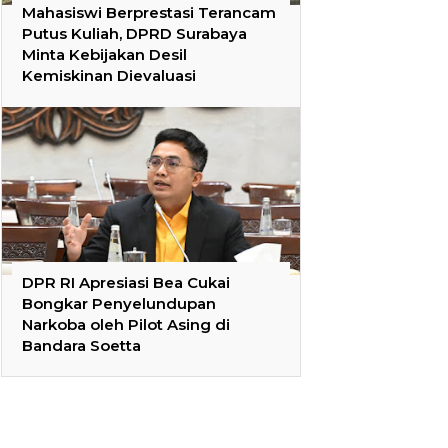
Mahasiswi Berprestasi Terancam
Putus Kuliah, DPRD Surabaya
Minta Kebijakan Desil
Kemiskinan Dievaluasi
DPR RI Apresiasi Bea Cukai
Bongkar Penyelundupan
Narkoba oleh Pilot Asing di
Bandara Soetta