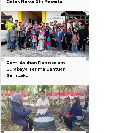
Cetak Rekor 514 Peserta
Panti Asuhan Darussalam
Surabaya Terima Bantuan
Sembako