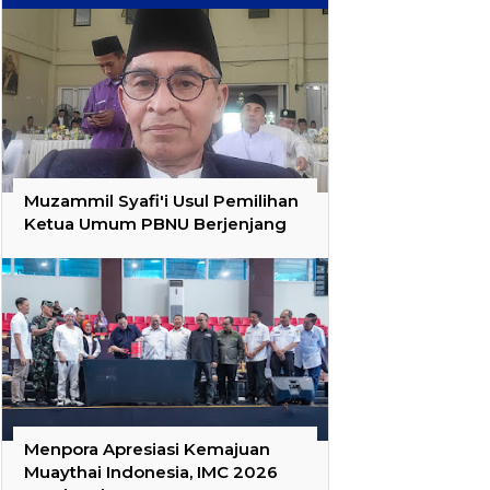
Muzammil Syafi'i Usul Pemilihan
Ketua Umum PBNU Berjenjang
Menpora Apresiasi Kemajuan
Muaythai Indonesia, IMC 2026