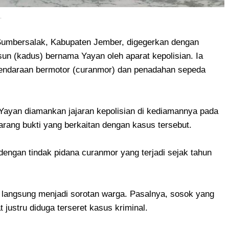
).
umbersalak, Kabupaten Jember, digegerkan dengan
n (kadus) bernama Yayan oleh aparat kepolisian. Ia
 kendaraan bermotor (curanmor) dan penadahan sepeda
Yayan diamankan jajaran kepolisian di kediamannya pada
rang bukti yang berkaitan dengan kasus tersebut.
dengan tindak pidana curanmor yang terjadi sejak tahun
langsung menjadi sorotan warga. Pasalnya, sosok yang
justru diduga terseret kasus kriminal.