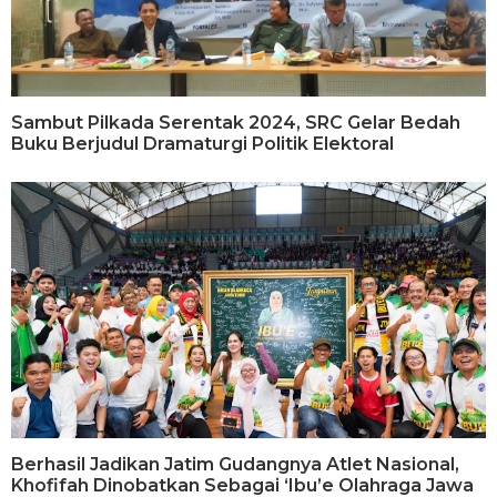
Sambut Pilkada Serentak 2024, SRC Gelar Bedah
Buku Berjudul Dramaturgi Politik Elektoral
Berhasil Jadikan Jatim Gudangnya Atlet Nasional,
Khofifah Dinobatkan Sebagai ‘Ibu’e Olahraga Jawa