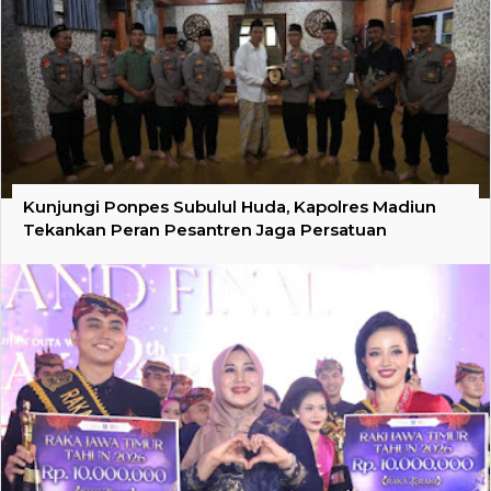
Kunjungi Ponpes Subulul Huda, Kapolres Madiun
Tekankan Peran Pesantren Jaga Persatuan