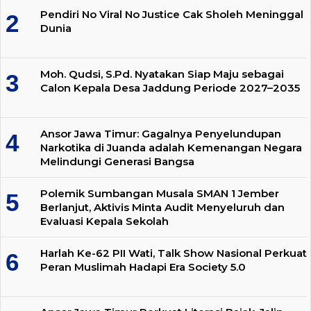
Pendiri No Viral No Justice Cak Sholeh Meninggal
Dunia
Moh. Qudsi, S.Pd. Nyatakan Siap Maju sebagai
Calon Kepala Desa Jaddung Periode 2027–2035
Ansor Jawa Timur: Gagalnya Penyelundupan
Narkotika di Juanda adalah Kemenangan Negara
Melindungi Generasi Bangsa
Polemik Sumbangan Musala SMAN 1 Jember
Berlanjut, Aktivis Minta Audit Menyeluruh dan
Evaluasi Kepala Sekolah
Harlah Ke-62 PII Wati, Talk Show Nasional Perkuat
Peran Muslimah Hadapi Era Society 5.0