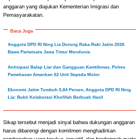
anggaran yang diajukan Kementerian Imigrasi dan
Pemasyarakatan.
Baca Juga
Anggota DPD RI Ning Lia Dorong Raka-Raki Jatim 2026
Bawa Pariwisata Jawa Timur Mendunia
Antisipasi Balap Liar dan Gangguan Kamtibmas, Polres
Pamekasan Amankan 62 Unit Sepeda Motor
Ekonomi Jatim Tumbuh 5,84 Persen, Anggota DPD RI Ning
Lia: Bukti Kolaborasi Khofifah Berbuah Hasil
Sikap tersebut menjadi sinyal bahwa dukungan anggaran
harus dibarengi dengan komitmen menghadirkan