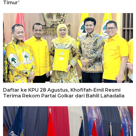
Timur’
Daftar ke KPU 28 Agustus, Khofifah-Emil Resmi
Terima Rekom Partai Golkar dari Bahlil Lahadalia