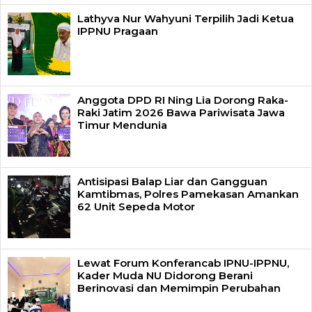
Lathyva Nur Wahyuni Terpilih Jadi Ketua
IPPNU Pragaan
Anggota DPD RI Ning Lia Dorong Raka-
Raki Jatim 2026 Bawa Pariwisata Jawa
Timur Mendunia
Antisipasi Balap Liar dan Gangguan
Kamtibmas, Polres Pamekasan Amankan
62 Unit Sepeda Motor
Lewat Forum Konferancab IPNU-IPPNU,
Kader Muda NU Didorong Berani
Berinovasi dan Memimpin Perubahan