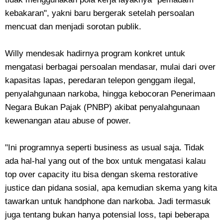
kebakaran", yakni baru bergerak setelah persoalan
mencuat dan menjadi sorotan publik.
Willy mendesak hadirnya program konkret untuk
mengatasi berbagai persoalan mendasar, mulai dari over
kapasitas lapas, peredaran telepon genggam ilegal,
penyalahgunaan narkoba, hingga kebocoran Penerimaan
Negara Bukan Pajak (PNBP) akibat penyalahgunaan
kewenangan atau abuse of power.
"Ini programnya seperti business as usual saja. Tidak
ada hal-hal yang out of the box untuk mengatasi kalau
top over capacity itu bisa dengan skema restorative
justice dan pidana sosial, apa kemudian skema yang kita
tawarkan untuk handphone dan narkoba. Jadi termasuk
juga tentang bukan hanya potensial loss, tapi beberapa