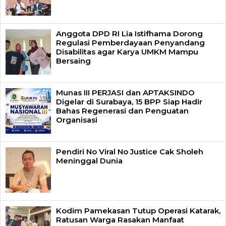
Anggota DPD RI Lia Istifhama Dorong
Regulasi Pemberdayaan Penyandang
Disabilitas agar Karya UMKM Mampu
Bersaing
Munas III PERJASI dan APTAKSINDO
Digelar di Surabaya, 15 BPP Siap Hadir
Bahas Regenerasi dan Penguatan
Organisasi
Pendiri No Viral No Justice Cak Sholeh
Meninggal Dunia
Kodim Pamekasan Tutup Operasi Katarak,
Ratusan Warga Rasakan Manfaat