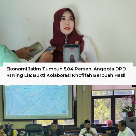
Ekonomi Jatim Tumbuh 5,84 Persen, Anggota DPD
RI Ning Lia: Bukti Kolaborasi Khofifah Berbuah Hasil