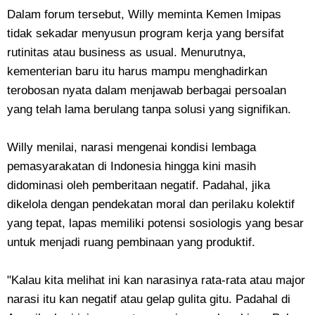
Dalam forum tersebut, Willy meminta Kemen Imipas
tidak sekadar menyusun program kerja yang bersifat
rutinitas atau business as usual. Menurutnya,
kementerian baru itu harus mampu menghadirkan
terobosan nyata dalam menjawab berbagai persoalan
yang telah lama berulang tanpa solusi yang signifikan.
Willy menilai, narasi mengenai kondisi lembaga
pemasyarakatan di Indonesia hingga kini masih
didominasi oleh pemberitaan negatif. Padahal, jika
dikelola dengan pendekatan moral dan perilaku kolektif
yang tepat, lapas memiliki potensi sosiologis yang besar
untuk menjadi ruang pembinaan yang produktif.
"Kalau kita melihat ini kan narasinya rata-rata atau major
narasi itu kan negatif atau gelap gulita gitu. Padahal di