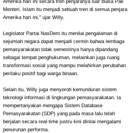
Amerika hari ini secara tren penjaranya luar biasa Pak
Menteri. Islam itu menjadi sebuah tren di semua penjara
Amerika hari ini," ujar Willy.
Legislator Partai NasDem itu menilai pengalaman di
sejumlah negara dapat menjadi cermin bahwa lembaga
pemasyarakatan tidak semestinya hanya dipandang
sebagai tempat penghukuman, melainkan juga ruang
transformasi sosial yang mampu melahirkan perubahan
perilaku positif bagi warga binaan.
Selain itu, Willy juga menyoroti kemunduran sistem
teknologi informasi di lingkungan pemasyarakatan. Ia
mempertanyakan mengapa Sistem Database
Pemasyarakatan (SDP) yang pada masa lalu telah
berjalan secara real-time justru kini dinilai mengalami
penurunan performa.