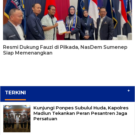
Resmi Dukung Fauzi di Pilkada, NasDem Sumenep
Siap Memenangkan
+
TERKINI
Kunjungi Ponpes Subulul Huda, Kapolres
Madiun Tekankan Peran Pesantren Jaga
Persatuan