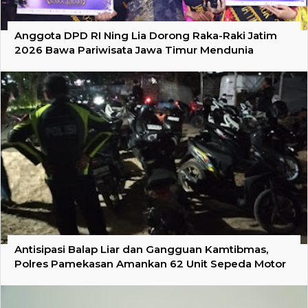
Anggota DPD RI Ning Lia Dorong Raka-Raki Jatim
2026 Bawa Pariwisata Jawa Timur Mendunia
Antisipasi Balap Liar dan Gangguan Kamtibmas,
Polres Pamekasan Amankan 62 Unit Sepeda Motor