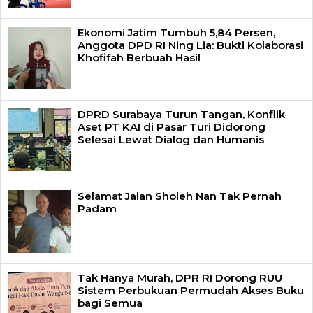
Ekonomi Jatim Tumbuh 5,84 Persen,
Anggota DPD RI Ning Lia: Bukti Kolaborasi
Khofifah Berbuah Hasil
DPRD Surabaya Turun Tangan, Konflik
Aset PT KAI di Pasar Turi Didorong
Selesai Lewat Dialog dan Humanis
Selamat Jalan Sholeh Nan Tak Pernah
Padam
Tak Hanya Murah, DPR RI Dorong RUU
Sistem Perbukuan Permudah Akses Buku
bagi Semua