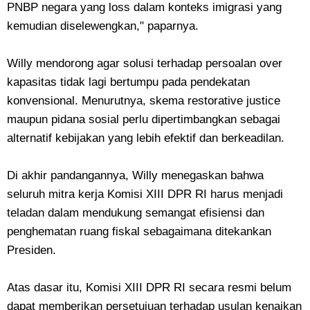
PNBP negara yang loss dalam konteks imigrasi yang
kemudian diselewengkan," paparnya.
Willy mendorong agar solusi terhadap persoalan over
kapasitas tidak lagi bertumpu pada pendekatan
konvensional. Menurutnya, skema restorative justice
maupun pidana sosial perlu dipertimbangkan sebagai
alternatif kebijakan yang lebih efektif dan berkeadilan.
Di akhir pandangannya, Willy menegaskan bahwa
seluruh mitra kerja Komisi XIII DPR RI harus menjadi
teladan dalam mendukung semangat efisiensi dan
penghematan ruang fiskal sebagaimana ditekankan
Presiden.
Atas dasar itu, Komisi XIII DPR RI secara resmi belum
dapat memberikan persetujuan terhadap usulan kenaikan