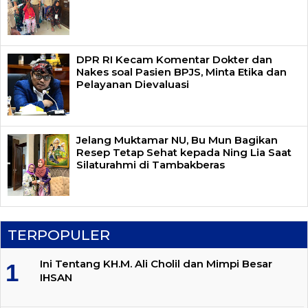
DPR RI Kecam Komentar Dokter dan
Nakes soal Pasien BPJS, Minta Etika dan
Pelayanan Dievaluasi
Jelang Muktamar NU, Bu Mun Bagikan
Resep Tetap Sehat kepada Ning Lia Saat
Silaturahmi di Tambakberas
TERPOPULER
Ini Tentang KH.M. Ali Cholil dan Mimpi Besar
IHSAN