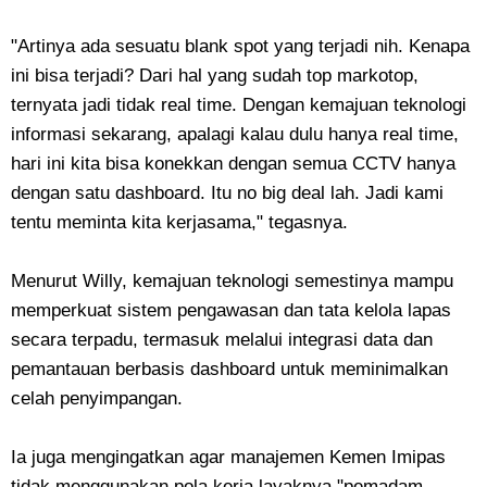
"Artinya ada sesuatu blank spot yang terjadi nih. Kenapa
ini bisa terjadi? Dari hal yang sudah top markotop,
ternyata jadi tidak real time. Dengan kemajuan teknologi
informasi sekarang, apalagi kalau dulu hanya real time,
hari ini kita bisa konekkan dengan semua CCTV hanya
dengan satu dashboard. Itu no big deal lah. Jadi kami
tentu meminta kita kerjasama," tegasnya.
Menurut Willy, kemajuan teknologi semestinya mampu
memperkuat sistem pengawasan dan tata kelola lapas
secara terpadu, termasuk melalui integrasi data dan
pemantauan berbasis dashboard untuk meminimalkan
celah penyimpangan.
Ia juga mengingatkan agar manajemen Kemen Imipas
tidak menggunakan pola kerja layaknya "pemadam