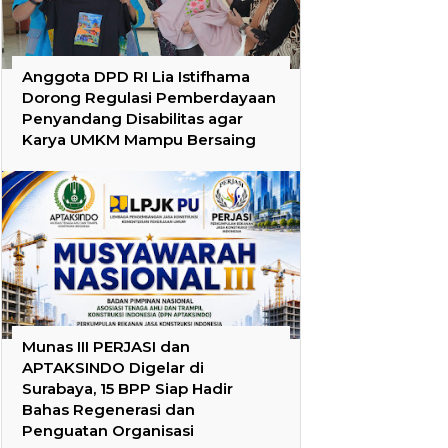
Anggota DPD RI Lia Istifhama
Dorong Regulasi Pemberdayaan
Penyandang Disabilitas agar
Karya UMKM Mampu Bersaing
Munas III PERJASI dan
APTAKSINDO Digelar di
Surabaya, 15 BPP Siap Hadir
Bahas Regenerasi dan
Penguatan Organisasi