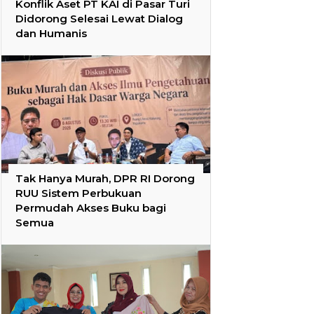
Konflik Aset PT KAI di Pasar Turi
Didorong Selesai Lewat Dialog
dan Humanis
Tak Hanya Murah, DPR RI Dorong
RUU Sistem Perbukuan
Permudah Akses Buku bagi
Semua