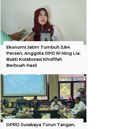
Ekonomi Jatim Tumbuh 5,84
Persen, Anggota DPD RI Ning Lia:
Bukti Kolaborasi Khofifah
Berbuah Hasil
DPRD Surabaya Turun Tangan,