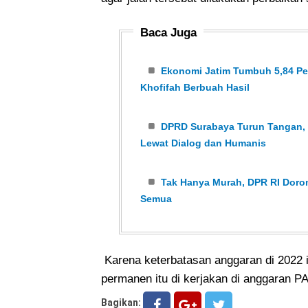
Baca Juga
Ekonomi Jatim Tumbuh 5,84 Per
Khofifah Berbuah Hasil
DPRD Surabaya Turun Tangan, K
Lewat Dialog dan Humanis
Tak Hanya Murah, DPR RI Dor
Semua
Karena keterbatasan anggaran di 2022 
permanen itu di kerjakan di anggaran PA
Bagikan: