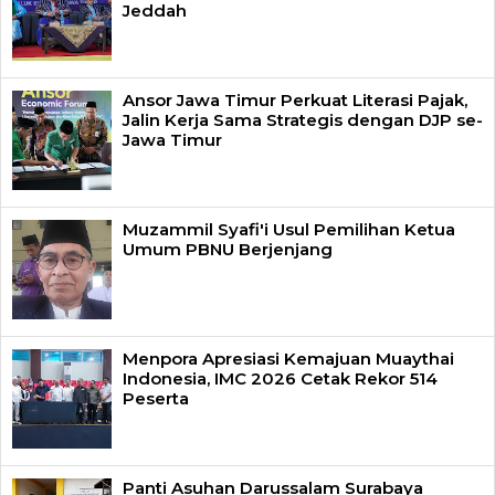
Jeddah
Ansor Jawa Timur Perkuat Literasi Pajak,
Jalin Kerja Sama Strategis dengan DJP se-
Jawa Timur
Muzammil Syafi'i Usul Pemilihan Ketua
Umum PBNU Berjenjang
Menpora Apresiasi Kemajuan Muaythai
Indonesia, IMC 2026 Cetak Rekor 514
Peserta
Panti Asuhan Darussalam Surabaya