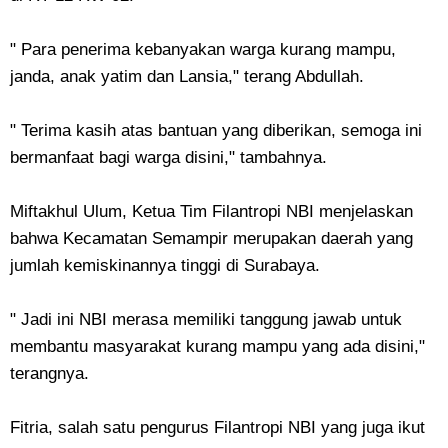
" Para penerima kebanyakan warga kurang mampu,
janda, anak yatim dan Lansia," terang Abdullah.
" Terima kasih atas bantuan yang diberikan, semoga ini
bermanfaat bagi warga disini," tambahnya.
Miftakhul Ulum, Ketua Tim Filantropi NBI menjelaskan
bahwa Kecamatan Semampir merupakan daerah yang
jumlah kemiskinannya tinggi di Surabaya.
" Jadi ini NBI merasa memiliki tanggung jawab untuk
membantu masyarakat kurang mampu yang ada disini,"
terangnya.
Fitria, salah satu pengurus Filantropi NBI yang juga ikut