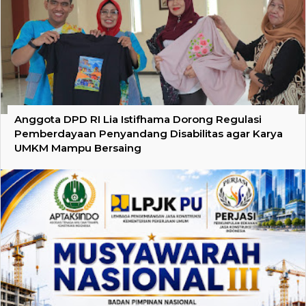
Anggota DPD RI Lia Istifhama Dorong Regulasi
Pemberdayaan Penyandang Disabilitas agar Karya
UMKM Mampu Bersaing