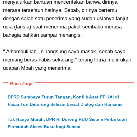
menyalurkan bantuan menceritakan bahwa dirinya
merasa tersentuh hatinya. Sebab, dirinya bertemu
dengan salah satu penerima yang sudah usianya lanjut
usia (lansia) saat menerima paket sembako merasa
bahagia bahkan sampai menangis.
" Alhamdulillah, ini langsung saya masak, sebab saya
memang beras habis sekarang," terang Fitria menirukan
ucapan Mbah yang menerima.
Baca Juga
DPRD Surabaya Turun Tangan, Konflik Aset PT KAI di
Pasar Turi Didorong Selesai Lewat Dialog dan Humanis
Tak Hanya Murah, DPR RI Dorong RUU Sistem Perbukuan
Permudah Akses Buku bagi Semua