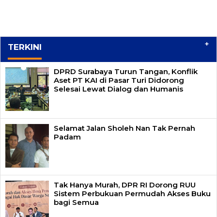
+
TERKINI
DPRD Surabaya Turun Tangan, Konflik
Aset PT KAI di Pasar Turi Didorong
Selesai Lewat Dialog dan Humanis
Selamat Jalan Sholeh Nan Tak Pernah
Padam
Tak Hanya Murah, DPR RI Dorong RUU
Sistem Perbukuan Permudah Akses Buku
bagi Semua