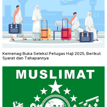
Kemenag Buka Seleksi Petugas Haji 2025, Berikut
Syarat dan Tahapannya