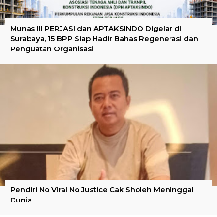
Munas III PERJASI dan APTAKSINDO Digelar di
Surabaya, 15 BPP Siap Hadir Bahas Regenerasi dan
Penguatan Organisasi
Pendiri No Viral No Justice Cak Sholeh Meninggal
Dunia