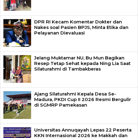
DPR RI Kecam Komentar Dokter dan
Nakes soal Pasien BPJS, Minta Etika dan
Pelayanan Dievaluasi
Jelang Muktamar NU, Bu Mun Bagikan
Resep Tetap Sehat kepada Ning Lia Saat
Silaturahmi di Tambakberas
Ajang Silaturahmi Kepala Desa Se-
Madura, PKDI Cup II 2026 Resmi Bergulir
di SGMRP Pamekasan
Universitas Annuqayah Lepas 22 Peserta
KKN Internasional 2026 ke Makkah dan