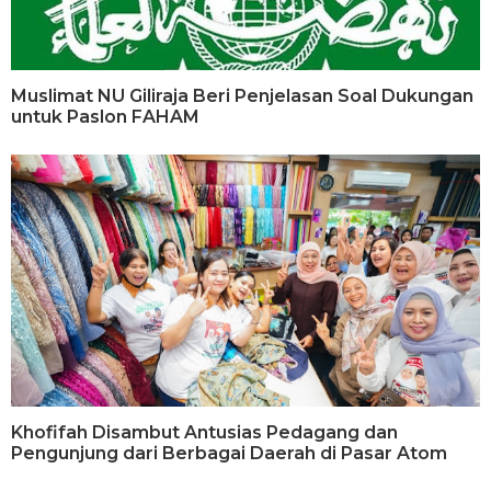
Muslimat NU Giliraja Beri Penjelasan Soal Dukungan
untuk Paslon FAHAM
Khofifah Disambut Antusias Pedagang dan
Pengunjung dari Berbagai Daerah di Pasar Atom