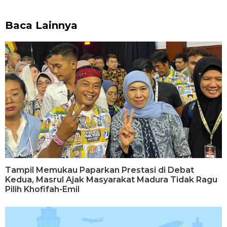
Baca Lainnya
Tampil Memukau Paparkan Prestasi di Debat
Kedua, Masrul Ajak Masyarakat Madura Tidak Ragu
Pilih Khofifah-Emil