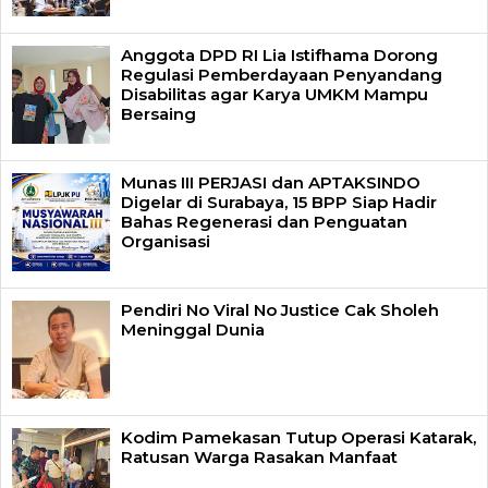
Anggota DPD RI Lia Istifhama Dorong
Regulasi Pemberdayaan Penyandang
Disabilitas agar Karya UMKM Mampu
Bersaing
Munas III PERJASI dan APTAKSINDO
Digelar di Surabaya, 15 BPP Siap Hadir
Bahas Regenerasi dan Penguatan
Organisasi
Pendiri No Viral No Justice Cak Sholeh
Meninggal Dunia
Kodim Pamekasan Tutup Operasi Katarak,
Ratusan Warga Rasakan Manfaat