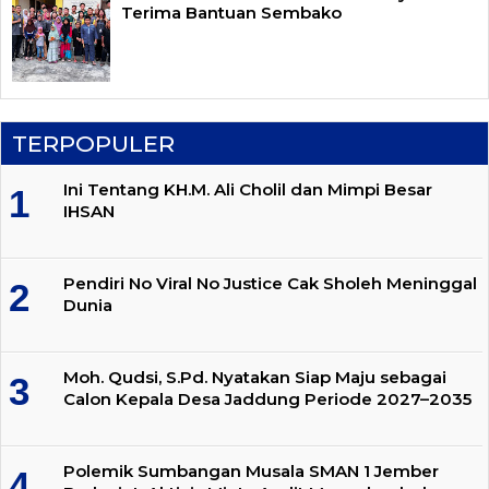
Terima Bantuan Sembako
TERPOPULER
Ini Tentang KH.M. Ali Cholil dan Mimpi Besar
IHSAN
Pendiri No Viral No Justice Cak Sholeh Meninggal
Dunia
Moh. Qudsi, S.Pd. Nyatakan Siap Maju sebagai
Calon Kepala Desa Jaddung Periode 2027–2035
Polemik Sumbangan Musala SMAN 1 Jember