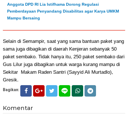
Anggota DPD RI Lia Istifhama Dorong Regulasi
Pemberdayaan Penyandang Disabilitas agar Karya UMKM
Mampu Bersaing
Selain di Semampir, saat yang sama bantuan paket yang
sama juga dibagikan di daerah Kenjeran sebanyak 50
paket sembako. Tidak hanya itu, 250 paket sembako dari
Gus Lilur juga dibagikan untuk warga kurang mampu di
Sekitar Makam Raden Santri (Sayyid Ali Murtadlo),
Gresik.
Bagikan:
Komentar