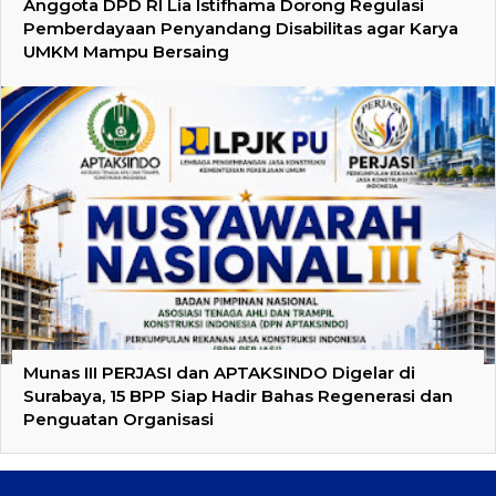
Anggota DPD RI Lia Istifhama Dorong Regulasi
Pemberdayaan Penyandang Disabilitas agar Karya
UMKM Mampu Bersaing
Munas III PERJASI dan APTAKSINDO Digelar di
Surabaya, 15 BPP Siap Hadir Bahas Regenerasi dan
Penguatan Organisasi