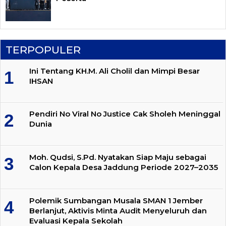
TERPOPULER
Ini Tentang KH.M. Ali Cholil dan Mimpi Besar
IHSAN
Pendiri No Viral No Justice Cak Sholeh Meninggal
Dunia
Moh. Qudsi, S.Pd. Nyatakan Siap Maju sebagai
Calon Kepala Desa Jaddung Periode 2027–2035
Polemik Sumbangan Musala SMAN 1 Jember
Berlanjut, Aktivis Minta Audit Menyeluruh dan
Evaluasi Kepala Sekolah