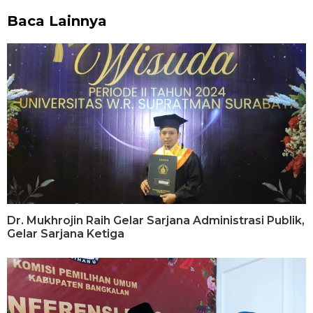
Baca Lainnya
Dr. Mukhrojin Raih Gelar Sarjana Administrasi Publik,
Gelar Sarjana Ketiga