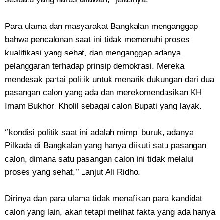
Para ulama dan masyarakat Bangkalan menganggap
bahwa pencalonan saat ini tidak memenuhi proses
kualifikasi yang sehat, dan menganggap adanya
pelanggaran terhadap prinsip demokrasi. Mereka
mendesak partai politik untuk menarik dukungan dari dua
pasangan calon yang ada dan merekomendasikan KH
Imam Bukhori Kholil sebagai calon Bupati yang layak.
‘’kondisi politik saat ini adalah mimpi buruk, adanya
Pilkada di Bangkalan yang hanya diikuti satu pasangan
calon, dimana satu pasangan calon ini tidak melalui
proses yang sehat,’’ Lanjut Ali Ridho.
Dirinya dan para ulama tidak menafikan para kandidat
calon yang lain, akan tetapi melihat fakta yang ada hanya