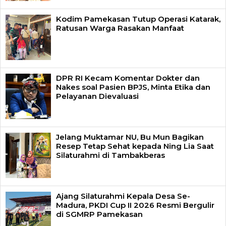
Kodim Pamekasan Tutup Operasi Katarak,
Ratusan Warga Rasakan Manfaat
DPR RI Kecam Komentar Dokter dan
Nakes soal Pasien BPJS, Minta Etika dan
Pelayanan Dievaluasi
Jelang Muktamar NU, Bu Mun Bagikan
Resep Tetap Sehat kepada Ning Lia Saat
Silaturahmi di Tambakberas
Ajang Silaturahmi Kepala Desa Se-
Madura, PKDI Cup II 2026 Resmi Bergulir
di SGMRP Pamekasan