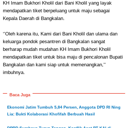
KH Imam Bukhori Kholil dari Bani Kholil yang layak
mendapatkan tiket berpeluang untuk maju sebagai
Kepala Daerah di Bangkalan.
‘’Oleh karena itu, Kami dari Bani Kholil dan ulama dan
keluarga pondok pesantren di Bangkalan sangat
berharap mudah mudahan KH Imam Bukhori Kholil
mendapatkan tiket untuk bisa maju di pencalonan Bupati
Bangkalan dan kami siap untuk memenangkan,’’
imbuhnya.
Baca Juga
Ekonomi Jatim Tumbuh 5,84 Persen, Anggota DPD RI Ning
Lia: Bukti Kolaborasi Khofifah Berbuah Hasil