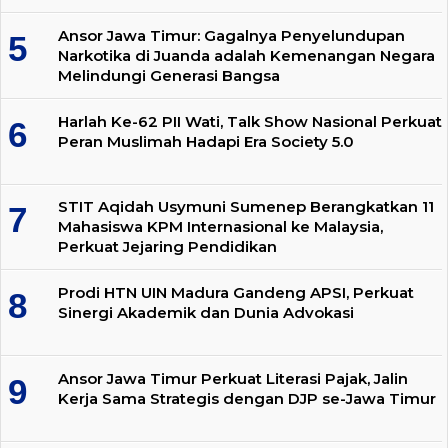
Ansor Jawa Timur: Gagalnya Penyelundupan
Narkotika di Juanda adalah Kemenangan Negara
Melindungi Generasi Bangsa
Harlah Ke-62 PII Wati, Talk Show Nasional Perkuat
Peran Muslimah Hadapi Era Society 5.0
STIT Aqidah Usymuni Sumenep Berangkatkan 11
Mahasiswa KPM Internasional ke Malaysia,
Perkuat Jejaring Pendidikan
Prodi HTN UIN Madura Gandeng APSI, Perkuat
Sinergi Akademik dan Dunia Advokasi
Ansor Jawa Timur Perkuat Literasi Pajak, Jalin
Kerja Sama Strategis dengan DJP se-Jawa Timur