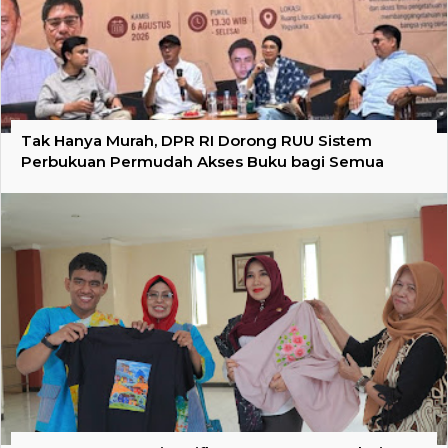
Tak Hanya Murah, DPR RI Dorong RUU Sistem
Perbukuan Permudah Akses Buku bagi Semua