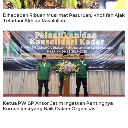
Dihadapan Ribuan Muslimat Pasuruan, Khofifah Ajak
Teladani Akhlaq Rasulullah
Ketua PW GP Ansor Jatim Ingatkan Pentingnya
Komunikasi yang Baik Dalam Organisasi