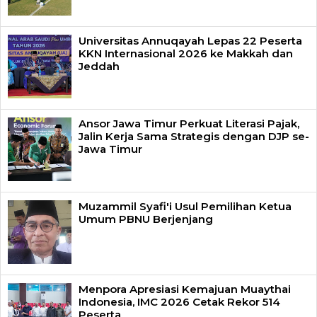
Universitas Annuqayah Lepas 22 Peserta
KKN Internasional 2026 ke Makkah dan
Jeddah
Ansor Jawa Timur Perkuat Literasi Pajak,
Jalin Kerja Sama Strategis dengan DJP se-
Jawa Timur
Muzammil Syafi'i Usul Pemilihan Ketua
Umum PBNU Berjenjang
Menpora Apresiasi Kemajuan Muaythai
Indonesia, IMC 2026 Cetak Rekor 514
Peserta