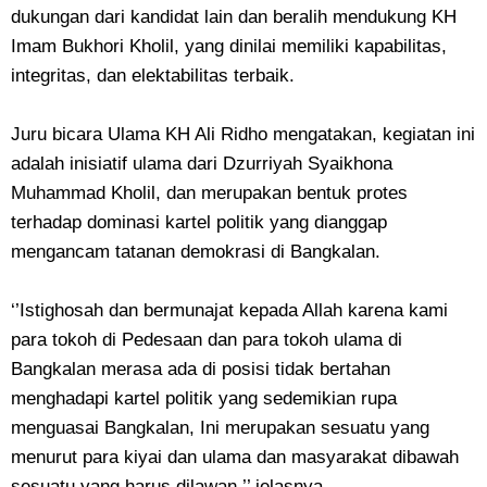
dukungan dari kandidat lain dan beralih mendukung KH
Imam Bukhori Kholil, yang dinilai memiliki kapabilitas,
integritas, dan elektabilitas terbaik.
Juru bicara Ulama KH Ali Ridho mengatakan, kegiatan ini
adalah inisiatif ulama dari Dzurriyah Syaikhona
Muhammad Kholil, dan merupakan bentuk protes
terhadap dominasi kartel politik yang dianggap
mengancam tatanan demokrasi di Bangkalan.
‘’Istighosah dan bermunajat kepada Allah karena kami
para tokoh di Pedesaan dan para tokoh ulama di
Bangkalan merasa ada di posisi tidak bertahan
menghadapi kartel politik yang sedemikian rupa
menguasai Bangkalan, Ini merupakan sesuatu yang
menurut para kiyai dan ulama dan masyarakat dibawah
sesuatu yang harus dilawan,’’ jelasnya.