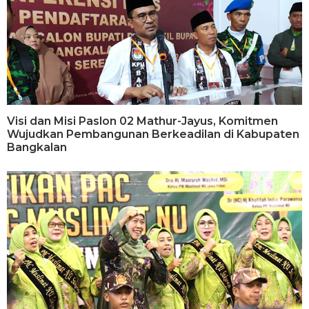
Visi dan Misi Paslon 02 Mathur-Jayus, Komitmen
Wujudkan Pembangunan Berkeadilan di Kabupaten
Bangkalan