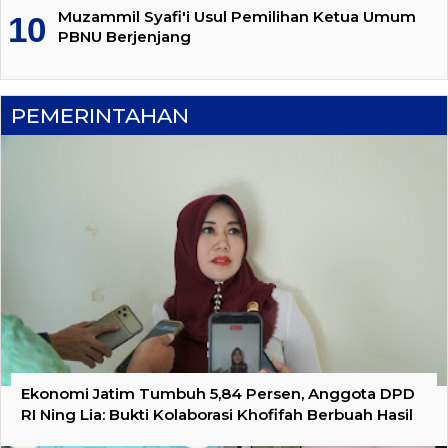
Muzammil Syafi'i Usul Pemilihan Ketua Umum
PBNU Berjenjang
PEMERINTAHAN
Ekonomi Jatim Tumbuh 5,84 Persen, Anggota DPD
RI Ning Lia: Bukti Kolaborasi Khofifah Berbuah Hasil