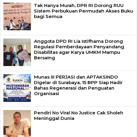
Tak Hanya Murah, DPR RI Dorong RUU
Sistem Perbukuan Permudah Akses Buku
bagi Semua
Anggota DPD RI Lia Istifhama Dorong
Regulasi Pemberdayaan Penyandang
Disabilitas agar Karya UMKM Mampu
Bersaing
Munas III PERJASI dan APTAKSINDO
Digelar di Surabaya, 15 BPP Siap Hadir
Bahas Regenerasi dan Penguatan
Organisasi
Pendiri No Viral No Justice Cak Sholeh
Meninggal Dunia