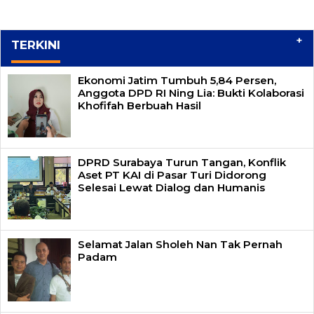
+
TERKINI
Ekonomi Jatim Tumbuh 5,84 Persen,
Anggota DPD RI Ning Lia: Bukti Kolaborasi
Khofifah Berbuah Hasil
DPRD Surabaya Turun Tangan, Konflik
Aset PT KAI di Pasar Turi Didorong
Selesai Lewat Dialog dan Humanis
Selamat Jalan Sholeh Nan Tak Pernah
Padam