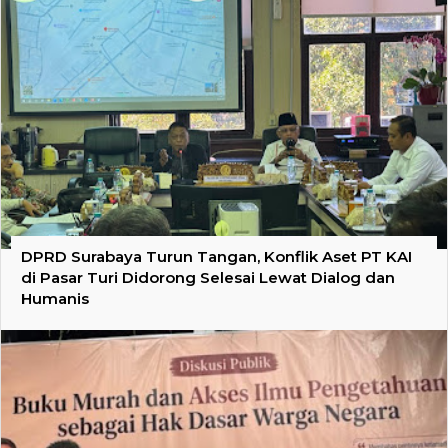
DPRD Surabaya Turun Tangan, Konflik Aset PT KAI
di Pasar Turi Didorong Selesai Lewat Dialog dan
Humanis