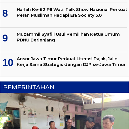
Harlah Ke-62 PII Wati, Talk Show Nasional Perkuat
Peran Muslimah Hadapi Era Society 5.0
Muzammil Syafi'i Usul Pemilihan Ketua Umum
PBNU Berjenjang
Ansor Jawa Timur Perkuat Literasi Pajak, Jalin
Kerja Sama Strategis dengan DJP se-Jawa Timur
PEMERINTAHAN