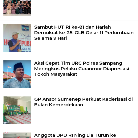
Sambut HUT RI ke-81 dan Harlah
Demokrat ke-25, GLB Gelar 11 Perlombaan
Selama 9 Hari
Aksi Cepat Tim URC Polres Sampang
Meringkus Pelaku Curanmor Diapresiasi
Tokoh Masyarakat
GP Ansor Sumenep Perkuat Kaderisasi di
Bulan Kemerdekaan
Anggota DPD RI Ning Lia Turun ke