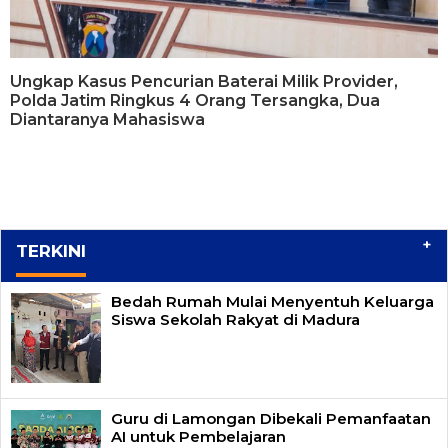
Ungkap Kasus Pencurian Baterai Milik Provider,
Polda Jatim Ringkus 4 Orang Tersangka, Dua
Diantaranya Mahasiswa
+
TERKINI
Bedah Rumah Mulai Menyentuh Keluarga
Siswa Sekolah Rakyat di Madura
Guru di Lamongan Dibekali Pemanfaatan
AI untuk Pembelajaran