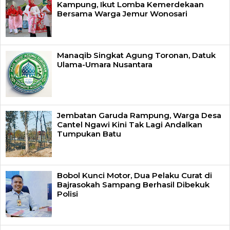
Kampung, Ikut Lomba Kemerdekaan
Bersama Warga Jemur Wonosari
Manaqib Singkat Agung Toronan, Datuk
Ulama-Umara Nusantara
Jembatan Garuda Rampung, Warga Desa
Cantel Ngawi Kini Tak Lagi Andalkan
Tumpukan Batu
Bobol Kunci Motor, Dua Pelaku Curat di
Bajrasokah Sampang Berhasil Dibekuk
Polisi