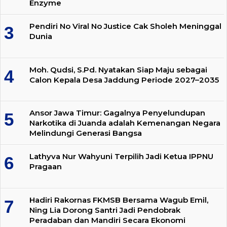
Enzyme
Pendiri No Viral No Justice Cak Sholeh Meninggal
Dunia
Moh. Qudsi, S.Pd. Nyatakan Siap Maju sebagai
Calon Kepala Desa Jaddung Periode 2027–2035
Ansor Jawa Timur: Gagalnya Penyelundupan
Narkotika di Juanda adalah Kemenangan Negara
Melindungi Generasi Bangsa
Lathyva Nur Wahyuni Terpilih Jadi Ketua IPPNU
Pragaan
Hadiri Rakornas FKMSB Bersama Wagub Emil,
Ning Lia Dorong Santri Jadi Pendobrak
Peradaban dan Mandiri Secara Ekonomi