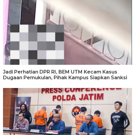
Jadi Perhatian DPR RI, BEM UTM Kecam Kasus
Dugaan Pemukulan, Pihak Kampus Siapkan Sanksi