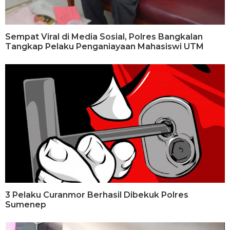
Sempat Viral di Media Sosial, Polres Bangkalan
Tangkap Pelaku Penganiayaan Mahasiswi UTM
3 Pelaku Curanmor Berhasil Dibekuk Polres
Sumenep