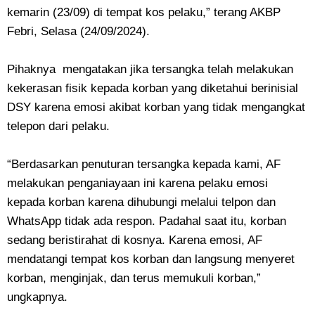
kemarin (23/09) di tempat kos pelaku,” terang AKBP
Febri, Selasa (24/09/2024).
Pihaknya mengatakan jika tersangka telah melakukan
kekerasan fisik kepada korban yang diketahui berinisial
DSY karena emosi akibat korban yang tidak mengangkat
telepon dari pelaku.
“Berdasarkan penuturan tersangka kepada kami, AF
melakukan penganiayaan ini karena pelaku emosi
kepada korban karena dihubungi melalui telpon dan
WhatsApp tidak ada respon. Padahal saat itu, korban
sedang beristirahat di kosnya. Karena emosi, AF
mendatangi tempat kos korban dan langsung menyeret
korban, menginjak, dan terus memukuli korban,”
ungkapnya.