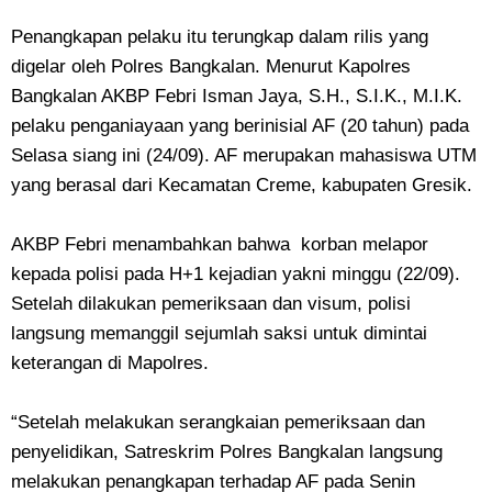
Penangkapan pelaku itu terungkap dalam rilis yang
digelar oleh Polres Bangkalan. Menurut Kapolres
Bangkalan AKBP Febri Isman Jaya, S.H., S.I.K., M.I.K.
pelaku penganiayaan yang berinisial AF (20 tahun) pada
Selasa siang ini (24/09). AF merupakan mahasiswa UTM
yang berasal dari Kecamatan Creme, kabupaten Gresik.
AKBP Febri menambahkan bahwa korban melapor
kepada polisi pada H+1 kejadian yakni minggu (22/09).
Setelah dilakukan pemeriksaan dan visum, polisi
langsung memanggil sejumlah saksi untuk dimintai
keterangan di Mapolres.
“Setelah melakukan serangkaian pemeriksaan dan
penyelidikan, Satreskrim Polres Bangkalan langsung
melakukan penangkapan terhadap AF pada Senin