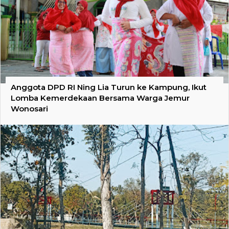
Anggota DPD RI Ning Lia Turun ke Kampung, Ikut
Lomba Kemerdekaan Bersama Warga Jemur
Wonosari