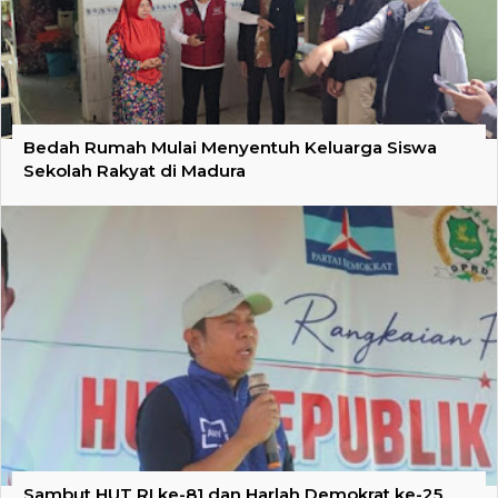
Bedah Rumah Mulai Menyentuh Keluarga Siswa
Sekolah Rakyat di Madura
Sambut HUT RI ke-81 dan Harlah Demokrat ke-25,