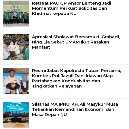
Retreat PAC GP Ansor Lenteng Jadi
Momentum Perkuat Soliditas dan
Khidmat kepada NU
Apresiasi Sholawat Bersama di Grahadi,
Ning Lia Sebut UMKM Ikut Rasakan
Manfaat
Resmi Jabat Kapolresta Tuban Pertama,
Kombes Pol. Jazuli Dani Iriawan Siap
Pertahankan Kondusivitas dan
Tingkatkan Pelayanan
Silatnas MA IPNU, KH. Ali Masykur Musa
Tekankan Kemandirian Ekonomi dan
Masa Depan NU