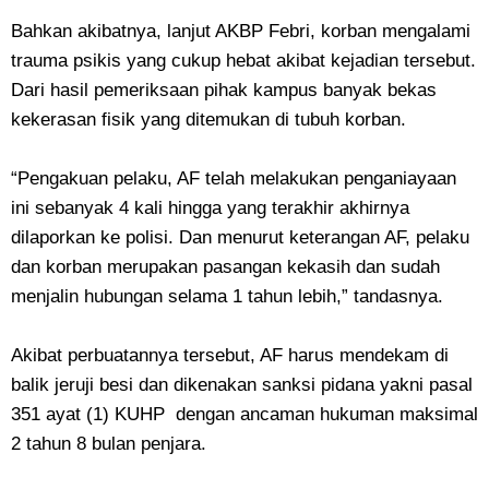
Bahkan akibatnya, lanjut AKBP Febri, korban mengalami
trauma psikis yang cukup hebat akibat kejadian tersebut.
Dari hasil pemeriksaan pihak kampus banyak bekas
kekerasan fisik yang ditemukan di tubuh korban.
“Pengakuan pelaku, AF telah melakukan penganiayaan
ini sebanyak 4 kali hingga yang terakhir akhirnya
dilaporkan ke polisi. Dan menurut keterangan AF, pelaku
dan korban merupakan pasangan kekasih dan sudah
menjalin hubungan selama 1 tahun lebih,” tandasnya.
Akibat perbuatannya tersebut, AF harus mendekam di
balik jeruji besi dan dikenakan sanksi pidana yakni pasal
351 ayat (1) KUHP dengan ancaman hukuman maksimal
2 tahun 8 bulan penjara.