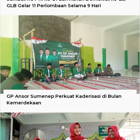
GLB Gelar 11 Perlombaan Selama 9 Hari
GP Ansor Sumenep Perkuat Kaderisasi di Bulan
Kemerdekaan