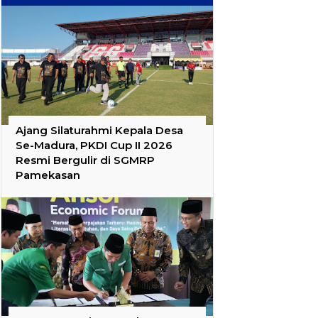
Ajang Silaturahmi Kepala Desa
Se-Madura, PKDI Cup II 2026
Resmi Bergulir di SGMRP
Pamekasan