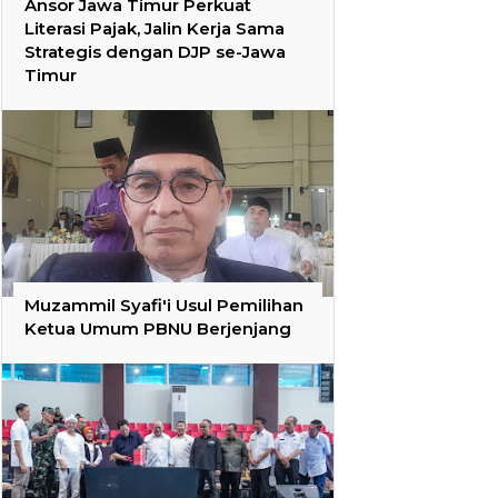
Ansor Jawa Timur Perkuat
Literasi Pajak, Jalin Kerja Sama
Strategis dengan DJP se-Jawa
Timur
Muzammil Syafi'i Usul Pemilihan
Ketua Umum PBNU Berjenjang