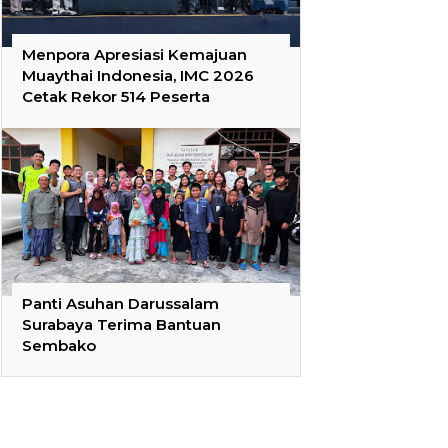
Menpora Apresiasi Kemajuan
Muaythai Indonesia, IMC 2026
Cetak Rekor 514 Peserta
Panti Asuhan Darussalam
Surabaya Terima Bantuan
Sembako