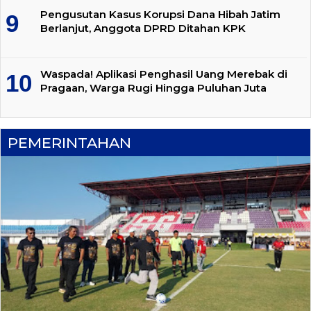
Pengusutan Kasus Korupsi Dana Hibah Jatim
Berlanjut, Anggota DPRD Ditahan KPK
Waspada! Aplikasi Penghasil Uang Merebak di
Pragaan, Warga Rugi Hingga Puluhan Juta
PEMERINTAHAN