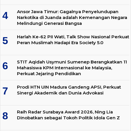
Ansor Jawa Timur: Gagalnya Penyelundupan
Narkotika di Juanda adalah Kemenangan Negara
Melindungi Generasi Bangsa
Harlah Ke-62 PII Wati, Talk Show Nasional Perkuat
Peran Muslimah Hadapi Era Society 5.0
STIT Aqidah Usymuni Sumenep Berangkatkan 11
Mahasiswa KPM Internasional ke Malaysia,
Perkuat Jejaring Pendidikan
Prodi HTN UIN Madura Gandeng APSI, Perkuat
Sinergi Akademik dan Dunia Advokasi
Raih Radar Surabaya Award 2026, Ning Lia
Dinobatkan sebagai Tokoh Politik Idola Gen Z