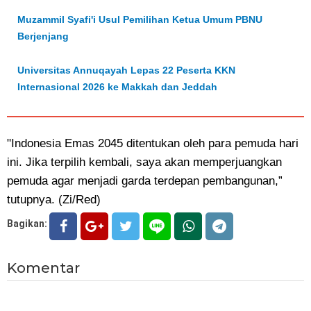
Muzammil Syafi'i Usul Pemilihan Ketua Umum PBNU
Berjenjang
Universitas Annuqayah Lepas 22 Peserta KKN
Internasional 2026 ke Makkah dan Jeddah
"Indonesia Emas 2045 ditentukan oleh para pemuda hari
ini. Jika terpilih kembali, saya akan memperjuangkan
pemuda agar menjadi garda terdepan pembangunan,”
tutupnya. (Zi/Red)
Bagikan:
Komentar