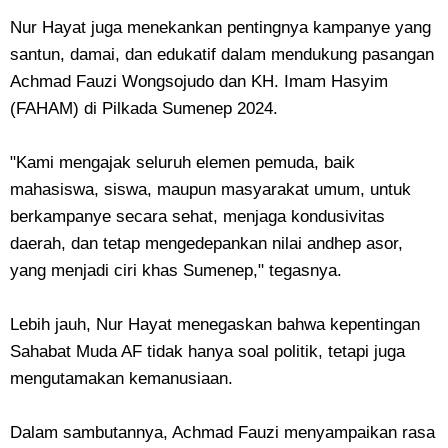
Nur Hayat juga menekankan pentingnya kampanye yang
santun, damai, dan edukatif dalam mendukung pasangan
Achmad Fauzi Wongsojudo dan KH. Imam Hasyim
(FAHAM) di Pilkada Sumenep 2024.
"Kami mengajak seluruh elemen pemuda, baik
mahasiswa, siswa, maupun masyarakat umum, untuk
berkampanye secara sehat, menjaga kondusivitas
daerah, dan tetap mengedepankan nilai andhep asor,
yang menjadi ciri khas Sumenep," tegasnya.
Lebih jauh, Nur Hayat menegaskan bahwa kepentingan
Sahabat Muda AF tidak hanya soal politik, tetapi juga
mengutamakan kemanusiaan.
Dalam sambutannya, Achmad Fauzi menyampaikan rasa