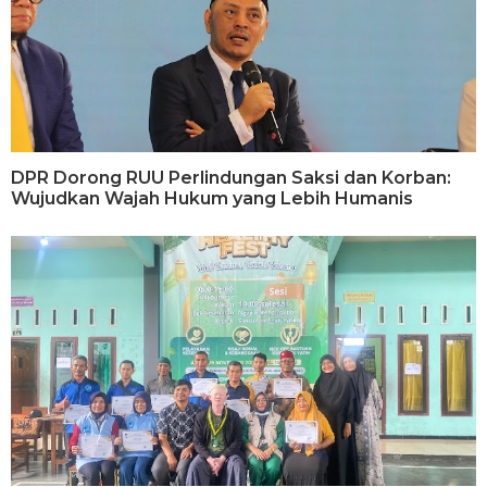
DPR Dorong RUU Perlindungan Saksi dan Korban:
Wujudkan Wajah Hukum yang Lebih Humanis