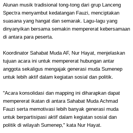
Alunan musik tradisional tong-tong dari grup Lanceng
Spectra menyambut kedatangan Fauzi, menciptakan
suasana yang hangat dan semarak. Lagu-lagu yang
dinyanyikan bersama semakin mempererat kebersamaan
di antara para peserta.
Koordinator Sahabat Muda AF, Nur Hayat, menjelaskan
tujuan acara ini untuk mempererat hubungan antar
anggota sekaligus mengajak generasi muda Sumenep
untuk lebih aktif dalam kegiatan sosial dan politik.
"Acara konsolidasi dan mapping ini diharapkan dapat
mempererat ikatan di antara Sahabat Muda Achmad
Fauzi serta memotivasi lebih banyak generasi muda
untuk berpartisipasi aktif dalam kegiatan sosial dan
politik di wilayah Sumenep," kata Nur Hayat.