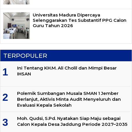
Universitas Madura Dipercaya
Selenggarakan Tes Substantif PPG Calon
Guru Tahun 2026
TERPOPULER
Ini Tentang KH.M. Ali Cholil dan Mimpi Besar
IHSAN
Polemik Sumbangan Musala SMAN 1 Jember
Berlanjut, Aktivis Minta Audit Menyeluruh dan
Evaluasi Kepala Sekolah
Moh. Qudsi, S.Pd. Nyatakan Siap Maju sebagai
Calon Kepala Desa Jaddung Periode 2027–2035