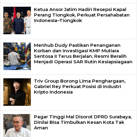
Ketua Ansor Jatim Hadiri Resepsi Kapal
Perang Tiongkok, Perkuat Persahabatan
Indonesia–Tiongkok
Menhub Dudy Pastikan Penanganan
Korban dan Investigasi KMP Mutiara
Sentosa II Terus Berjalan, Resmi Beralih
Menjadi Operasi SAR Rutin Kesiapsiagaan
Triv Group Borong Lima Penghargaan,
Gabriel Rey Perkuat Posisi di Industri
Kripto Indonesia
Pagar Tinggi Mal Disorot DPRD Surabaya,
Dinilai Bisa Timbulkan Kesan Kota Tak
Aman