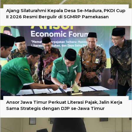
Ajang Silaturahmi Kepala Desa Se-Madura, PKDI Cup
II 2026 Resmi Bergulir di SGMRP Pamekasan
Ansor Jawa Timur Perkuat Literasi Pajak, Jalin Kerja
Sama Strategis dengan DJP se-Jawa Timur