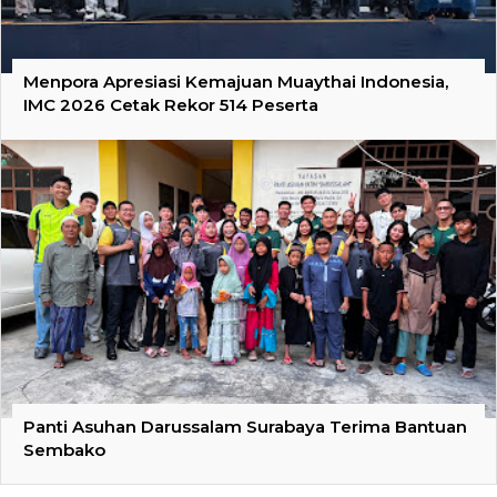
Menpora Apresiasi Kemajuan Muaythai Indonesia,
IMC 2026 Cetak Rekor 514 Peserta
Panti Asuhan Darussalam Surabaya Terima Bantuan
Sembako