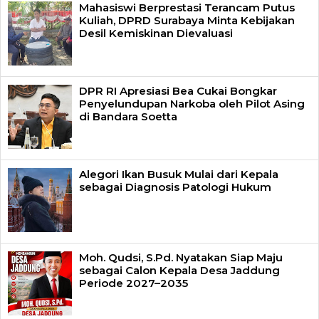
Mahasiswi Berprestasi Terancam Putus
Kuliah, DPRD Surabaya Minta Kebijakan
Desil Kemiskinan Dievaluasi
DPR RI Apresiasi Bea Cukai Bongkar
Penyelundupan Narkoba oleh Pilot Asing
di Bandara Soetta
Alegori Ikan Busuk Mulai dari Kepala
sebagai Diagnosis Patologi Hukum
Moh. Qudsi, S.Pd. Nyatakan Siap Maju
sebagai Calon Kepala Desa Jaddung
Periode 2027–2035