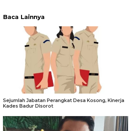
Baca Lainnya
Sejumlah Jabatan Perangkat Desa Kosong, Kinerja
Kades Badur Disorot