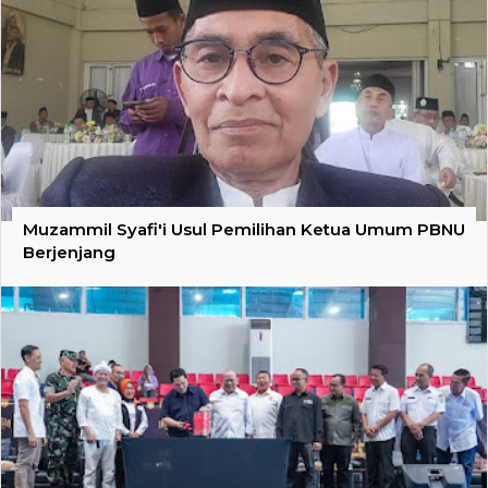
Muzammil Syafi'i Usul Pemilihan Ketua Umum PBNU
Berjenjang