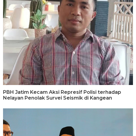
PBH Jatim Kecam Aksi Represif Polisi terhadap
Nelayan Penolak Survei Seismik di Kangean