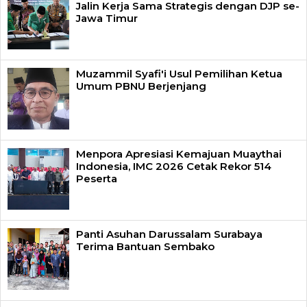
Jalin Kerja Sama Strategis dengan DJP se-
Jawa Timur
Muzammil Syafi'i Usul Pemilihan Ketua
Umum PBNU Berjenjang
Menpora Apresiasi Kemajuan Muaythai
Indonesia, IMC 2026 Cetak Rekor 514
Peserta
Panti Asuhan Darussalam Surabaya
Terima Bantuan Sembako