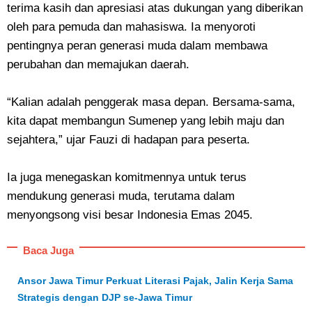
terima kasih dan apresiasi atas dukungan yang diberikan
oleh para pemuda dan mahasiswa. Ia menyoroti
pentingnya peran generasi muda dalam membawa
perubahan dan memajukan daerah.
“Kalian adalah penggerak masa depan. Bersama-sama,
kita dapat membangun Sumenep yang lebih maju dan
sejahtera,” ujar Fauzi di hadapan para peserta.
Ia juga menegaskan komitmennya untuk terus
mendukung generasi muda, terutama dalam
menyongsong visi besar Indonesia Emas 2045.
Baca Juga
Ansor Jawa Timur Perkuat Literasi Pajak, Jalin Kerja Sama
Strategis dengan DJP se-Jawa Timur