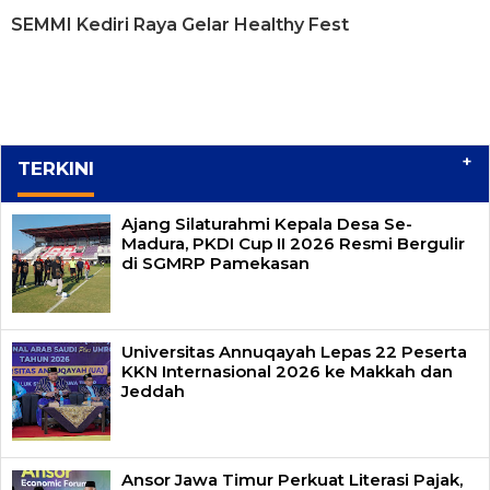
SEMMI Kediri Raya Gelar Healthy Fest
+
TERKINI
Ajang Silaturahmi Kepala Desa Se-
Madura, PKDI Cup II 2026 Resmi Bergulir
di SGMRP Pamekasan
Universitas Annuqayah Lepas 22 Peserta
KKN Internasional 2026 ke Makkah dan
Jeddah
Ansor Jawa Timur Perkuat Literasi Pajak,