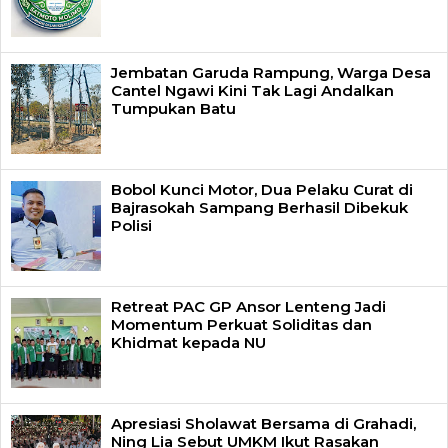
Jembatan Garuda Rampung, Warga Desa
Cantel Ngawi Kini Tak Lagi Andalkan
Tumpukan Batu
Bobol Kunci Motor, Dua Pelaku Curat di
Bajrasokah Sampang Berhasil Dibekuk
Polisi
Retreat PAC GP Ansor Lenteng Jadi
Momentum Perkuat Soliditas dan
Khidmat kepada NU
Apresiasi Sholawat Bersama di Grahadi,
Ning Lia Sebut UMKM Ikut Rasakan