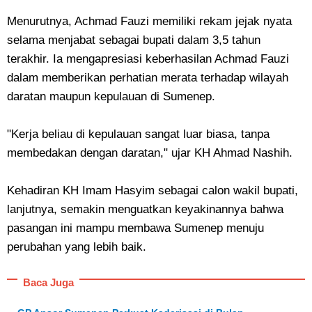
Menurutnya, Achmad Fauzi memiliki rekam jejak nyata
selama menjabat sebagai bupati dalam 3,5 tahun
terakhir. Ia mengapresiasi keberhasilan Achmad Fauzi
dalam memberikan perhatian merata terhadap wilayah
daratan maupun kepulauan di Sumenep.
"Kerja beliau di kepulauan sangat luar biasa, tanpa
membedakan dengan daratan," ujar KH Ahmad Nashih.
Kehadiran KH Imam Hasyim sebagai calon wakil bupati,
lanjutnya, semakin menguatkan keyakinannya bahwa
pasangan ini mampu membawa Sumenep menuju
perubahan yang lebih baik.
Baca Juga