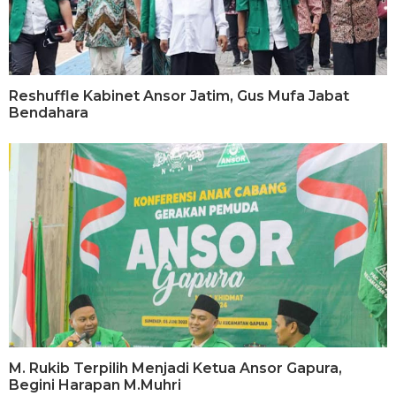
Reshuffle Kabinet Ansor Jatim, Gus Mufa Jabat
Bendahara
M. Rukib Terpilih Menjadi Ketua Ansor Gapura,
Begini Harapan M.Muhri