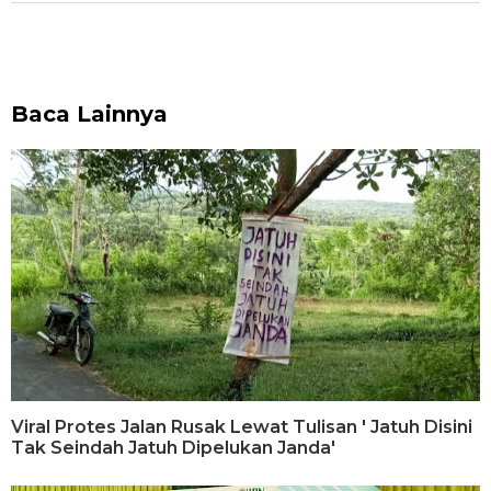
Baca Lainnya
Viral Protes Jalan Rusak Lewat Tulisan ' Jatuh Disini
Tak Seindah Jatuh Dipelukan Janda'