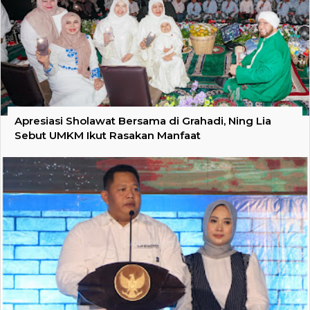
Apresiasi Sholawat Bersama di Grahadi, Ning Lia
Sebut UMKM Ikut Rasakan Manfaat