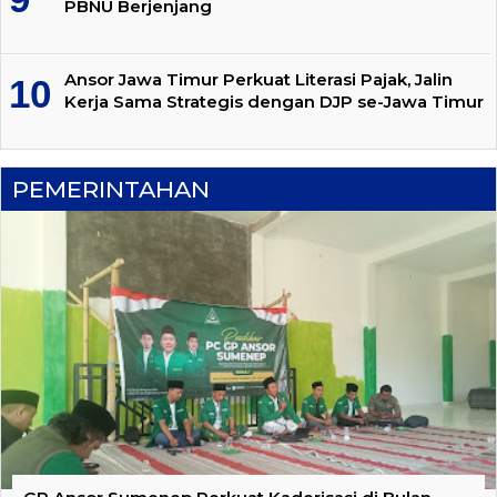
PBNU Berjenjang
Ansor Jawa Timur Perkuat Literasi Pajak, Jalin
Kerja Sama Strategis dengan DJP se-Jawa Timur
PEMERINTAHAN