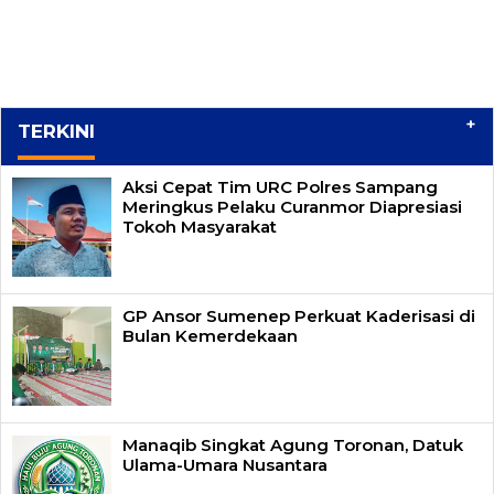
+
TERKINI
Aksi Cepat Tim URC Polres Sampang
Meringkus Pelaku Curanmor Diapresiasi
Tokoh Masyarakat
GP Ansor Sumenep Perkuat Kaderisasi di
Bulan Kemerdekaan
Manaqib Singkat Agung Toronan, Datuk
Ulama-Umara Nusantara