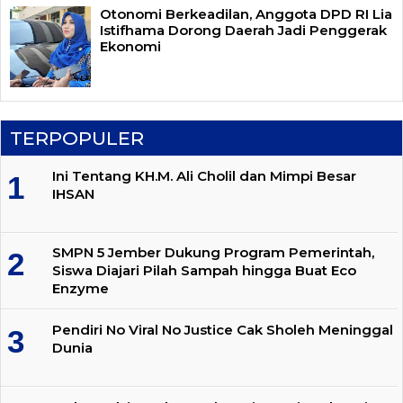
Otonomi Berkeadilan, Anggota DPD RI Lia
Istifhama Dorong Daerah Jadi Penggerak
Ekonomi
TERPOPULER
Ini Tentang KH.M. Ali Cholil dan Mimpi Besar
IHSAN
SMPN 5 Jember Dukung Program Pemerintah,
Siswa Diajari Pilah Sampah hingga Buat Eco
Enzyme
Pendiri No Viral No Justice Cak Sholeh Meninggal
Dunia