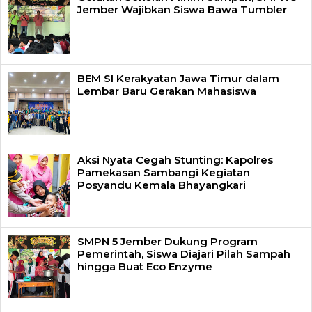
Jember Wajibkan Siswa Bawa Tumbler
BEM SI Kerakyatan Jawa Timur dalam
Lembar Baru Gerakan Mahasiswa
Aksi Nyata Cegah Stunting: Kapolres
Pamekasan Sambangi Kegiatan
Posyandu Kemala Bhayangkari
SMPN 5 Jember Dukung Program
Pemerintah, Siswa Diajari Pilah Sampah
hingga Buat Eco Enzyme