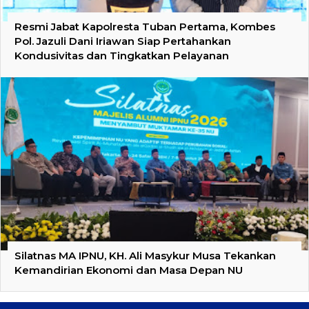
Resmi Jabat Kapolresta Tuban Pertama, Kombes
Pol. Jazuli Dani Iriawan Siap Pertahankan
Kondusivitas dan Tingkatkan Pelayanan
Silatnas MA IPNU, KH. Ali Masykur Musa Tekankan
Kemandirian Ekonomi dan Masa Depan NU