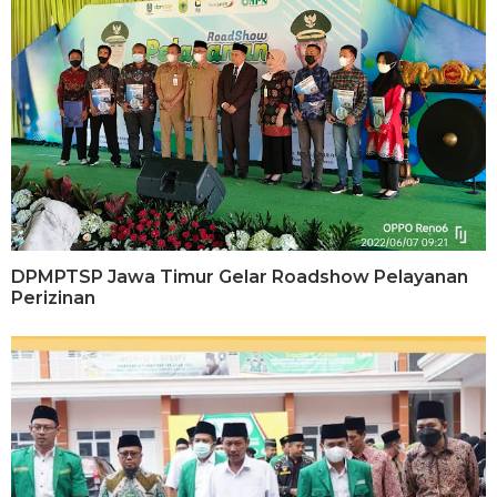
DPMPTSP Jawa Timur Gelar Roadshow Pelayanan
Perizinan