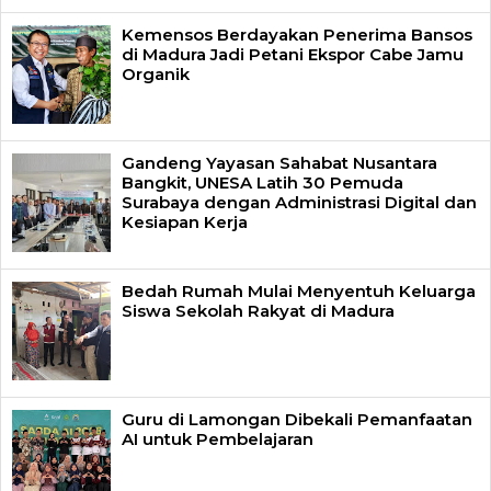
Kemensos Berdayakan Penerima Bansos
di Madura Jadi Petani Ekspor Cabe Jamu
Organik
Gandeng Yayasan Sahabat Nusantara
Bangkit, UNESA Latih 30 Pemuda
Surabaya dengan Administrasi Digital dan
Kesiapan Kerja
Bedah Rumah Mulai Menyentuh Keluarga
Siswa Sekolah Rakyat di Madura
Guru di Lamongan Dibekali Pemanfaatan
AI untuk Pembelajaran