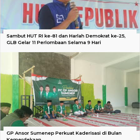
Sambut HUT RI ke-81 dan Harlah Demokrat ke-25,
GLB Gelar 11 Perlombaan Selama 9 Hari
GP Ansor Sumenep Perkuat Kaderisasi di Bulan
Kemerdekaan