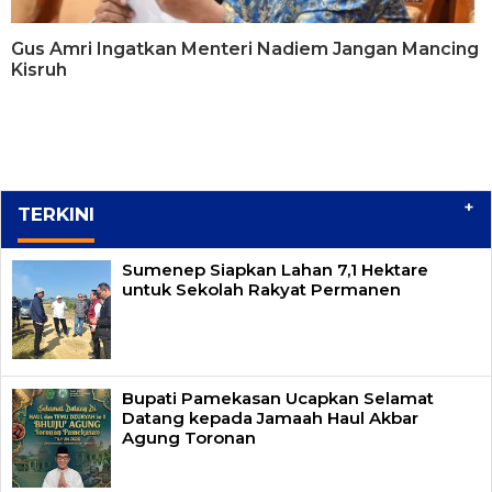
Gus Amri Ingatkan Menteri Nadiem Jangan Mancing
Kisruh
+
TERKINI
Sumenep Siapkan Lahan 7,1 Hektare
untuk Sekolah Rakyat Permanen
Bupati Pamekasan Ucapkan Selamat
Datang kepada Jamaah Haul Akbar
Agung Toronan