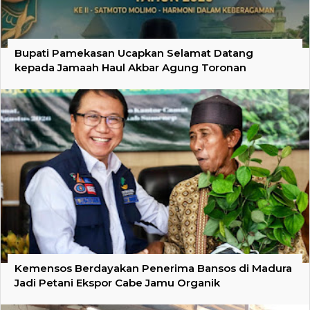
Bupati Pamekasan Ucapkan Selamat Datang
kepada Jamaah Haul Akbar Agung Toronan
Kemensos Berdayakan Penerima Bansos di Madura
Jadi Petani Ekspor Cabe Jamu Organik