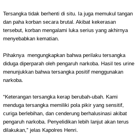
Tersangka tidak berhenti di situ. Ia juga memukul tangan
dan paha korban secara brutal. Akibat kekerasan
tersebut, korban mengalami luka serius yang akhirnya
menyebabkan kematian.
Pihaknya mengungkapkan bahwa perilaku tersangka
diduga diperparah oleh pengaruh narkoba. Hasil tes urine
menunjukkan bahwa tersangka positif menggunakan
narkoba.
“Keterangan tersangka kerap berubah-ubah. Kami
menduga tersangka memiliki pola pikir yang sensitif,
curiga berlebihan, dan cenderung berhalusinasi akibat
pengaruh narkoba. Penyelidikan lebih lanjut akan terus
dilakukan,” jelas Kapolres Henri.