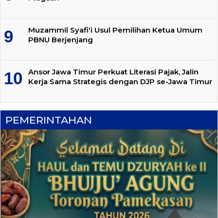
Muzammil Syafi'i Usul Pemilihan Ketua Umum
PBNU Berjenjang
Ansor Jawa Timur Perkuat Literasi Pajak, Jalin
Kerja Sama Strategis dengan DJP se-Jawa Timur
PEMERINTAHAN