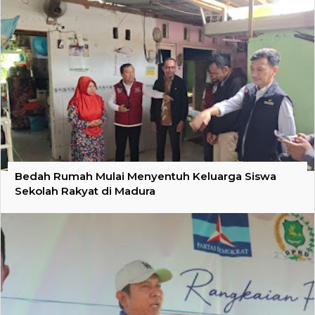
Bedah Rumah Mulai Menyentuh Keluarga Siswa
Sekolah Rakyat di Madura