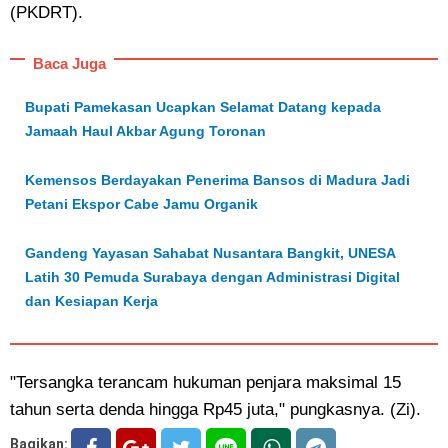
(PKDRT).
Baca Juga
Bupati Pamekasan Ucapkan Selamat Datang kepada
Jamaah Haul Akbar Agung Toronan
Kemensos Berdayakan Penerima Bansos di Madura Jadi
Petani Ekspor Cabe Jamu Organik
Gandeng Yayasan Sahabat Nusantara Bangkit, UNESA
Latih 30 Pemuda Surabaya dengan Administrasi Digital
dan Kesiapan Kerja
"Tersangka terancam hukuman penjara maksimal 15
tahun serta denda hingga Rp45 juta," pungkasnya. (Zi).
Bagikan: