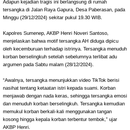
Adapun kejadian tragis ini berlangsung di rumah
tersangka di Jalan Raya Gapura, Desa Paberasan, pada
Minggu (29/12/2024) sekitar pukul 19.30 WIB.
Kapolres Sumenep, AKBP Henri Noveri Santoso,
menjelaskan bahwa motif tersangka AH diduga dipicu
oleh kecemburuan terhadap istrinya. Tersangka menuduh
korban berselingkuh setelah sebelumnya terlibat adu
argumen pada Sabtu malam (28/12/2024).
“Awalnya, tersangka menunjukkan video TikTok berisi
nasihat tentang ketaatan istri kepada suami. Korban
menjawab dengan nada keras, sehingga tersangka emosi
dan menuduh korban berselingkuh. Tersangka kemudian
memukul korban berkali-kali menggunakan tangan
kosong hingga kepala korban terbentur tembok,” ujar
AKBP Henri.