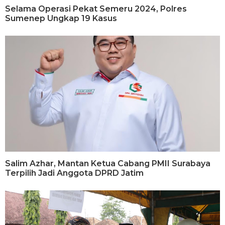
Selama Operasi Pekat Semeru 2024, Polres
Sumenep Ungkap 19 Kasus
Salim Azhar, Mantan Ketua Cabang PMII Surabaya
Terpilih Jadi Anggota DPRD Jatim