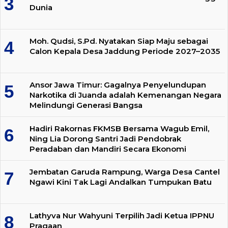
Dunia
Moh. Qudsi, S.Pd. Nyatakan Siap Maju sebagai
Calon Kepala Desa Jaddung Periode 2027–2035
Ansor Jawa Timur: Gagalnya Penyelundupan
Narkotika di Juanda adalah Kemenangan Negara
Melindungi Generasi Bangsa
Hadiri Rakornas FKMSB Bersama Wagub Emil,
Ning Lia Dorong Santri Jadi Pendobrak
Peradaban dan Mandiri Secara Ekonomi
Jembatan Garuda Rampung, Warga Desa Cantel
Ngawi Kini Tak Lagi Andalkan Tumpukan Batu
Lathyva Nur Wahyuni Terpilih Jadi Ketua IPPNU
Pragaan