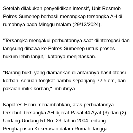
Setelah dilakukan penyelidikan intensif, Unit Resmob
Polres Sumenep berhasil menangkap tersangka AH di
rumahnya pada Minggu malam (29/12/2024).
"Tersangka mengakui perbuatannya saat diinterogasi dan
langsung dibawa ke Polres Sumenep untuk proses
hukum lebih lanjut," katanya menjelaskan.
"Barang bukti yang diamankan di antaranya hasil otopsi
korban, sebuah tongkat bambu sepanjang 72,5 cm, dan
pakaian milik korban," imbuhnya.
Kapolres Henri menambahkan, atas perbuatannya
tersebut, tersangka AH dijerat Pasal 44 Ayat (3) dan (2)
Undang-Undang RI No. 23 Tahun 2004 tentang
Penghapusan Kekerasan dalam Rumah Tangga