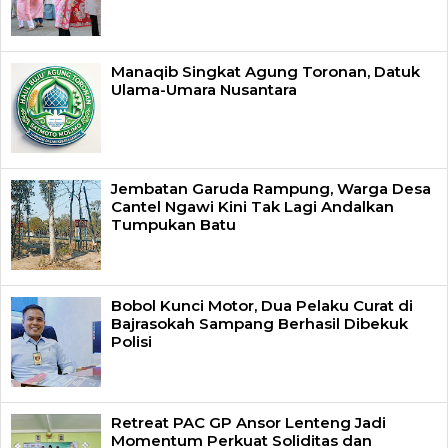
Manaqib Singkat Agung Toronan, Datuk
Ulama-Umara Nusantara
Jembatan Garuda Rampung, Warga Desa
Cantel Ngawi Kini Tak Lagi Andalkan
Tumpukan Batu
Bobol Kunci Motor, Dua Pelaku Curat di
Bajrasokah Sampang Berhasil Dibekuk
Polisi
Retreat PAC GP Ansor Lenteng Jadi
Momentum Perkuat Soliditas dan