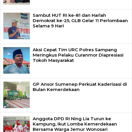
Sambut HUT RI ke-81 dan Harlah
Demokrat ke-25, GLB Gelar 11 Perlombaan
Selama 9 Hari
Aksi Cepat Tim URC Polres Sampang
Meringkus Pelaku Curanmor Diapresiasi
Tokoh Masyarakat
GP Ansor Sumenep Perkuat Kaderisasi di
Bulan Kemerdekaan
Anggota DPD RI Ning Lia Turun ke
Kampung, Ikut Lomba Kemerdekaan
Bersama Warga Jemur Wonosari