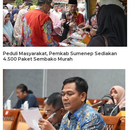
Peduli Masyarakat, Pemkab Sumenep Sediakan
4.500 Paket Sembako Murah