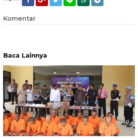
Komentar
Baca Lainnya