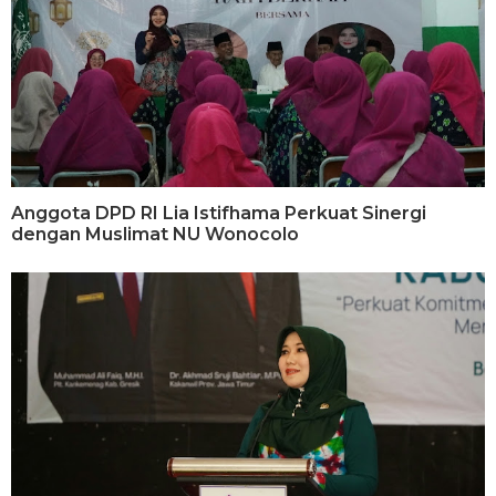
Anggota DPD RI Lia Istifhama Perkuat Sinergi
dengan Muslimat NU Wonocolo