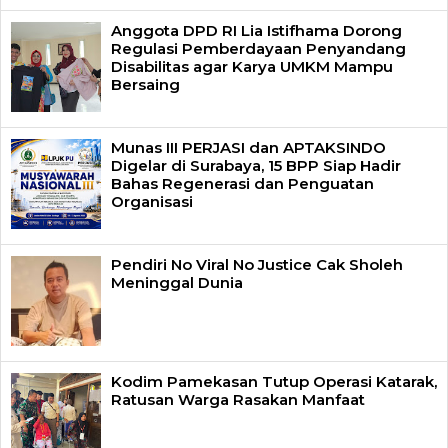
Anggota DPD RI Lia Istifhama Dorong
Regulasi Pemberdayaan Penyandang
Disabilitas agar Karya UMKM Mampu
Bersaing
Munas III PERJASI dan APTAKSINDO
Digelar di Surabaya, 15 BPP Siap Hadir
Bahas Regenerasi dan Penguatan
Organisasi
Pendiri No Viral No Justice Cak Sholeh
Meninggal Dunia
Kodim Pamekasan Tutup Operasi Katarak,
Ratusan Warga Rasakan Manfaat