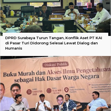
DPRD Surabaya Turun Tangan, Konflik Aset PT KAI
di Pasar Turi Didorong Selesai Lewat Dialog dan
Humanis