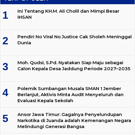
Ini Tentang KH.M. Ali Cholil dan Mimpi Besar
IHSAN
Pendiri No Viral No Justice Cak Sholeh Meninggal
Dunia
Moh. Qudsi, S.Pd. Nyatakan Siap Maju sebagai
Calon Kepala Desa Jaddung Periode 2027–2035
Polemik Sumbangan Musala SMAN 1 Jember
Berlanjut, Aktivis Minta Audit Menyeluruh dan
Evaluasi Kepala Sekolah
Ansor Jawa Timur: Gagalnya Penyelundupan
Narkotika di Juanda adalah Kemenangan Negara
Melindungi Generasi Bangsa