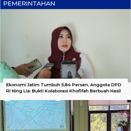
PEMERINTAHAN
Ekonomi Jatim Tumbuh 5,84 Persen, Anggota DPD
RI Ning Lia: Bukti Kolaborasi Khofifah Berbuah Hasil