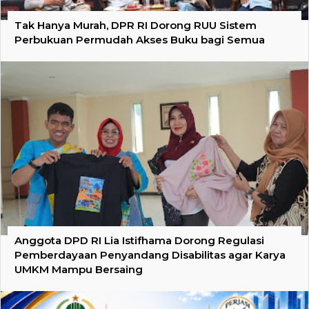
Tak Hanya Murah, DPR RI Dorong RUU Sistem
Perbukuan Permudah Akses Buku bagi Semua
Anggota DPD RI Lia Istifhama Dorong Regulasi
Pemberdayaan Penyandang Disabilitas agar Karya
UMKM Mampu Bersaing