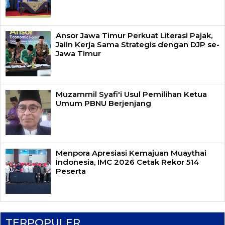
Ansor Jawa Timur Perkuat Literasi Pajak,
Jalin Kerja Sama Strategis dengan DJP se-
Jawa Timur
Muzammil Syafi'i Usul Pemilihan Ketua
Umum PBNU Berjenjang
Menpora Apresiasi Kemajuan Muaythai
Indonesia, IMC 2026 Cetak Rekor 514
Peserta
TERPOPULER