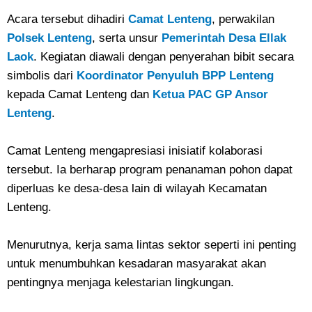
Acara tersebut dihadiri
Camat Lenteng
, perwakilan
Polsek Lenteng
, serta unsur
Pemerintah Desa Ellak
Laok
. Kegiatan diawali dengan penyerahan bibit secara
simbolis dari
Koordinator Penyuluh BPP Lenteng
kepada Camat Lenteng dan
Ketua PAC GP Ansor
Lenteng
.
Camat Lenteng mengapresiasi inisiatif kolaborasi
tersebut. Ia berharap program penanaman pohon dapat
diperluas ke desa-desa lain di wilayah Kecamatan
Lenteng.
Menurutnya, kerja sama lintas sektor seperti ini penting
untuk menumbuhkan kesadaran masyarakat akan
pentingnya menjaga kelestarian lingkungan.