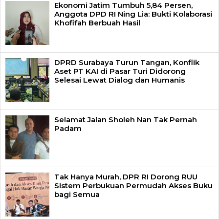
Ekonomi Jatim Tumbuh 5,84 Persen,
Anggota DPD RI Ning Lia: Bukti Kolaborasi
Khofifah Berbuah Hasil
DPRD Surabaya Turun Tangan, Konflik
Aset PT KAI di Pasar Turi Didorong
Selesai Lewat Dialog dan Humanis
Selamat Jalan Sholeh Nan Tak Pernah
Padam
Tak Hanya Murah, DPR RI Dorong RUU
Sistem Perbukuan Permudah Akses Buku
bagi Semua