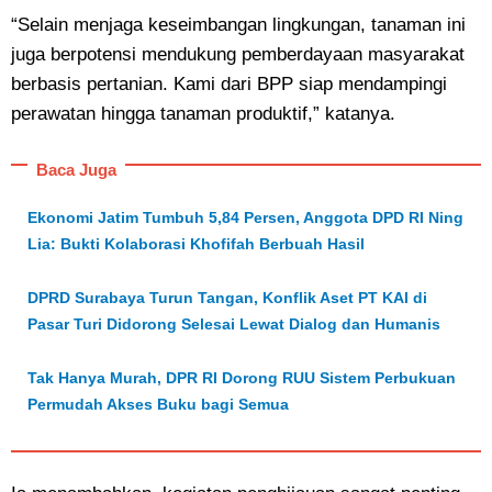
“Selain menjaga keseimbangan lingkungan, tanaman ini
juga berpotensi mendukung pemberdayaan masyarakat
berbasis pertanian. Kami dari BPP siap mendampingi
perawatan hingga tanaman produktif,” katanya.
Baca Juga
Ekonomi Jatim Tumbuh 5,84 Persen, Anggota DPD RI Ning
Lia: Bukti Kolaborasi Khofifah Berbuah Hasil
DPRD Surabaya Turun Tangan, Konflik Aset PT KAI di
Pasar Turi Didorong Selesai Lewat Dialog dan Humanis
Tak Hanya Murah, DPR RI Dorong RUU Sistem Perbukuan
Permudah Akses Buku bagi Semua