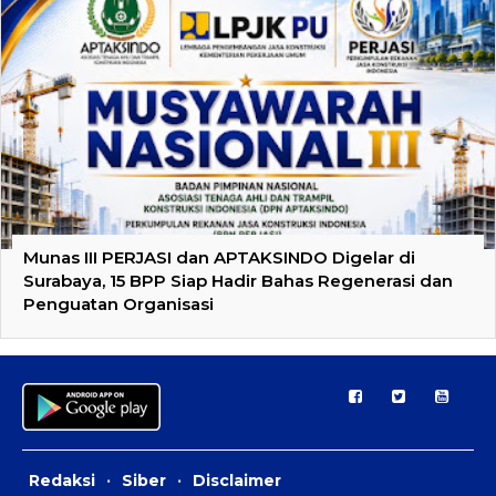
Munas III PERJASI dan APTAKSINDO Digelar di
Surabaya, 15 BPP Siap Hadir Bahas Regenerasi dan
Penguatan Organisasi
Redaksi
·
Siber
·
Disclaimer