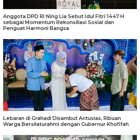
Anggota DPD RI Ning Lia Sebut Idul Fitri 1447 H
sebagai Momentum Rekonsiliasi Sosial dan
Penguat Harmoni Bangsa
Lebaran di Grahadi Disambut Antusias, Ribuan
Warga Bersilaturahmi dengan Gubernur Khofifah