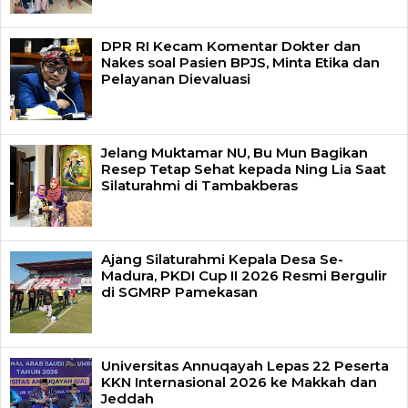
DPR RI Kecam Komentar Dokter dan
Nakes soal Pasien BPJS, Minta Etika dan
Pelayanan Dievaluasi
Jelang Muktamar NU, Bu Mun Bagikan
Resep Tetap Sehat kepada Ning Lia Saat
Silaturahmi di Tambakberas
Ajang Silaturahmi Kepala Desa Se-
Madura, PKDI Cup II 2026 Resmi Bergulir
di SGMRP Pamekasan
Universitas Annuqayah Lepas 22 Peserta
KKN Internasional 2026 ke Makkah dan
Jeddah