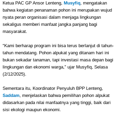
Ketua PAC GP Ansor Lenteng,
Musyfiq
, mengatakan
bahwa kegiatan penanaman pohon ini merupakan wujud
nyata peran organisasi dalam menjaga lingkungan
sekaligus memberi manfaat jangka panjang bagi
masyarakat.
“Kami berharap program ini bisa terus berlanjut di tahun-
tahun mendatang. Pohon alpukat yang ditanam hari ini
bukan sekadar tanaman, tapi investasi masa depan bagi
lingkungan dan ekonomi warga,” ujar Musyfiq, Selasa
(2/12/2025).
Sementara itu, Koordinator Penyuluh BPP Lenteng,
Saddam
, menjelaskan bahwa pemilihan pohon alpukat
didasarkan pada nilai manfaatnya yang tinggi, baik dari
sisi ekologi maupun ekonomi.