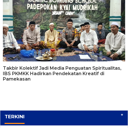
Takbir Kolektif Jadi Media Penguatan Spiritualitas,
IBS PKMKK Hadirkan Pendekatan Kreatif di
Pamekasan
+
TERKINI