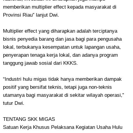
memberikan multiplier effect kepada masyarakat di
Provinsi Riau” lanjut Dwi.
Multiplier effect yang diharapkan adalah terciptanya
bisnis penyedia barang dan jasa bagi para pengusaha
lokal, terbukanya kesempatan untuk lapangan usaha,
penyerapan tenaga kerja lokal, dan adanya program
tanggung jawab sosial dari KKKS.
“Industri hulu migas tidak hanya memberikan dampak
positif yang bersifat teknis, tetapi juga non-teknis
utamanya bagi masyarakat di sekitar wilayah operasi,”
tutur Dwi.
TENTANG SKK MIGAS
Satuan Kerja Khusus Pelaksana Kegiatan Usaha Hulu