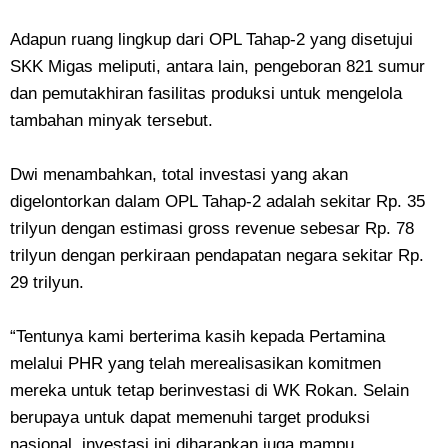
Adapun ruang lingkup dari OPL Tahap-2 yang disetujui
SKK Migas meliputi, antara lain, pengeboran 821 sumur
dan pemutakhiran fasilitas produksi untuk mengelola
tambahan minyak tersebut.
Dwi menambahkan, total investasi yang akan
digelontorkan dalam OPL Tahap-2 adalah sekitar Rp. 35
trilyun dengan estimasi gross revenue sebesar Rp. 78
trilyun dengan perkiraan pendapatan negara sekitar Rp.
29 trilyun.
“Tentunya kami berterima kasih kepada Pertamina
melalui PHR yang telah merealisasikan komitmen
mereka untuk tetap berinvestasi di WK Rokan. Selain
berupaya untuk dapat memenuhi target produksi
nasional, investasi ini diharapkan juga mampu