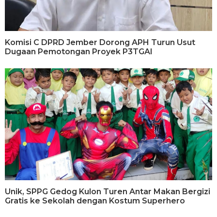
Komisi C DPRD Jember Dorong APH Turun Usut
Dugaan Pemotongan Proyek P3TGAI
Unik, SPPG Gedog Kulon Turen Antar Makan Bergizi
Gratis ke Sekolah dengan Kostum Superhero