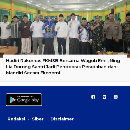
Hadiri Rakornas FKMSB Bersama Wagub Emil, Ning
Lia Dorong Santri Jadi Pendobrak Peradaban dan
Mandiri Secara Ekonomi
Redaksi
·
Siber
·
Disclaimer