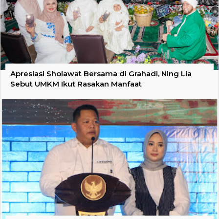
Apresiasi Sholawat Bersama di Grahadi, Ning Lia
Sebut UMKM Ikut Rasakan Manfaat