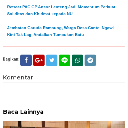
Retreat PAC GP Ansor Lenteng Jadi Momentum Perkuat
Soliditas dan Khidmat kepada NU
Jembatan Garuda Rampung, Warga Desa Cantel Ngawi
Kini Tak Lagi Andalkan Tumpukan Batu
Bagikan:
Komentar
Baca Lainnya