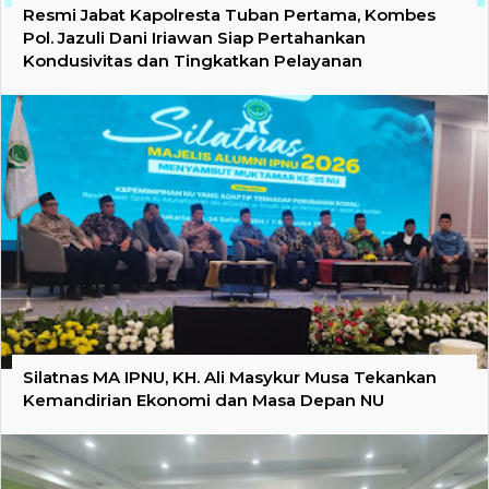
Resmi Jabat Kapolresta Tuban Pertama, Kombes
Pol. Jazuli Dani Iriawan Siap Pertahankan
Kondusivitas dan Tingkatkan Pelayanan
Silatnas MA IPNU, KH. Ali Masykur Musa Tekankan
Kemandirian Ekonomi dan Masa Depan NU