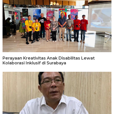
Perayaan Kreativitas Anak Disabilitas Lewat
Kolaborasi Inklusif di Surabaya