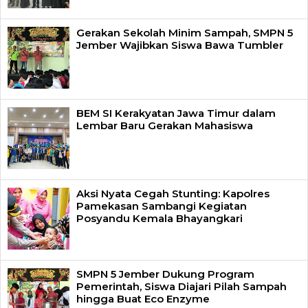
Gerakan Sekolah Minim Sampah, SMPN 5
Jember Wajibkan Siswa Bawa Tumbler
BEM SI Kerakyatan Jawa Timur dalam
Lembar Baru Gerakan Mahasiswa
Aksi Nyata Cegah Stunting: Kapolres
Pamekasan Sambangi Kegiatan
Posyandu Kemala Bhayangkari
SMPN 5 Jember Dukung Program
Pemerintah, Siswa Diajari Pilah Sampah
hingga Buat Eco Enzyme