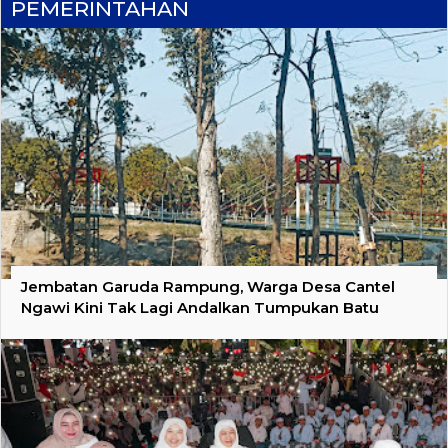
PEMERINTAHAN
Jembatan Garuda Rampung, Warga Desa Cantel
Ngawi Kini Tak Lagi Andalkan Tumpukan Batu