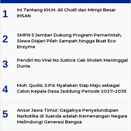
Ini Tentang KH.M. Ali Cholil dan Mimpi Besar
IHSAN
SMPN 5 Jember Dukung Program Pemerintah,
Siswa Diajari Pilah Sampah hingga Buat Eco
Enzyme
Pendiri No Viral No Justice Cak Sholeh Meninggal
Dunia
Moh. Qudsi, S.Pd. Nyatakan Siap Maju sebagai
Calon Kepala Desa Jaddung Periode 2027–2035
Ansor Jawa Timur: Gagalnya Penyelundupan
Narkotika di Juanda adalah Kemenangan Negara
Melindungi Generasi Bangsa