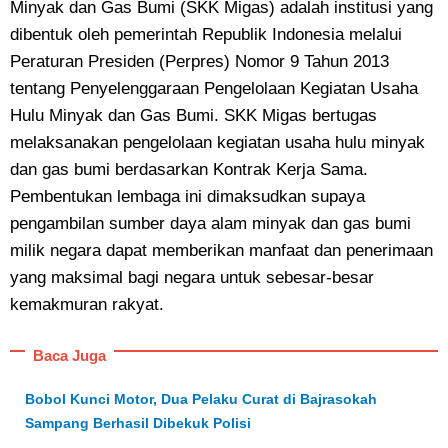
Minyak dan Gas Bumi (SKK Migas) adalah institusi yang
dibentuk oleh pemerintah Republik Indonesia melalui
Peraturan Presiden (Perpres) Nomor 9 Tahun 2013
tentang Penyelenggaraan Pengelolaan Kegiatan Usaha
Hulu Minyak dan Gas Bumi. SKK Migas bertugas
melaksanakan pengelolaan kegiatan usaha hulu minyak
dan gas bumi berdasarkan Kontrak Kerja Sama.
Pembentukan lembaga ini dimaksudkan supaya
pengambilan sumber daya alam minyak dan gas bumi
milik negara dapat memberikan manfaat dan penerimaan
yang maksimal bagi negara untuk sebesar-besar
kemakmuran rakyat.
Baca Juga
Bobol Kunci Motor, Dua Pelaku Curat di Bajrasokah
Sampang Berhasil Dibekuk Polisi