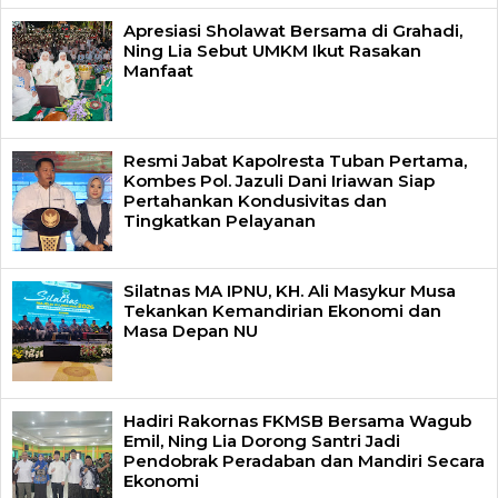
Apresiasi Sholawat Bersama di Grahadi,
Ning Lia Sebut UMKM Ikut Rasakan
Manfaat
Resmi Jabat Kapolresta Tuban Pertama,
Kombes Pol. Jazuli Dani Iriawan Siap
Pertahankan Kondusivitas dan
Tingkatkan Pelayanan
Silatnas MA IPNU, KH. Ali Masykur Musa
Tekankan Kemandirian Ekonomi dan
Masa Depan NU
Hadiri Rakornas FKMSB Bersama Wagub
Emil, Ning Lia Dorong Santri Jadi
Pendobrak Peradaban dan Mandiri Secara
Ekonomi