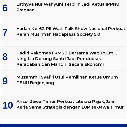
Lathyva Nur Wahyuni Terpilih Jadi Ketua IPPNU
Pragaan
Harlah Ke-62 PII Wati, Talk Show Nasional Perkuat
Peran Muslimah Hadapi Era Society 5.0
Hadiri Rakornas FKMSB Bersama Wagub Emil,
Ning Lia Dorong Santri Jadi Pendobrak
Peradaban dan Mandiri Secara Ekonomi
Muzammil Syafi'i Usul Pemilihan Ketua Umum
PBNU Berjenjang
Ansor Jawa Timur Perkuat Literasi Pajak, Jalin
Kerja Sama Strategis dengan DJP se-Jawa Timur