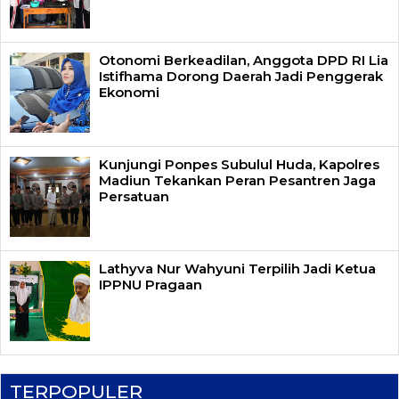
Otonomi Berkeadilan, Anggota DPD RI Lia
Istifhama Dorong Daerah Jadi Penggerak
Ekonomi
Kunjungi Ponpes Subulul Huda, Kapolres
Madiun Tekankan Peran Pesantren Jaga
Persatuan
Lathyva Nur Wahyuni Terpilih Jadi Ketua
IPPNU Pragaan
TERPOPULER