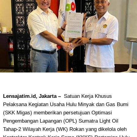
Lensajatim.id, Jakarta –
Satuan Kerja Khusus
Pelaksana Kegiatan Usaha Hulu Minyak dan Gas Bumi
(SKK Migas) memberikan persetujuan Optimasi
Pengembangan Lapangan (OPL) Sumatra Light Oil
Tahap-2 Wilayah Kerja (WK) Rokan yang dikelola oleh