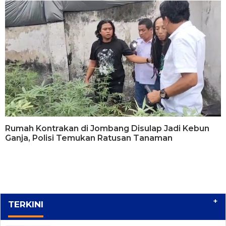
Rumah Kontrakan di Jombang Disulap Jadi Kebun
Ganja, Polisi Temukan Ratusan Tanaman
+
TERKINI