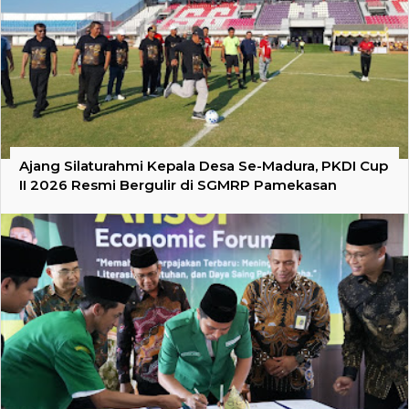
Ajang Silaturahmi Kepala Desa Se-Madura, PKDI Cup
II 2026 Resmi Bergulir di SGMRP Pamekasan