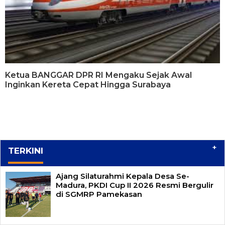
Ketua BANGGAR DPR RI Mengaku Sejak Awal
Inginkan Kereta Cepat Hingga Surabaya
+
TERKINI
Ajang Silaturahmi Kepala Desa Se-
Madura, PKDI Cup II 2026 Resmi Bergulir
di SGMRP Pamekasan