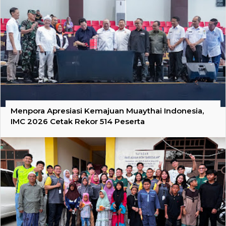
Menpora Apresiasi Kemajuan Muaythai Indonesia,
IMC 2026 Cetak Rekor 514 Peserta