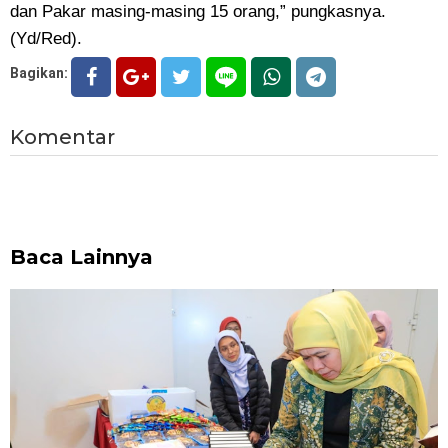
dan Pakar masing-masing 15 orang,” pungkasnya.
(Yd/Red).
Bagikan:
Komentar
Baca Lainnya