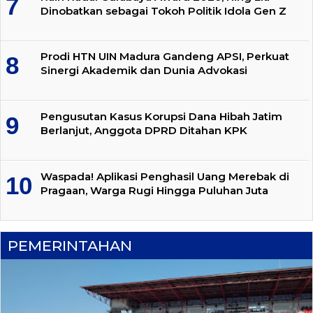
Dinobatkan sebagai Tokoh Politik Idola Gen Z
Prodi HTN UIN Madura Gandeng APSI, Perkuat
Sinergi Akademik dan Dunia Advokasi
Pengusutan Kasus Korupsi Dana Hibah Jatim
Berlanjut, Anggota DPRD Ditahan KPK
Waspada! Aplikasi Penghasil Uang Merebak di
Pragaan, Warga Rugi Hingga Puluhan Juta
PEMERINTAHAN