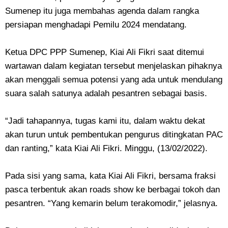
Sumenep itu juga membahas agenda dalam rangka
persiapan menghadapi Pemilu 2024 mendatang.
Ketua DPC PPP Sumenep, Kiai Ali Fikri saat ditemui
wartawan dalam kegiatan tersebut menjelaskan pihaknya
akan menggali semua potensi yang ada untuk mendulang
suara salah satunya adalah pesantren sebagai basis.
“Jadi tahapannya, tugas kami itu, dalam waktu dekat
akan turun untuk pembentukan pengurus ditingkatan PAC
dan ranting,” kata Kiai Ali Fikri. Minggu, (13/02/2022).
Pada sisi yang sama, kata Kiai Ali Fikri, bersama fraksi
pasca terbentuk akan roads show ke berbagai tokoh dan
pesantren. “Yang kemarin belum terakomodir,” jelasnya.