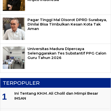
Pagar Tinggi Mal Disorot DPRD Surabaya,
Dinilai Bisa Timbulkan Kesan Kota Tak
Aman
Universitas Madura Dipercaya
Selenggarakan Tes Substantif PPG Calon
Guru Tahun 2026
TERPOPULER
Ini Tentang KH.M. Ali Cholil dan Mimpi Besar
IHSAN