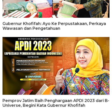
Gubernur Khofifah: Ayo Ke Perpustakaan, Perkaya
Wawasan dan Pengetahuan
Pemprov Jatim Raih Penghargaan APDI 2023 dari B-
Universe, Begini Kata Gubernur Khofifah