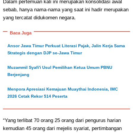
Dalam pertemuan kali ini merupakan konsolidasi awal
sebab, hanya nama-nama yang saat ini hadir merupakan
yang tercatat didukomen negara.
Baca Juga
Ansor Jawa Timur Perkuat Literasi Pajak, Jalin Kerja Sama
Strategis dengan DJP se-Jawa Timur
Muzammil Syafi'i Usul Pemilihan Ketua Umum PBNU
Berjenjang
Menpora Apresiasi Kemajuan Muaythai Indonesia, IMC
2026 Cetak Rekor 514 Peserta
“Yang terlibat 70 orang 25 orang dari pengurus harian
kemudian 45 orang dari mejelis syariat, pertimbangan