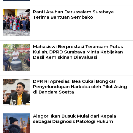
Panti Asuhan Darussalam Surabaya
Terima Bantuan Sembako
Mahasiswi Berprestasi Terancam Putus
Kuliah, DPRD Surabaya Minta Kebijakan
Desil Kemiskinan Dievaluasi
DPR RI Apresiasi Bea Cukai Bongkar
Penyelundupan Narkoba oleh Pilot Asing
di Bandara Soetta
Alegori Ikan Busuk Mulai dari Kepala
sebagai Diagnosis Patologi Hukum