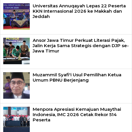
Universitas Annuqayah Lepas 22 Peserta
KKN Internasional 2026 ke Makkah dan
Jeddah
Ansor Jawa Timur Perkuat Literasi Pajak,
Jalin Kerja Sama Strategis dengan DJP se-
Jawa Timur
Muzammil Syafi'i Usul Pemilihan Ketua
Umum PBNU Berjenjang
Menpora Apresiasi Kemajuan Muaythai
Indonesia, IMC 2026 Cetak Rekor 514
Peserta