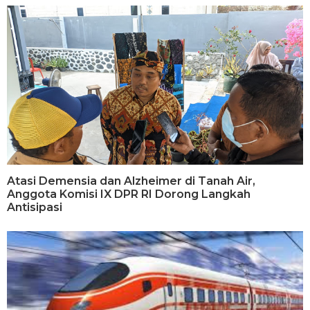
Atasi Demensia dan Alzheimer di Tanah Air,
Anggota Komisi IX DPR RI Dorong Langkah
Antisipasi