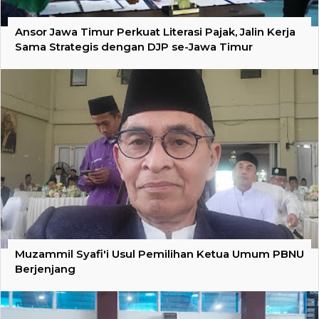
Ansor Jawa Timur Perkuat Literasi Pajak, Jalin Kerja
Sama Strategis dengan DJP se-Jawa Timur
Muzammil Syafi'i Usul Pemilihan Ketua Umum PBNU
Berjenjang