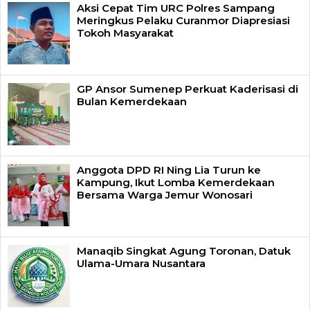
Aksi Cepat Tim URC Polres Sampang
Meringkus Pelaku Curanmor Diapresiasi
Tokoh Masyarakat
GP Ansor Sumenep Perkuat Kaderisasi di
Bulan Kemerdekaan
Anggota DPD RI Ning Lia Turun ke
Kampung, Ikut Lomba Kemerdekaan
Bersama Warga Jemur Wonosari
Manaqib Singkat Agung Toronan, Datuk
Ulama-Umara Nusantara