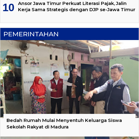
Ansor Jawa Timur Perkuat Literasi Pajak, Jalin
Kerja Sama Strategis dengan DJP se-Jawa Timur
PEMERINTAHAN
Bedah Rumah Mulai Menyentuh Keluarga Siswa
Sekolah Rakyat di Madura