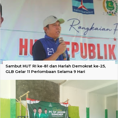
Sambut HUT RI ke-81 dan Harlah Demokrat ke-25,
GLB Gelar 11 Perlombaan Selama 9 Hari