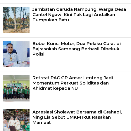
Jembatan Garuda Rampung, Warga Desa
Cantel Ngawi Kini Tak Lagi Andalkan
Tumpukan Batu
Bobol Kunci Motor, Dua Pelaku Curat di
Bajrasokah Sampang Berhasil Dibekuk
Polisi
Retreat PAC GP Ansor Lenteng Jadi
Momentum Perkuat Soliditas dan
Khidmat kepada NU
Apresiasi Sholawat Bersama di Grahadi,
Ning Lia Sebut UMKM Ikut Rasakan
Manfaat