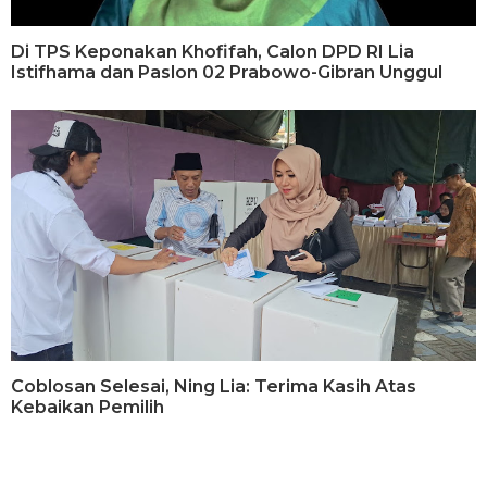
Di TPS Keponakan Khofifah, Calon DPD RI Lia
Istifhama dan Paslon 02 Prabowo-Gibran Unggul
Coblosan Selesai, Ning Lia: Terima Kasih Atas
Kebaikan Pemilih