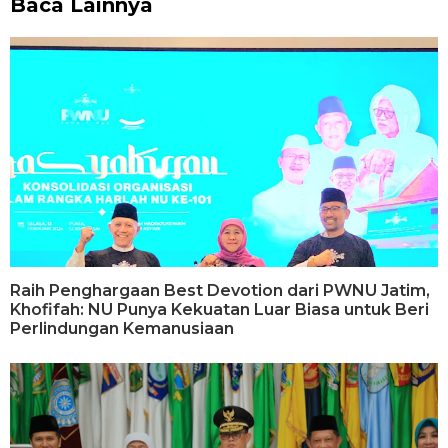
Baca Lainnya
Raih Penghargaan Best Devotion dari PWNU Jatim,
Khofifah: NU Punya Kekuatan Luar Biasa untuk Beri
Perlindungan Kemanusiaan