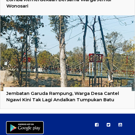
Wonosari
Jembatan Garuda Rampung, Warga Desa Cantel
Ngawi Kini Tak Lagi Andalkan Tumpukan Batu