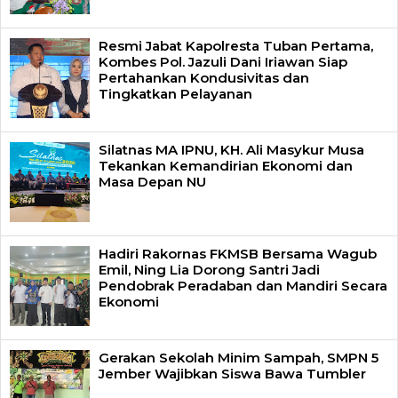
Resmi Jabat Kapolresta Tuban Pertama,
Kombes Pol. Jazuli Dani Iriawan Siap
Pertahankan Kondusivitas dan
Tingkatkan Pelayanan
Silatnas MA IPNU, KH. Ali Masykur Musa
Tekankan Kemandirian Ekonomi dan
Masa Depan NU
Hadiri Rakornas FKMSB Bersama Wagub
Emil, Ning Lia Dorong Santri Jadi
Pendobrak Peradaban dan Mandiri Secara
Ekonomi
Gerakan Sekolah Minim Sampah, SMPN 5
Jember Wajibkan Siswa Bawa Tumbler