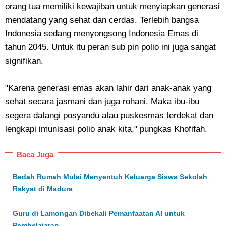
orang tua memiliki kewajiban untuk menyiapkan generasi
mendatang yang sehat dan cerdas. Terlebih bangsa
Indonesia sedang menyongsong Indonesia Emas di
tahun 2045. Untuk itu peran sub pin polio ini juga sangat
signifikan.
"Karena generasi emas akan lahir dari anak-anak yang
sehat secara jasmani dan juga rohani. Maka ibu-ibu
segera datangi posyandu atau puskesmas terdekat dan
lengkapi imunisasi polio anak kita," pungkas Khofifah.
Baca Juga
Bedah Rumah Mulai Menyentuh Keluarga Siswa Sekolah
Rakyat di Madura
Guru di Lamongan Dibekali Pemanfaatan AI untuk
Pembelajaran