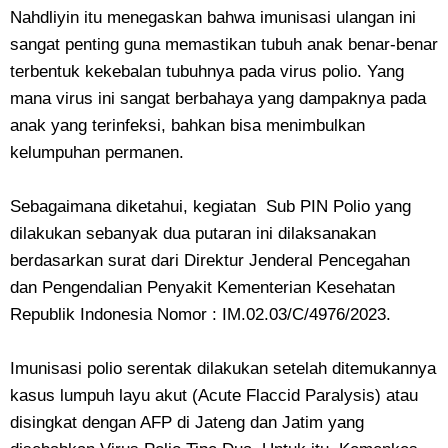
Nahdliyin itu menegaskan bahwa imunisasi ulangan ini
sangat penting guna memastikan tubuh anak benar-benar
terbentuk kekebalan tubuhnya pada virus polio. Yang
mana virus ini sangat berbahaya yang dampaknya pada
anak yang terinfeksi, bahkan bisa menimbulkan
kelumpuhan permanen.
Sebagaimana diketahui, kegiatan Sub PIN Polio yang
dilakukan sebanyak dua putaran ini dilaksanakan
berdasarkan surat dari Direktur Jenderal Pencegahan
dan Pengendalian Penyakit Kementerian Kesehatan
Republik Indonesia Nomor : IM.02.03/C/4976/2023.
Imunisasi polio serentak dilakukan setelah ditemukannya
kasus lumpuh layu akut (Acute Flaccid Paralysis) atau
disingkat dengan AFP di Jateng dan Jatim yang