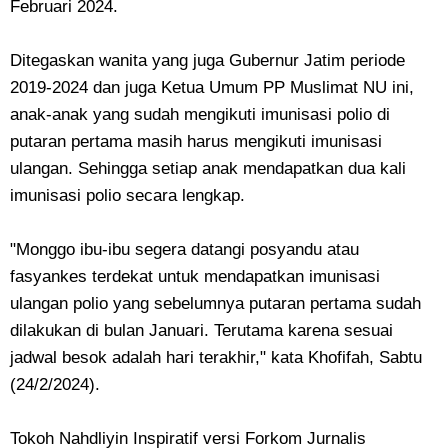
Februari 2024.
Ditegaskan wanita yang juga Gubernur Jatim periode
2019-2024 dan juga Ketua Umum PP Muslimat NU ini,
anak-anak yang sudah mengikuti imunisasi polio di
putaran pertama masih harus mengikuti imunisasi
ulangan. Sehingga setiap anak mendapatkan dua kali
imunisasi polio secara lengkap.
"Monggo ibu-ibu segera datangi posyandu atau
fasyankes terdekat untuk mendapatkan imunisasi
ulangan polio yang sebelumnya putaran pertama sudah
dilakukan di bulan Januari. Terutama karena sesuai
jadwal besok adalah hari terakhir," kata Khofifah, Sabtu
(24/2/2024).
Tokoh Nahdliyin Inspiratif versi Forkom Jurnalis