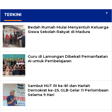
+
TERKINI
Bedah Rumah Mulai Menyentuh Keluarga
Siswa Sekolah Rakyat di Madura
Guru di Lamongan Dibekali Pemanfaatan
AI untuk Pembelajaran
Sambut HUT RI ke-81 dan Harlah
Demokrat ke-25, GLB Gelar 11 Perlombaan
Selama 9 Hari