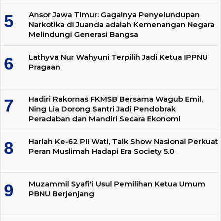
Ansor Jawa Timur: Gagalnya Penyelundupan
Narkotika di Juanda adalah Kemenangan Negara
Melindungi Generasi Bangsa
Lathyva Nur Wahyuni Terpilih Jadi Ketua IPPNU
Pragaan
Hadiri Rakornas FKMSB Bersama Wagub Emil,
Ning Lia Dorong Santri Jadi Pendobrak
Peradaban dan Mandiri Secara Ekonomi
Harlah Ke-62 PII Wati, Talk Show Nasional Perkuat
Peran Muslimah Hadapi Era Society 5.0
Muzammil Syafi'i Usul Pemilihan Ketua Umum
PBNU Berjenjang