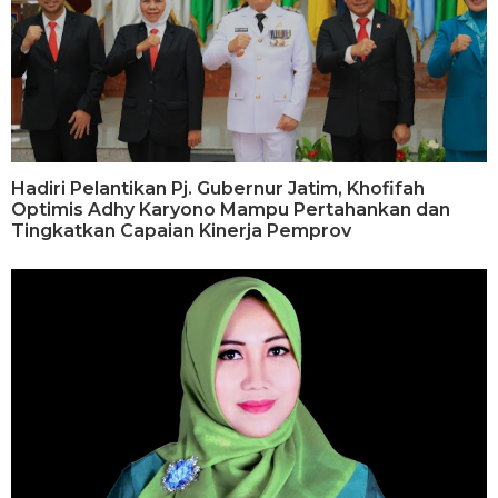
Hadiri Pelantikan Pj. Gubernur Jatim, Khofifah
Optimis Adhy Karyono Mampu Pertahankan dan
Tingkatkan Capaian Kinerja Pemprov