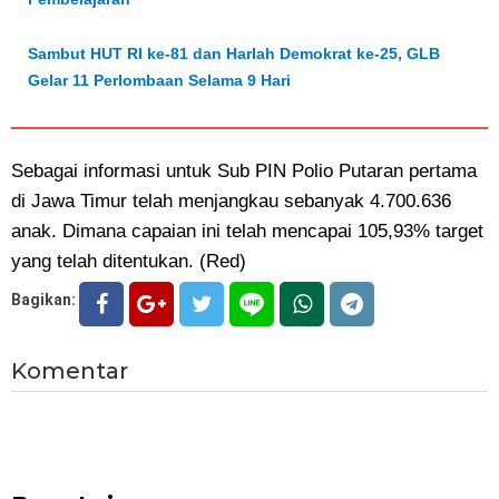
Sambut HUT RI ke-81 dan Harlah Demokrat ke-25, GLB
Gelar 11 Perlombaan Selama 9 Hari
Sebagai informasi untuk Sub PIN Polio Putaran pertama
di Jawa Timur telah menjangkau sebanyak 4.700.636
anak. Dimana capaian ini telah mencapai 105,93% target
yang telah ditentukan. (Red)
Bagikan:
Komentar