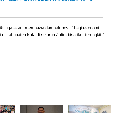
dik juga akan membawa dampak positif bagi ekonomi
di kabupaten kota di seluruh Jatim bisa ikut terungkit,”