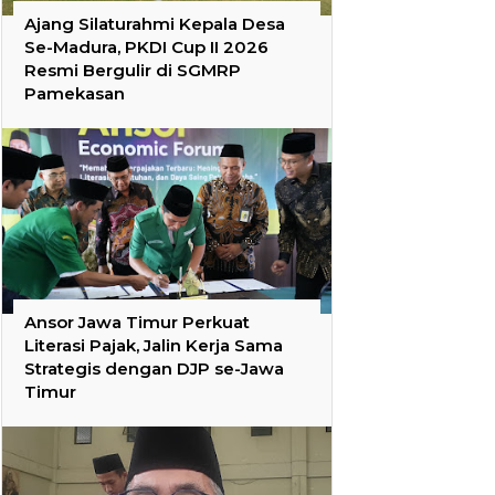
Ajang Silaturahmi Kepala Desa
Se-Madura, PKDI Cup II 2026
Resmi Bergulir di SGMRP
Pamekasan
Ansor Jawa Timur Perkuat
Literasi Pajak, Jalin Kerja Sama
Strategis dengan DJP se-Jawa
Timur