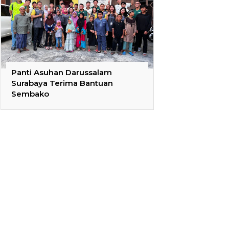
Panti Asuhan Darussalam
Surabaya Terima Bantuan
Sembako