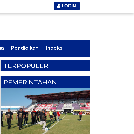
LOGIN
ga
Pendidikan
Indeks
TERPOPULER
PEMERINTAHAN