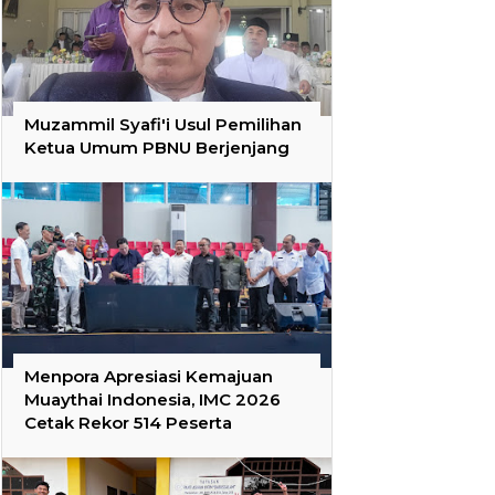
Muzammil Syafi'i Usul Pemilihan
Ketua Umum PBNU Berjenjang
Menpora Apresiasi Kemajuan
Muaythai Indonesia, IMC 2026
Cetak Rekor 514 Peserta