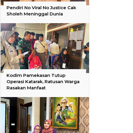
Pendiri No Viral No Justice Cak
Sholeh Meninggal Dunia
Kodim Pamekasan Tutup
Operasi Katarak, Ratusan Warga
Rasakan Manfaat