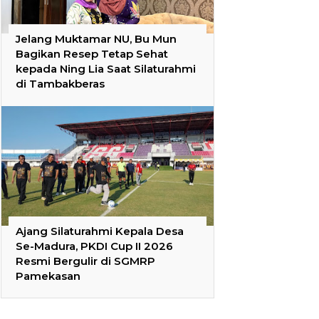
Jelang Muktamar NU, Bu Mun
Bagikan Resep Tetap Sehat
kepada Ning Lia Saat Silaturahmi
di Tambakberas
Ajang Silaturahmi Kepala Desa
Se-Madura, PKDI Cup II 2026
Resmi Bergulir di SGMRP
Pamekasan