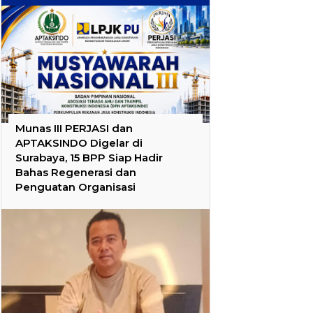
Munas III PERJASI dan
APTAKSINDO Digelar di
Surabaya, 15 BPP Siap Hadir
Bahas Regenerasi dan
Penguatan Organisasi