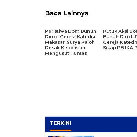
Baca Lainnya
Peristiwa Bom Bunuh
Kutuk Aksi B
Diri di Gereja Katedral
Bunuh Diri di
Makasar, Surya Paloh
Gereja Katedral
Desak Kepolisian
Sikap PB IKA 
Mengusut Tuntas
TERKINI