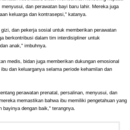
 menyusui, dan perawatan bayi baru lahir. Mereka juga
an keluarga dan kontrasepsi," katanya.
 gizi, dan pekerja sosial untuk memberikan perawatan
a berkontribusi dalam tim interdisipliner untuk
 dan anak," imbuhnya.
tan medis, bidan juga memberikan dukungan emosional
 ibu dan keluarganya selama periode kehamilan dan
entang perawatan prenatal, persalinan, menyusui, dan
 mereka memastikan bahwa ibu memiliki pengetahuan yang
an bayinya dengan baik," terangnya.