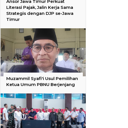
Ansor Jawa Timur Perkuat
Literasi Pajak, Jalin Kerja Sama
Strategis dengan DJP se-Jawa
Timur
Muzammil Syafi'i Usul Pemilihan
Ketua Umum PBNU Berjenjang