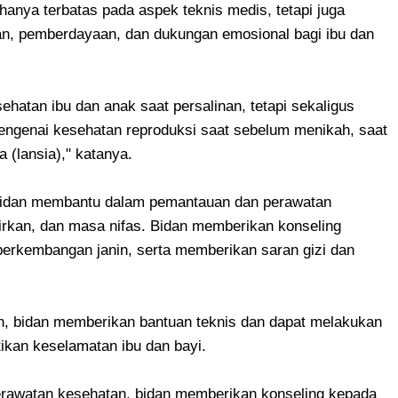
hanya terbatas pada aspek teknis medis, tetapi juga
n, pemberdayaan, dan dukungan emosional bagi ibu dan
hatan ibu dan anak saat persalinan, tetapi sekaligus
engenai kesehatan reproduksi saat sebelum menikah, saat
 (lansia)," katanya.
bidan membantu dalam pemantauan dan perawatan
irkan, dan masa nifas. Bidan memberikan konseling
perkembangan janin, serta memberikan saran gizi dan
, bidan memberikan bantuan teknis dan dapat melakukan
ikan keselamatan ibu dan bayi.
perawatan kesehatan, bidan memberikan konseling kepada