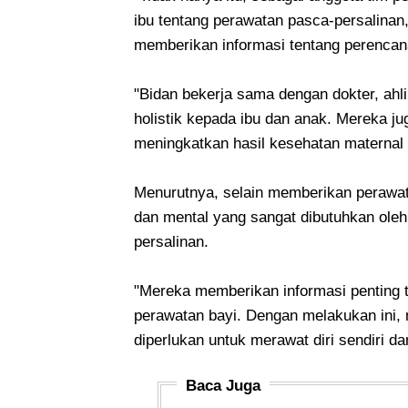
ibu tentang perawatan pasca-persalinan,
memberikan informasi tentang perencana
"Bidan bekerja sama dengan dokter, ahli
holistik kepada ibu dan anak. Mereka jug
meningkatkan hasil kesehatan maternal
Menurutnya, selain memberikan perawa
dan mental yang sangat dibutuhkan oleh
persalinan.
"Mereka memberikan informasi penting t
perawatan bayi. Dengan melakukan ini,
diperlukan untuk merawat diri sendiri d
Baca Juga