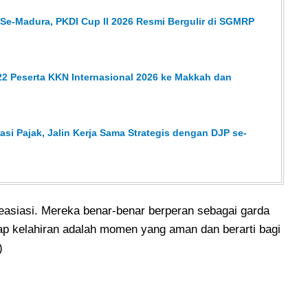
 Se-Madura, PKDI Cup II 2026 Resmi Bergulir di SGMRP
2 Peserta KKN Internasional 2026 ke Makkah dan
asi Pajak, Jalin Kerja Sama Strategis dengan DJP se-
apreasiasi. Mereka benar-benar berperan sebagai garda
p kelahiran adalah momen yang aman dan berarti bagi
d)