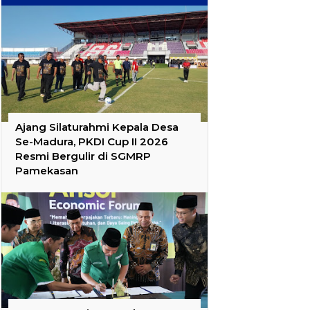
Ajang Silaturahmi Kepala Desa
Se-Madura, PKDI Cup II 2026
Resmi Bergulir di SGMRP
Pamekasan