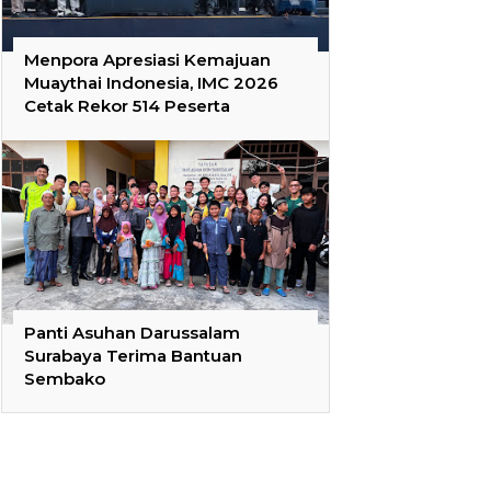
Menpora Apresiasi Kemajuan
Muaythai Indonesia, IMC 2026
Cetak Rekor 514 Peserta
Panti Asuhan Darussalam
Surabaya Terima Bantuan
Sembako