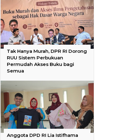
Tak Hanya Murah, DPR RI Dorong
RUU Sistem Perbukuan
Permudah Akses Buku bagi
Semua
Anggota DPD RI Lia Istifhama