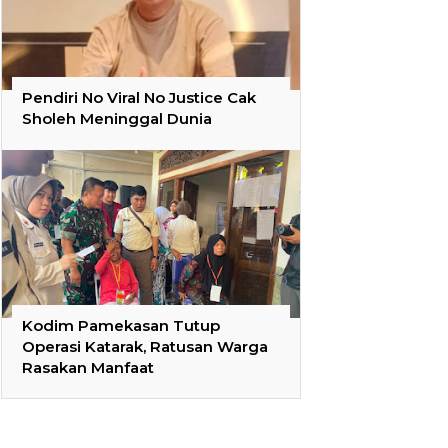
Pendiri No Viral No Justice Cak
Sholeh Meninggal Dunia
Kodim Pamekasan Tutup
Operasi Katarak, Ratusan Warga
Rasakan Manfaat