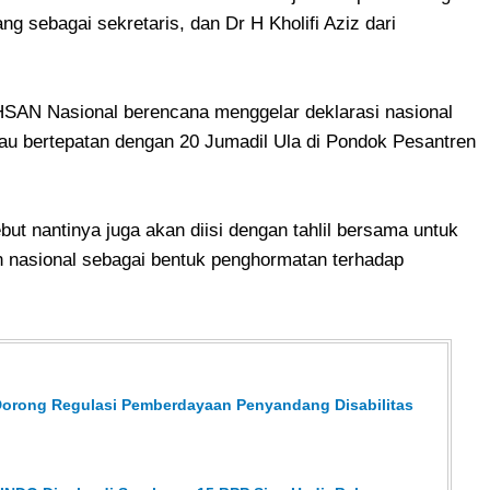
ng sebagai sekretaris, dan Dr H Kholifi Aziz dari
SAN Nasional berencana menggelar deklarasi nasional
au bertepatan dengan 20 Jumadil Ula di Pondok Pesantren
ebut nantinya juga akan diisi dengan tahlil bersama untuk
 nasional sebagai bentuk penghormatan terhadap
 Dorong Regulasi Pemberdayaan Penyandang Disabilitas