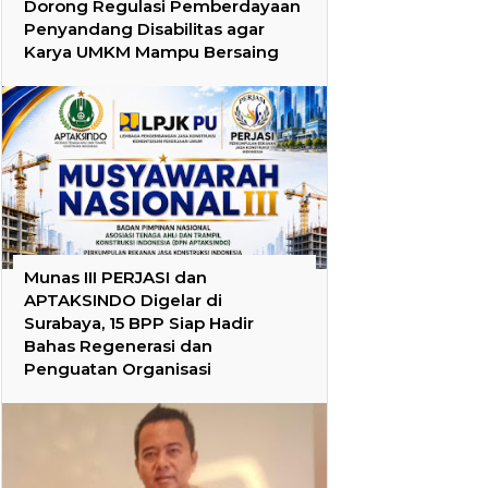
Dorong Regulasi Pemberdayaan
Penyandang Disabilitas agar
Karya UMKM Mampu Bersaing
Munas III PERJASI dan
APTAKSINDO Digelar di
Surabaya, 15 BPP Siap Hadir
Bahas Regenerasi dan
Penguatan Organisasi