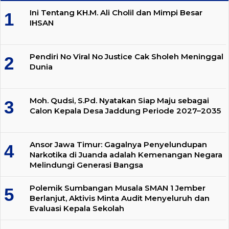
Ini Tentang KH.M. Ali Cholil dan Mimpi Besar
IHSAN
Pendiri No Viral No Justice Cak Sholeh Meninggal
Dunia
Moh. Qudsi, S.Pd. Nyatakan Siap Maju sebagai
Calon Kepala Desa Jaddung Periode 2027–2035
Ansor Jawa Timur: Gagalnya Penyelundupan
Narkotika di Juanda adalah Kemenangan Negara
Melindungi Generasi Bangsa
Polemik Sumbangan Musala SMAN 1 Jember
Berlanjut, Aktivis Minta Audit Menyeluruh dan
Evaluasi Kepala Sekolah