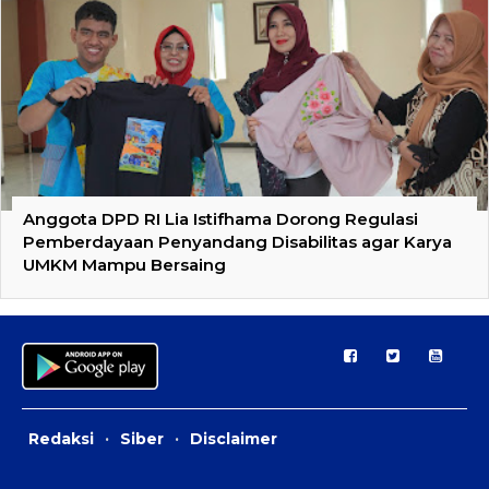
Anggota DPD RI Lia Istifhama Dorong Regulasi
Pemberdayaan Penyandang Disabilitas agar Karya
UMKM Mampu Bersaing
Redaksi
·
Siber
·
Disclaimer