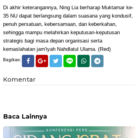
Di akhir keterangannya, Ning Lia berharap Muktamar ke-
35 NU dapat berlangsung dalam suasana yang kondusif,
penuh persatuan, kebersamaan, dan keberkahan,
sehingga mampu melahirkan keputusan-keputusan
strategis bagi masa depan organisasi serta
kemaslahatan jam'iyah Nahdlatul Ulama. (Red)
Bagikan:
Komentar
Baca Lainnya