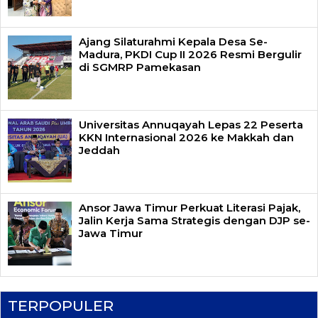
Ajang Silaturahmi Kepala Desa Se-
Madura, PKDI Cup II 2026 Resmi Bergulir
di SGMRP Pamekasan
Universitas Annuqayah Lepas 22 Peserta
KKN Internasional 2026 ke Makkah dan
Jeddah
Ansor Jawa Timur Perkuat Literasi Pajak,
Jalin Kerja Sama Strategis dengan DJP se-
Jawa Timur
TERPOPULER