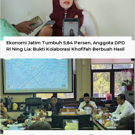
Ekonomi Jatim Tumbuh 5,84 Persen, Anggota DPD
RI Ning Lia: Bukti Kolaborasi Khofifah Berbuah Hasil