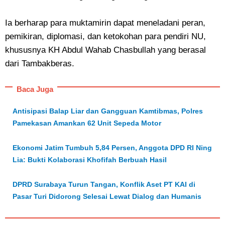
Ia berharap para muktamirin dapat meneladani peran,
pemikiran, diplomasi, dan ketokohan para pendiri NU,
khususnya KH Abdul Wahab Chasbullah yang berasal
dari Tambakberas.
Baca Juga
Antisipasi Balap Liar dan Gangguan Kamtibmas, Polres
Pamekasan Amankan 62 Unit Sepeda Motor
Ekonomi Jatim Tumbuh 5,84 Persen, Anggota DPD RI Ning
Lia: Bukti Kolaborasi Khofifah Berbuah Hasil
DPRD Surabaya Turun Tangan, Konflik Aset PT KAI di
Pasar Turi Didorong Selesai Lewat Dialog dan Humanis