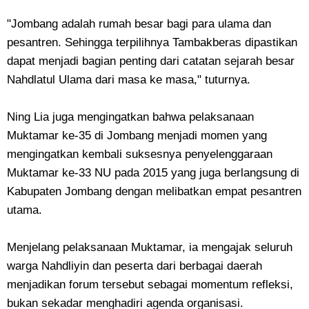
"Jombang adalah rumah besar bagi para ulama dan
pesantren. Sehingga terpilihnya Tambakberas dipastikan
dapat menjadi bagian penting dari catatan sejarah besar
Nahdlatul Ulama dari masa ke masa," tuturnya.
Ning Lia juga mengingatkan bahwa pelaksanaan
Muktamar ke-35 di Jombang menjadi momen yang
mengingatkan kembali suksesnya penyelenggaraan
Muktamar ke-33 NU pada 2015 yang juga berlangsung di
Kabupaten Jombang dengan melibatkan empat pesantren
utama.
Menjelang pelaksanaan Muktamar, ia mengajak seluruh
warga Nahdliyin dan peserta dari berbagai daerah
menjadikan forum tersebut sebagai momentum refleksi,
bukan sekadar menghadiri agenda organisasi.