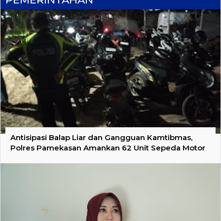
Antisipasi Balap Liar dan Gangguan Kamtibmas,
Polres Pamekasan Amankan 62 Unit Sepeda Motor