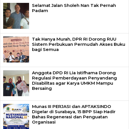
Selamat Jalan Sholeh Nan Tak Pernah
Padam
Tak Hanya Murah, DPR RI Dorong RUU
Sistem Perbukuan Permudah Akses Buku
bagi Semua
Anggota DPD RI Lia Istifhama Dorong
Regulasi Pemberdayaan Penyandang
Disabilitas agar Karya UMKM Mampu
Bersaing
Munas III PERJASI dan APTAKSINDO
Digelar di Surabaya, 15 BPP Siap Hadir
Bahas Regenerasi dan Penguatan
Organisasi