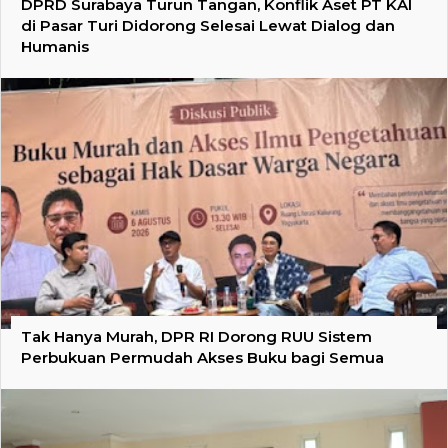
DPRD Surabaya Turun Tangan, Konflik Aset PT KAI
di Pasar Turi Didorong Selesai Lewat Dialog dan
Humanis
Tak Hanya Murah, DPR RI Dorong RUU Sistem
Perbukuan Permudah Akses Buku bagi Semua