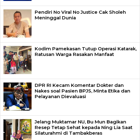
Pendiri No Viral No Justice Cak Sholeh
Meninggal Dunia
Kodim Pamekasan Tutup Operasi Katarak,
Ratusan Warga Rasakan Manfaat
DPR RI Kecam Komentar Dokter dan
Nakes soal Pasien BPJS, Minta Etika dan
Pelayanan Dievaluasi
Jelang Muktamar NU, Bu Mun Bagikan
Resep Tetap Sehat kepada Ning Lia Saat
Silaturahmi di Tambakberas