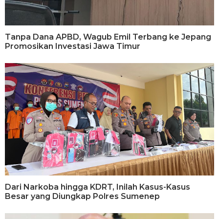
Tanpa Dana APBD, Wagub Emil Terbang ke Jepang
Promosikan Investasi Jawa Timur
Dari Narkoba hingga KDRT, Inilah Kasus-Kasus
Besar yang Diungkap Polres Sumenep