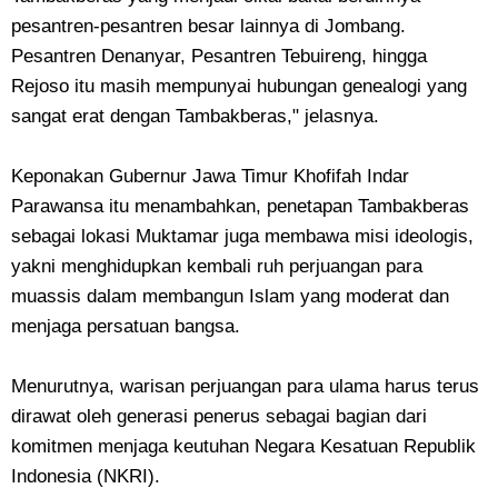
pesantren-pesantren besar lainnya di Jombang.
Pesantren Denanyar, Pesantren Tebuireng, hingga
Rejoso itu masih mempunyai hubungan genealogi yang
sangat erat dengan Tambakberas," jelasnya.
Keponakan Gubernur Jawa Timur Khofifah Indar
Parawansa itu menambahkan, penetapan Tambakberas
sebagai lokasi Muktamar juga membawa misi ideologis,
yakni menghidupkan kembali ruh perjuangan para
muassis dalam membangun Islam yang moderat dan
menjaga persatuan bangsa.
Menurutnya, warisan perjuangan para ulama harus terus
dirawat oleh generasi penerus sebagai bagian dari
komitmen menjaga keutuhan Negara Kesatuan Republik
Indonesia (NKRI).