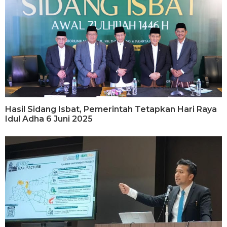
Hasil Sidang Isbat, Pemerintah Tetapkan Hari Raya
Idul Adha 6 Juni 2025