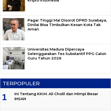
Kripto Indonesia
Pagar Tinggi Mal Disorot DPRD Surabaya,
Dinilai Bisa Timbulkan Kesan Kota Tak
Aman
Universitas Madura Dipercaya
Selenggarakan Tes Substantif PPG Calon
Guru Tahun 2026
TERPOPULER
Ini Tentang KH.M. Ali Cholil dan Mimpi Besar
IHSAN