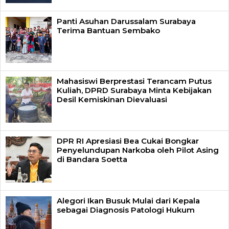
Panti Asuhan Darussalam Surabaya
Terima Bantuan Sembako
Mahasiswi Berprestasi Terancam Putus
Kuliah, DPRD Surabaya Minta Kebijakan
Desil Kemiskinan Dievaluasi
DPR RI Apresiasi Bea Cukai Bongkar
Penyelundupan Narkoba oleh Pilot Asing
di Bandara Soetta
Alegori Ikan Busuk Mulai dari Kepala
sebagai Diagnosis Patologi Hukum