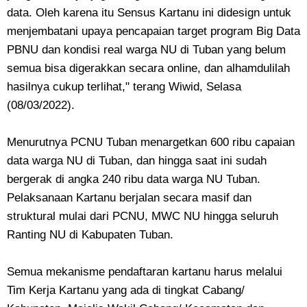
data. Oleh karena itu Sensus Kartanu ini didesign untuk
menjembatani upaya pencapaian target program Big Data
PBNU dan kondisi real warga NU di Tuban yang belum
semua bisa digerakkan secara online, dan alhamdulilah
hasilnya cukup terlihat," terang Wiwid, Selasa
(08/03/2022).
Menurutnya PCNU Tuban menargetkan 600 ribu capaian
data warga NU di Tuban, dan hingga saat ini sudah
bergerak di angka 240 ribu data warga NU Tuban.
Pelaksanaan Kartanu berjalan secara masif dan
struktural mulai dari PCNU, MWC NU hingga seluruh
Ranting NU di Kabupaten Tuban.
Semua mekanisme pendaftaran kartanu harus melalui
Tim Kerja Kartanu yang ada di tingkat Cabang/