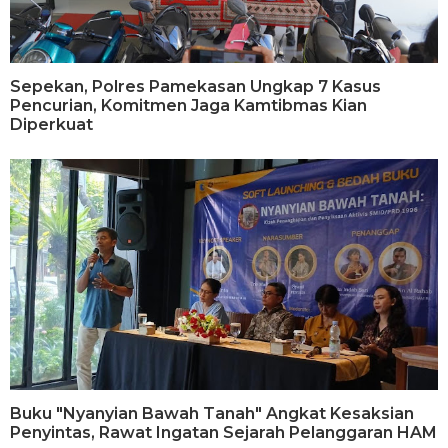
Sepekan, Polres Pamekasan Ungkap 7 Kasus
Pencurian, Komitmen Jaga Kamtibmas Kian
Diperkuat
Buku "Nyanyian Bawah Tanah" Angkat Kesaksian
Penyintas, Rawat Ingatan Sejarah Pelanggaran HAM