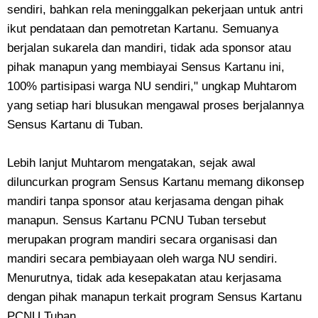
sendiri, bahkan rela meninggalkan pekerjaan untuk antri
ikut pendataan dan pemotretan Kartanu. Semuanya
berjalan sukarela dan mandiri, tidak ada sponsor atau
pihak manapun yang membiayai Sensus Kartanu ini,
100% partisipasi warga NU sendiri," ungkap Muhtarom
yang setiap hari blusukan mengawal proses berjalannya
Sensus Kartanu di Tuban.
Lebih lanjut Muhtarom mengatakan, sejak awal
diluncurkan program Sensus Kartanu memang dikonsep
mandiri tanpa sponsor atau kerjasama dengan pihak
manapun. Sensus Kartanu PCNU Tuban tersebut
merupakan program mandiri secara organisasi dan
mandiri secara pembiayaan oleh warga NU sendiri.
Menurutnya, tidak ada kesepakatan atau kerjasama
dengan pihak manapun terkait program Sensus Kartanu
PCNU Tuban.