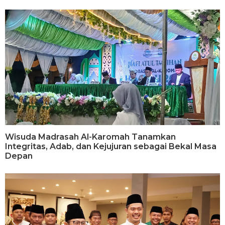
Wisuda Madrasah Al-Karomah Tanamkan
Integritas, Adab, dan Kejujuran sebagai Bekal Masa
Depan