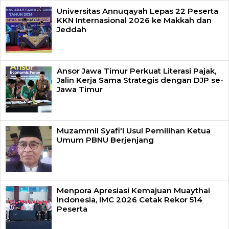
Universitas Annuqayah Lepas 22 Peserta
KKN Internasional 2026 ke Makkah dan
Jeddah
Ansor Jawa Timur Perkuat Literasi Pajak,
Jalin Kerja Sama Strategis dengan DJP se-
Jawa Timur
Muzammil Syafi'i Usul Pemilihan Ketua
Umum PBNU Berjenjang
Menpora Apresiasi Kemajuan Muaythai
Indonesia, IMC 2026 Cetak Rekor 514
Peserta