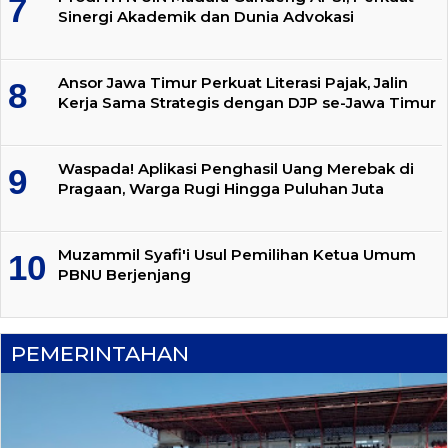
Sinergi Akademik dan Dunia Advokasi
Ansor Jawa Timur Perkuat Literasi Pajak, Jalin
Kerja Sama Strategis dengan DJP se-Jawa Timur
Waspada! Aplikasi Penghasil Uang Merebak di
Pragaan, Warga Rugi Hingga Puluhan Juta
Muzammil Syafi'i Usul Pemilihan Ketua Umum
PBNU Berjenjang
PEMERINTAHAN