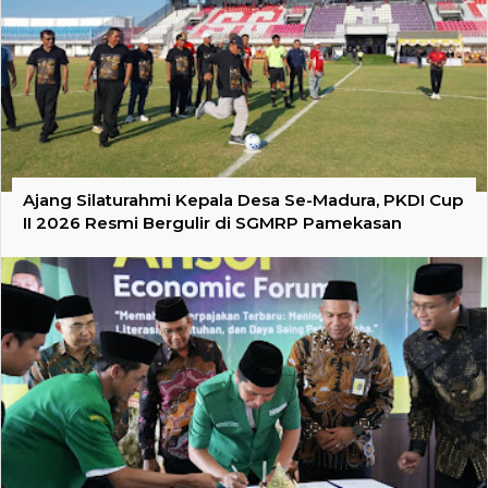
Ajang Silaturahmi Kepala Desa Se-Madura, PKDI Cup
II 2026 Resmi Bergulir di SGMRP Pamekasan