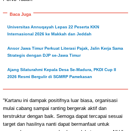
Baca Juga
Universitas Annuqayah Lepas 22 Peserta KKN
Internasional 2026 ke Makkah dan Jeddah
Ansor Jawa Timur Perkuat Literasi Pajak, Jalin Kerja Sama
Strategis dengan DJP se-Jawa Timur
Ajang Silaturahmi Kepala Desa Se-Madura, PKDI Cup II
2026 Resmi Bergulir di SGMRP Pamekasan
"Kartanu ini dampak positifnya luar biasa, organisasi
mulai cabang sampai ranting bergerak aktif dan
terstruktur dengan baik. Semoga dapat tercapai sesuai
target dan hasilnya nanti dapat bermanfaat untuk