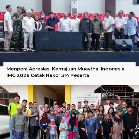
Menpora Apresiasi Kemajuan Muaythai Indonesia,
IMC 2026 Cetak Rekor 514 Peserta