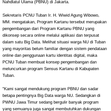
Nahdlatul Ulama (PBNU) di Jakarta.
Sekretaris PCNU Tuban Ir. H. Wiwid Agung Wibowo,
MM. mengatakan, Program Kartanu tersebut merupakan
pengembangan dari Program Kartanu PBNU yang
dikonsep secara online melalui aplikasi dan terpusat
dalam satu Big Data. Melihat situasi warga NU di Tuban
yang mayoritas belum familiar dengan sistem pendataan
online dan penggunaan kartu identitas digital, maka
PCNU Tuban membuat konsep pengembangan dan
meluncurkan program Sensus Kartanu di Kabupaten
Tuban.
"Kami sangat mendukung program PBNU dan sadar
betapa pentingnya Big Data warga NU. Sedangkan di
PWNU Jawa Timur sedang bergulir banyak program
yang semuanya juga sangat membutuhkan dukungan