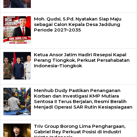
Moh. Qudsi, S.Pd. Nyatakan Siap Maju
sebagai Calon Kepala Desa Jaddung
Periode 2027–2035
Ketua Ansor Jatim Hadiri Resepsi Kapal
Perang Tiongkok, Perkuat Persahabatan
Indonesia–Tiongkok
Menhub Dudy Pastikan Penanganan
Korban dan Investigasi KMP Mutiara
Sentosa II Terus Berjalan, Resmi Beralih
Menjadi Operasi SAR Rutin Kesiapsiagaan
Triv Group Borong Lima Penghargaan,
Gabriel Rey Perkuat Posisi di Industri