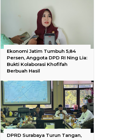
Ekonomi Jatim Tumbuh 5,84
Persen, Anggota DPD RI Ning Lia:
Bukti Kolaborasi Khofifah
Berbuah Hasil
DPRD Surabaya Turun Tangan,