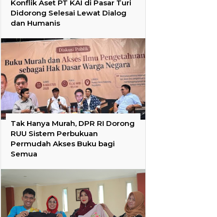
Konflik Aset PT KAI di Pasar Turi
Didorong Selesai Lewat Dialog
dan Humanis
Tak Hanya Murah, DPR RI Dorong
RUU Sistem Perbukuan
Permudah Akses Buku bagi
Semua