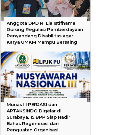
Anggota DPD RI Lia Istifhama
Dorong Regulasi Pemberdayaan
Penyandang Disabilitas agar
Karya UMKM Mampu Bersaing
Munas III PERJASI dan
APTAKSINDO Digelar di
Surabaya, 15 BPP Siap Hadir
Bahas Regenerasi dan
Penguatan Organisasi