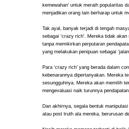
kemewahan’ untuk meraih popularitas d
menjadikan orang lain berharap untuk m
Tak ayal, banyak terjadi di tengah mas
sebagai ‘crazy rich’. Mereka tidak aka
tanpa memikirkan perputaran pendapatan
yang melakukan penipuan sebagai ‘jalan
Para ‘crazy rich’ yang berada dalam c
kebenarannya dipertanyakan. Mereka ten
sesungguhnya. Mereka akan memilih ter
mengevaluasi naik turunnya pendapatan, 
Dan akhirnya, segala bentuk manipulasi
atau post truth ala mereka, berurusan 