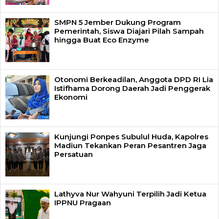
SMPN 5 Jember Dukung Program
Pemerintah, Siswa Diajari Pilah Sampah
hingga Buat Eco Enzyme
Otonomi Berkeadilan, Anggota DPD RI Lia
Istifhama Dorong Daerah Jadi Penggerak
Ekonomi
Kunjungi Ponpes Subulul Huda, Kapolres
Madiun Tekankan Peran Pesantren Jaga
Persatuan
Lathyva Nur Wahyuni Terpilih Jadi Ketua
IPPNU Pragaan