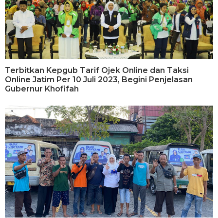
Terbitkan Kepgub Tarif Ojek Online dan Taksi
Online Jatim Per 10 Juli 2023, Begini Penjelasan
Gubernur Khofifah