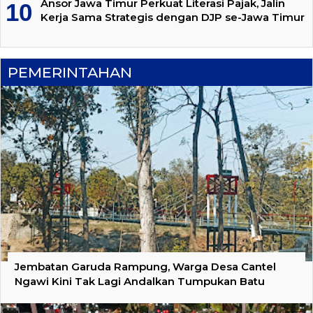
Ansor Jawa Timur Perkuat Literasi Pajak, Jalin
Kerja Sama Strategis dengan DJP se-Jawa Timur
PEMERINTAHAN
Jembatan Garuda Rampung, Warga Desa Cantel
Ngawi Kini Tak Lagi Andalkan Tumpukan Batu