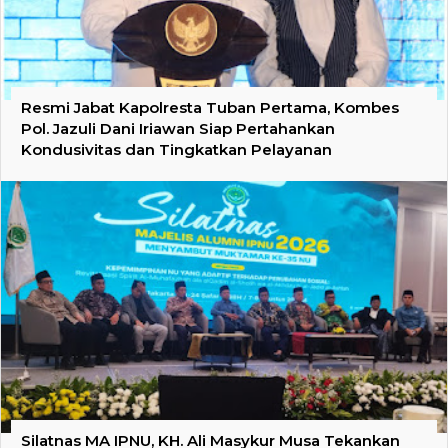
Resmi Jabat Kapolresta Tuban Pertama, Kombes
Pol. Jazuli Dani Iriawan Siap Pertahankan
Kondusivitas dan Tingkatkan Pelayanan
Silatnas MA IPNU, KH. Ali Masykur Musa Tekankan