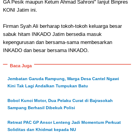
GA Pesik maupun Ketum Ahmad Sahroni" lanjut Binpres
KONI Jatim ini.
Firman Syah Ali berharap tokoh-tokoh keluarga besar
sabuk hitam INKADO Jatim bersedia masuk
kepengurusan dan bersama-sama membesarkan
INKADO dan besar bersama INKADO.
Baca Juga
Jembatan Garuda Rampung, Warga Desa Cantel Ngawi
Kini Tak Lagi Andalkan Tumpukan Batu
Bobol Kunci Motor, Dua Pelaku Curat di Bajrasokah
Sampang Berhasil Dibekuk Polisi
Retreat PAC GP Ansor Lenteng Jadi Momentum Perkuat
Soliditas dan Khidmat kepada NU