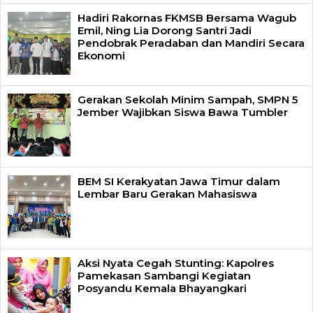
Hadiri Rakornas FKMSB Bersama Wagub
Emil, Ning Lia Dorong Santri Jadi
Pendobrak Peradaban dan Mandiri Secara
Ekonomi
Gerakan Sekolah Minim Sampah, SMPN 5
Jember Wajibkan Siswa Bawa Tumbler
BEM SI Kerakyatan Jawa Timur dalam
Lembar Baru Gerakan Mahasiswa
Aksi Nyata Cegah Stunting: Kapolres
Pamekasan Sambangi Kegiatan
Posyandu Kemala Bhayangkari