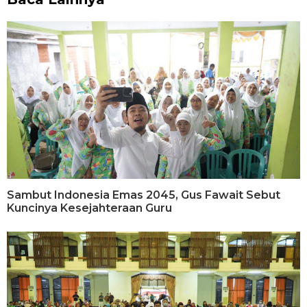
Sambut Indonesia Emas 2045, Gus Fawait Sebut
Kuncinya Kesejahteraan Guru