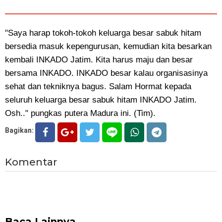
"Saya harap tokoh-tokoh keluarga besar sabuk hitam
bersedia masuk kepengurusan, kemudian kita besarkan
kembali INKADO Jatim. Kita harus maju dan besar
bersama INKADO. INKADO besar kalau organisasinya
sehat dan tekniknya bagus. Salam Hormat kepada
seluruh keluarga besar sabuk hitam INKADO Jatim.
Osh.." pungkas putera Madura ini. (Tim).
Bagikan:
Komentar
Baca Lainnya