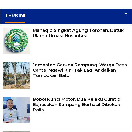
+
TERKINI
Manaqib Singkat Agung Toronan, Datuk
Ulama-Umara Nusantara
Jembatan Garuda Rampung, Warga Desa
Cantel Ngawi Kini Tak Lagi Andalkan
Tumpukan Batu
Bobol Kunci Motor, Dua Pelaku Curat di
Bajrasokah Sampang Berhasil Dibekuk
Polisi