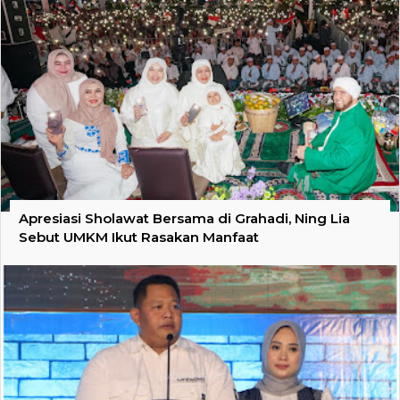
Apresiasi Sholawat Bersama di Grahadi, Ning Lia
Sebut UMKM Ikut Rasakan Manfaat