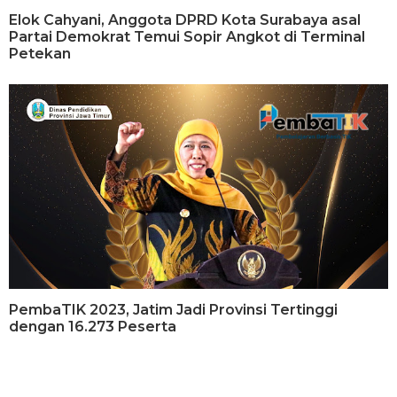
Elok Cahyani, Anggota DPRD Kota Surabaya asal
Partai Demokrat Temui Sopir Angkot di Terminal
Petekan
PembaTIK 2023, Jatim Jadi Provinsi Tertinggi
dengan 16.273 Peserta