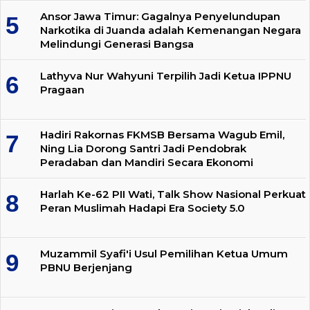
Ansor Jawa Timur: Gagalnya Penyelundupan
Narkotika di Juanda adalah Kemenangan Negara
Melindungi Generasi Bangsa
Lathyva Nur Wahyuni Terpilih Jadi Ketua IPPNU
Pragaan
Hadiri Rakornas FKMSB Bersama Wagub Emil,
Ning Lia Dorong Santri Jadi Pendobrak
Peradaban dan Mandiri Secara Ekonomi
Harlah Ke-62 PII Wati, Talk Show Nasional Perkuat
Peran Muslimah Hadapi Era Society 5.0
Muzammil Syafi'i Usul Pemilihan Ketua Umum
PBNU Berjenjang