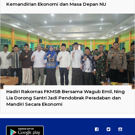
Kemandirian Ekonomi dan Masa Depan NU
Hadiri Rakornas FKMSB Bersama Wagub Emil, Ning
Lia Dorong Santri Jadi Pendobrak Peradaban dan
Mandiri Secara Ekonomi