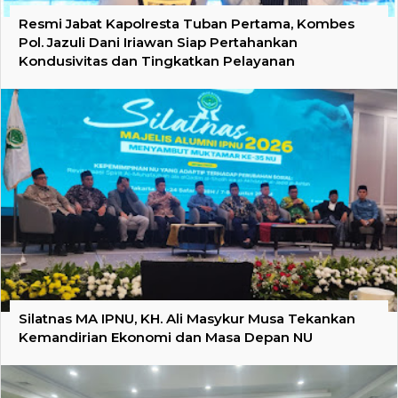
Resmi Jabat Kapolresta Tuban Pertama, Kombes
Pol. Jazuli Dani Iriawan Siap Pertahankan
Kondusivitas dan Tingkatkan Pelayanan
Silatnas MA IPNU, KH. Ali Masykur Musa Tekankan
Kemandirian Ekonomi dan Masa Depan NU