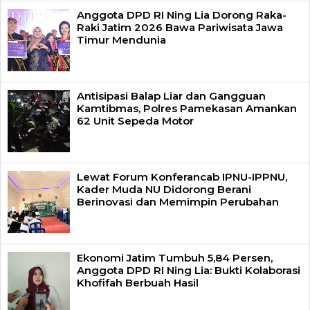
Anggota DPD RI Ning Lia Dorong Raka-
Raki Jatim 2026 Bawa Pariwisata Jawa
Timur Mendunia
Antisipasi Balap Liar dan Gangguan
Kamtibmas, Polres Pamekasan Amankan
62 Unit Sepeda Motor
Lewat Forum Konferancab IPNU-IPPNU,
Kader Muda NU Didorong Berani
Berinovasi dan Memimpin Perubahan
Ekonomi Jatim Tumbuh 5,84 Persen,
Anggota DPD RI Ning Lia: Bukti Kolaborasi
Khofifah Berbuah Hasil