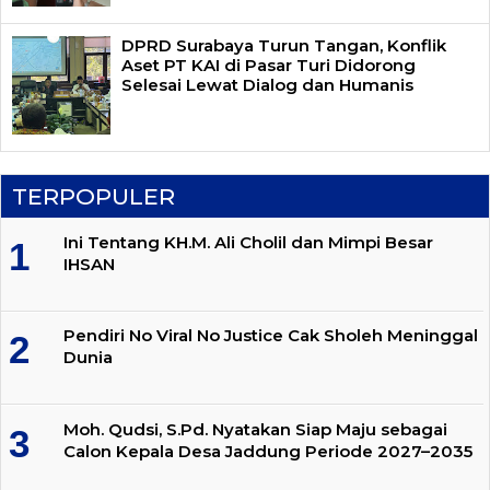
DPRD Surabaya Turun Tangan, Konflik
Aset PT KAI di Pasar Turi Didorong
Selesai Lewat Dialog dan Humanis
TERPOPULER
Ini Tentang KH.M. Ali Cholil dan Mimpi Besar
IHSAN
Pendiri No Viral No Justice Cak Sholeh Meninggal
Dunia
Moh. Qudsi, S.Pd. Nyatakan Siap Maju sebagai
Calon Kepala Desa Jaddung Periode 2027–2035