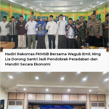
Hadiri Rakornas FKMSB Bersama Wagub Emil, Ning
Lia Dorong Santri Jadi Pendobrak Peradaban dan
Mandiri Secara Ekonomi