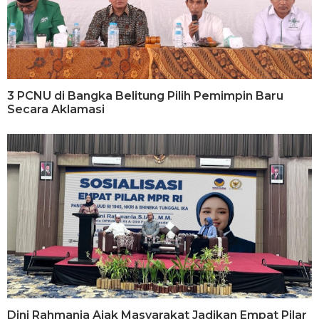
3 PCNU di Bangka Belitung Pilih Pemimpin Baru
Secara Aklamasi
Dini Rahmania Ajak Masyarakat Jadikan Empat Pilar