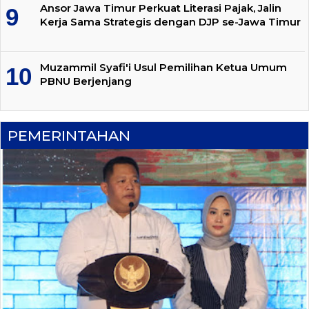
Ansor Jawa Timur Perkuat Literasi Pajak, Jalin
Kerja Sama Strategis dengan DJP se-Jawa Timur
Muzammil Syafi'i Usul Pemilihan Ketua Umum
PBNU Berjenjang
PEMERINTAHAN