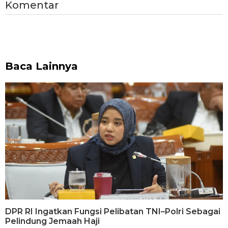
Komentar
Baca Lainnya
DPR RI Ingatkan Fungsi Pelibatan TNI–Polri Sebagai
Pelindung Jemaah Haji