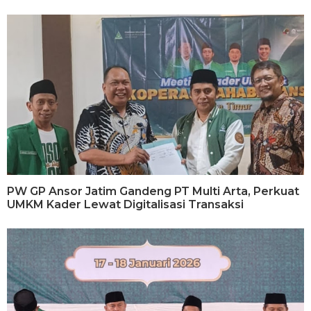
PW GP Ansor Jatim Gandeng PT Multi Arta, Perkuat
UMKM Kader Lewat Digitalisasi Transaksi