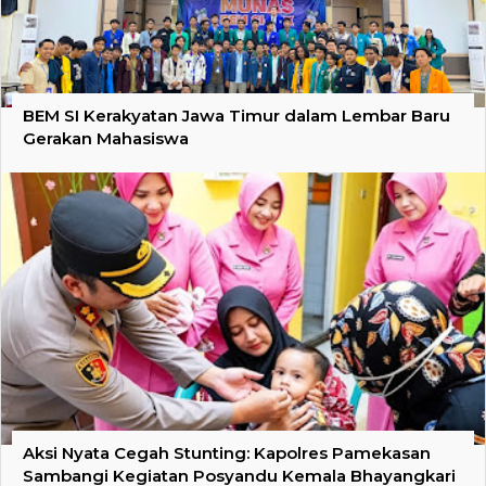
BEM SI Kerakyatan Jawa Timur dalam Lembar Baru
Gerakan Mahasiswa
Aksi Nyata Cegah Stunting: Kapolres Pamekasan
Sambangi Kegiatan Posyandu Kemala Bhayangkari