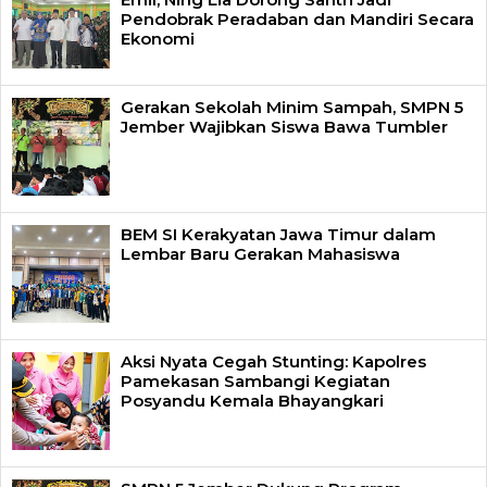
Pendobrak Peradaban dan Mandiri Secara
Ekonomi
Gerakan Sekolah Minim Sampah, SMPN 5
Jember Wajibkan Siswa Bawa Tumbler
BEM SI Kerakyatan Jawa Timur dalam
Lembar Baru Gerakan Mahasiswa
Aksi Nyata Cegah Stunting: Kapolres
Pamekasan Sambangi Kegiatan
Posyandu Kemala Bhayangkari