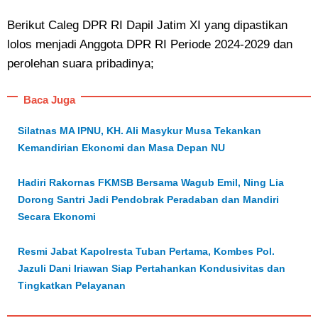
Berikut Caleg DPR RI Dapil Jatim XI yang dipastikan
lolos menjadi Anggota DPR RI Periode 2024-2029 dan
perolehan suara pribadinya;
Baca Juga
Silatnas MA IPNU, KH. Ali Masykur Musa Tekankan
Kemandirian Ekonomi dan Masa Depan NU
Hadiri Rakornas FKMSB Bersama Wagub Emil, Ning Lia
Dorong Santri Jadi Pendobrak Peradaban dan Mandiri
Secara Ekonomi
Resmi Jabat Kapolresta Tuban Pertama, Kombes Pol.
Jazuli Dani Iriawan Siap Pertahankan Kondusivitas dan
Tingkatkan Pelayanan