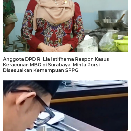
Anggota DPD RI Lia Istifhama Respon Kasus
Keracunan MBG di Surabaya, Minta Porsi
Disesuaikan Kemampuan SPPG