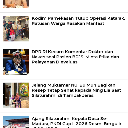
Kodim Pamekasan Tutup Operasi Katarak,
Ratusan Warga Rasakan Manfaat
DPR RI Kecam Komentar Dokter dan
Nakes soal Pasien BPJS, Minta Etika dan
Pelayanan Dievaluasi
Jelang Muktamar NU, Bu Mun Bagikan
Resep Tetap Sehat kepada Ning Lia Saat
Silaturahmi di Tambakberas
Ajang Silaturahmi Kepala Desa Se-
Madura, PKDI Cup II 2026 Resmi Bergulir