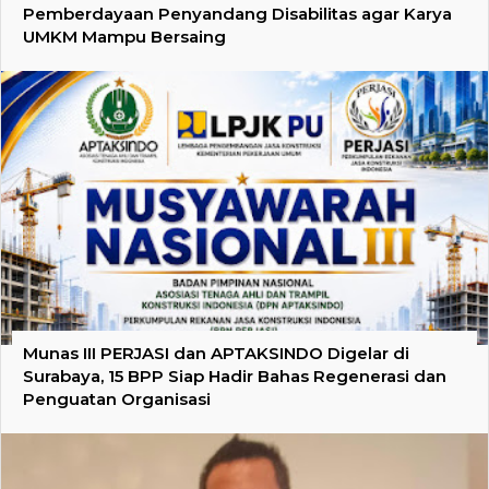
Pemberdayaan Penyandang Disabilitas agar Karya
UMKM Mampu Bersaing
Munas III PERJASI dan APTAKSINDO Digelar di
Surabaya, 15 BPP Siap Hadir Bahas Regenerasi dan
Penguatan Organisasi