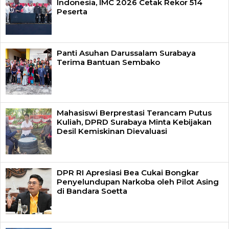
Indonesia, IMC 2026 Cetak Rekor 514
Peserta
Panti Asuhan Darussalam Surabaya
Terima Bantuan Sembako
Mahasiswi Berprestasi Terancam Putus
Kuliah, DPRD Surabaya Minta Kebijakan
Desil Kemiskinan Dievaluasi
DPR RI Apresiasi Bea Cukai Bongkar
Penyelundupan Narkoba oleh Pilot Asing
di Bandara Soetta