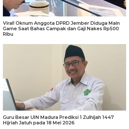
Viral! Oknum Anggota DPRD Jember Diduga Main
Game Saat Bahas Campak dan Gaji Nakes Rp500
Ribu
Guru Besar UIN Madura Prediksi 1 Zulhijah 1447
Hijriah Jatuh pada 18 Mei 2026