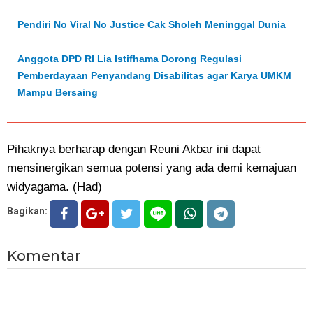
Pendiri No Viral No Justice Cak Sholeh Meninggal Dunia
Anggota DPD RI Lia Istifhama Dorong Regulasi
Pemberdayaan Penyandang Disabilitas agar Karya UMKM
Mampu Bersaing
Pihaknya berharap dengan Reuni Akbar ini dapat
mensinergikan semua potensi yang ada demi kemajuan
widyagama. (Had)
Bagikan:
Komentar