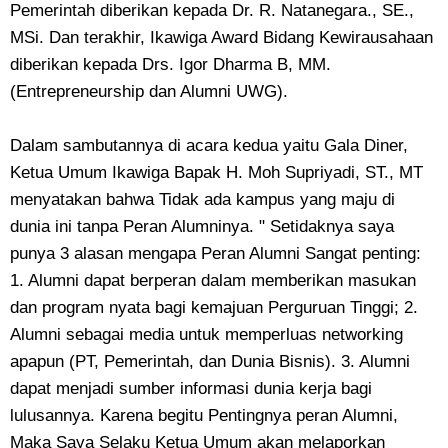
Pemerintah diberikan kepada Dr. R. Natanegara., SE.,
MSi. Dan terakhir, Ikawiga Award Bidang Kewirausahaan
diberikan kepada Drs. Igor Dharma B, MM.
(Entrepreneurship dan Alumni UWG).
Dalam sambutannya di acara kedua yaitu Gala Diner,
Ketua Umum Ikawiga Bapak H. Moh Supriyadi, ST., MT
menyatakan bahwa Tidak ada kampus yang maju di
dunia ini tanpa Peran Alumninya. " Setidaknya saya
punya 3 alasan mengapa Peran Alumni Sangat penting:
1. Alumni dapat berperan dalam memberikan masukan
dan program nyata bagi kemajuan Perguruan Tinggi; 2.
Alumni sebagai media untuk memperluas networking
apapun (PT, Pemerintah, dan Dunia Bisnis). 3. Alumni
dapat menjadi sumber informasi dunia kerja bagi
lulusannya. Karena begitu Pentingnya peran Alumni,
Maka Saya Selaku Ketua Umum akan melaporkan