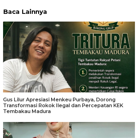
Baca Lainnya
Gus Lilur Apresiasi Menkeu Purbaya, Dorong
Transformasi Rokok Ilegal dan Percepatan KEK
Tembakau Madura