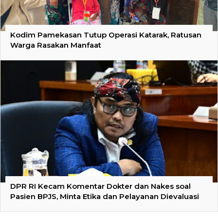
Kodim Pamekasan Tutup Operasi Katarak, Ratusan
Warga Rasakan Manfaat
DPR RI Kecam Komentar Dokter dan Nakes soal
Pasien BPJS, Minta Etika dan Pelayanan Dievaluasi