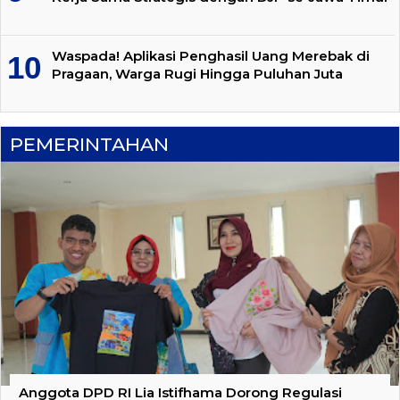
Waspada! Aplikasi Penghasil Uang Merebak di
Pragaan, Warga Rugi Hingga Puluhan Juta
PEMERINTAHAN
Anggota DPD RI Lia Istifhama Dorong Regulasi