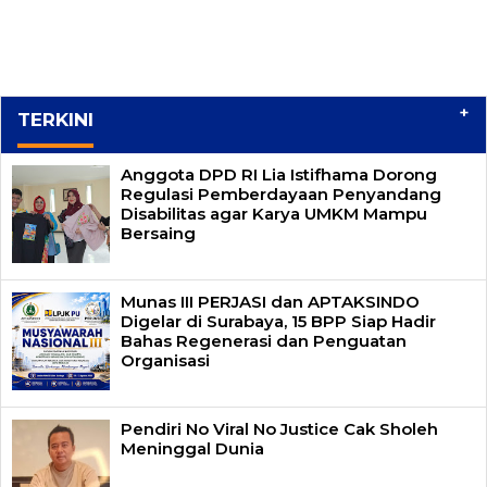
+
TERKINI
Anggota DPD RI Lia Istifhama Dorong
Regulasi Pemberdayaan Penyandang
Disabilitas agar Karya UMKM Mampu
Bersaing
Munas III PERJASI dan APTAKSINDO
Digelar di Surabaya, 15 BPP Siap Hadir
Bahas Regenerasi dan Penguatan
Organisasi
Pendiri No Viral No Justice Cak Sholeh
Meninggal Dunia