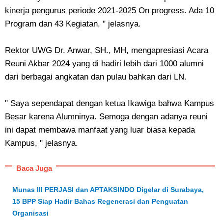
kinerja pengurus periode 2021-2025 On progress. Ada 10
Program dan 43 Kegiatan, " jelasnya.
Rektor UWG Dr. Anwar, SH., MH, mengapresiasi Acara
Reuni Akbar 2024 yang di hadiri lebih dari 1000 alumni
dari berbagai angkatan dan pulau bahkan dari LN.
" Saya sependapat dengan ketua Ikawiga bahwa Kampus
Besar karena Alumninya. Semoga dengan adanya reuni
ini dapat membawa manfaat yang luar biasa kepada
Kampus, " jelasnya.
Baca Juga
Munas III PERJASI dan APTAKSINDO Digelar di Surabaya,
15 BPP Siap Hadir Bahas Regenerasi dan Penguatan
Organisasi