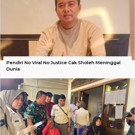
Pendiri No Viral No Justice Cak Sholeh Meninggal
Dunia