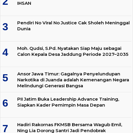
IHSAN
Pendiri No Viral No Justice Cak Sholeh Meninggal
Dunia
Moh. Qudsi, S.Pd. Nyatakan Siap Maju sebagai
Calon Kepala Desa Jaddung Periode 2027–2035
Ansor Jawa Timur: Gagalnya Penyelundupan
Narkotika di Juanda adalah Kemenangan Negara
Melindungi Generasi Bangsa
PII Jatim Buka Leadership Advance Training,
Siapkan Kader Pemimpin Masa Depan
Hadiri Rakornas FKMSB Bersama Wagub Emil,
Ning Lia Dorong Santri Jadi Pendobrak