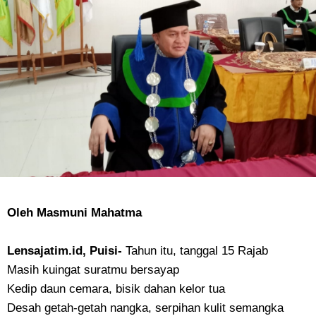
Oleh Masmuni Mahatma
Lensajatim.id, Puisi-
Tahun itu, tanggal 15 Rajab
Masih kuingat suratmu bersayap
Kedip daun cemara, bisik dahan kelor tua
Desah getah-getah nangka, serpihan kulit semangka