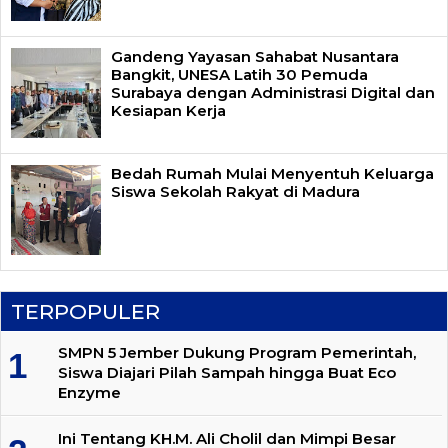
Gandeng Yayasan Sahabat Nusantara
Bangkit, UNESA Latih 30 Pemuda
Surabaya dengan Administrasi Digital dan
Kesiapan Kerja
Bedah Rumah Mulai Menyentuh Keluarga
Siswa Sekolah Rakyat di Madura
TERPOPULER
SMPN 5 Jember Dukung Program Pemerintah,
Siswa Diajari Pilah Sampah hingga Buat Eco
Enzyme
Ini Tentang KH.M. Ali Cholil dan Mimpi Besar