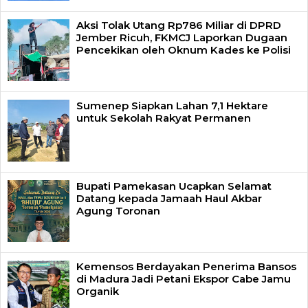
Aksi Tolak Utang Rp786 Miliar di DPRD
Jember Ricuh, FKMCJ Laporkan Dugaan
Pencekikan oleh Oknum Kades ke Polisi
Sumenep Siapkan Lahan 7,1 Hektare
untuk Sekolah Rakyat Permanen
Bupati Pamekasan Ucapkan Selamat
Datang kepada Jamaah Haul Akbar
Agung Toronan
Kemensos Berdayakan Penerima Bansos
di Madura Jadi Petani Ekspor Cabe Jamu
Organik