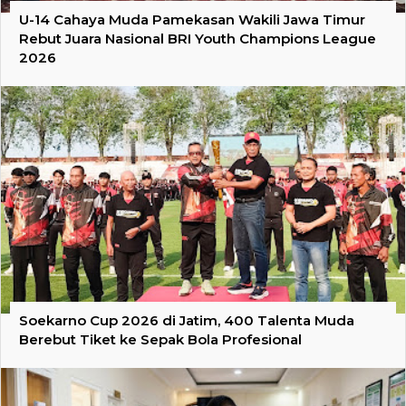
U-14 Cahaya Muda Pamekasan Wakili Jawa Timur
Rebut Juara Nasional BRI Youth Champions League
2026
Soekarno Cup 2026 di Jatim, 400 Talenta Muda
Berebut Tiket ke Sepak Bola Profesional