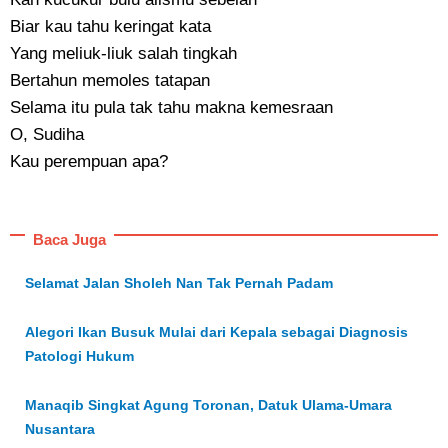
Biar kau tahu keringat kata
Yang meliuk-liuk salah tingkah
Bertahun memoles tatapan
Selama itu pula tak tahu makna kemesraan
O, Sudiha
Kau perempuan apa?
Baca Juga
Selamat Jalan Sholeh Nan Tak Pernah Padam
Alegori Ikan Busuk Mulai dari Kepala sebagai Diagnosis
Patologi Hukum
Manaqib Singkat Agung Toronan, Datuk Ulama-Umara
Nusantara