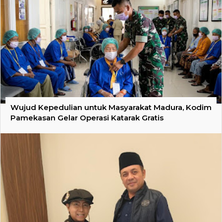
Wujud Kepedulian untuk Masyarakat Madura, Kodim
Pamekasan Gelar Operasi Katarak Gratis