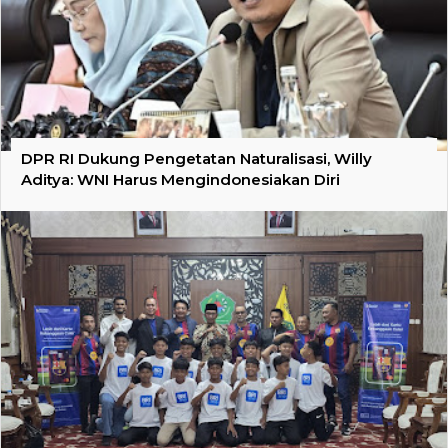
DPR RI Dukung Pengetatan Naturalisasi, Willy
Aditya: WNI Harus Mengindonesiakan Diri