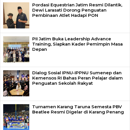
Pordasi Equestrian Jatim Resmi Dilantik,
Dewi Larasati Dorong Penguatan
Pembinaan Atlet Hadapi PON
PII Jatim Buka Leadership Advance
Training, Siapkan Kader Pemimpin Masa
Depan
Dialog Sosial IPNU-IPPNU Sumenep dan
Kemensos RI Bahas Peran Pelajar dalam
Penguatan Sekolah Rakyat
Turnamen Karang Taruna Semesta PBV
Beatlee Resmi Digelar di Karang Penang