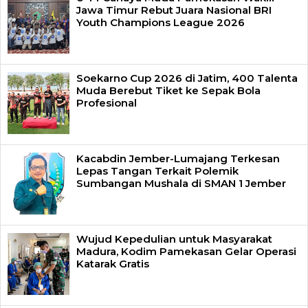
Jawa Timur Rebut Juara Nasional BRI
Youth Champions League 2026
Soekarno Cup 2026 di Jatim, 400 Talenta
Muda Berebut Tiket ke Sepak Bola
Profesional
Kacabdin Jember-Lumajang Terkesan
Lepas Tangan Terkait Polemik
Sumbangan Mushala di SMAN 1 Jember
Wujud Kepedulian untuk Masyarakat
Madura, Kodim Pamekasan Gelar Operasi
Katarak Gratis