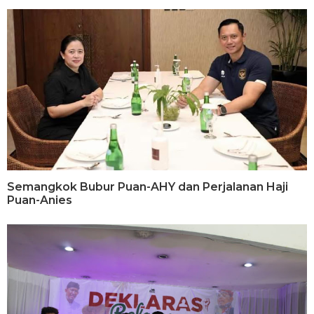
Semangkok Bubur Puan-AHY dan Perjalanan Haji
Puan-Anies