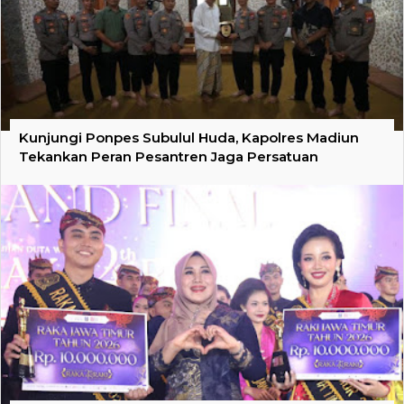
Kunjungi Ponpes Subulul Huda, Kapolres Madiun
Tekankan Peran Pesantren Jaga Persatuan