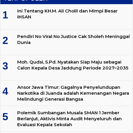
Ini Tentang KH.M. Ali Cholil dan Mimpi Besar
IHSAN
Pendiri No Viral No Justice Cak Sholeh Meninggal
Dunia
Moh. Qudsi, S.Pd. Nyatakan Siap Maju sebagai
Calon Kepala Desa Jaddung Periode 2027–2035
Ansor Jawa Timur: Gagalnya Penyelundupan
Narkotika di Juanda adalah Kemenangan Negara
Melindungi Generasi Bangsa
Polemik Sumbangan Musala SMAN 1 Jember
Berlanjut, Aktivis Minta Audit Menyeluruh dan
Evaluasi Kepala Sekolah