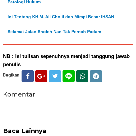
Patologi Hukum
Ini Tentang KH.M. Ali Cholil dan Mimpi Besar IHSAN
Selamat Jalan Sholeh Nan Tak Pernah Padam
NB : Isi tulisan sepenuhnya menjadi tanggung jawab
penulis
Bagikan:
Komentar
Baca Lainnya