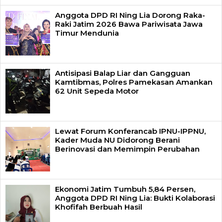
Anggota DPD RI Ning Lia Dorong Raka-
Raki Jatim 2026 Bawa Pariwisata Jawa
Timur Mendunia
Antisipasi Balap Liar dan Gangguan
Kamtibmas, Polres Pamekasan Amankan
62 Unit Sepeda Motor
Lewat Forum Konferancab IPNU-IPPNU,
Kader Muda NU Didorong Berani
Berinovasi dan Memimpin Perubahan
Ekonomi Jatim Tumbuh 5,84 Persen,
Anggota DPD RI Ning Lia: Bukti Kolaborasi
Khofifah Berbuah Hasil