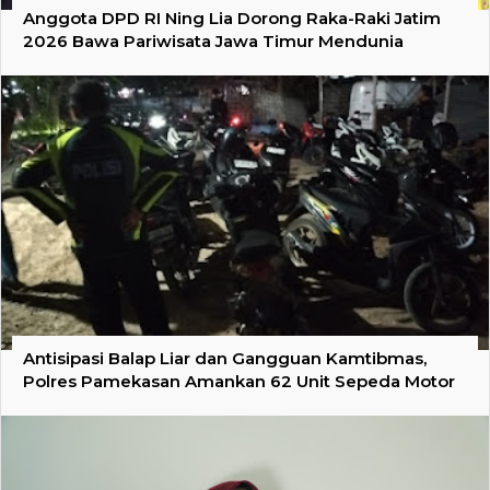
Anggota DPD RI Ning Lia Dorong Raka-Raki Jatim
2026 Bawa Pariwisata Jawa Timur Mendunia
Antisipasi Balap Liar dan Gangguan Kamtibmas,
Polres Pamekasan Amankan 62 Unit Sepeda Motor