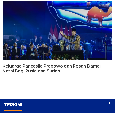
Keluarga Pancasila Prabowo dan Pesan Damai
Natal Bagi Rusia dan Suriah
+
TERKINI