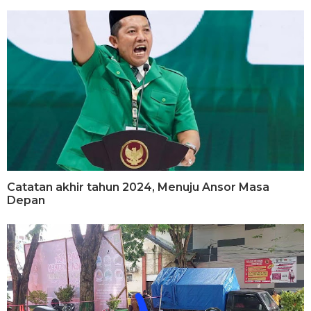
Catatan akhir tahun 2024, Menuju Ansor Masa
Depan