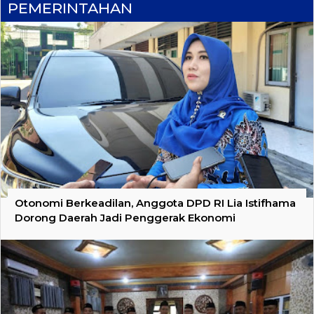
PEMERINTAHAN
Otonomi Berkeadilan, Anggota DPD RI Lia Istifhama
Dorong Daerah Jadi Penggerak Ekonomi