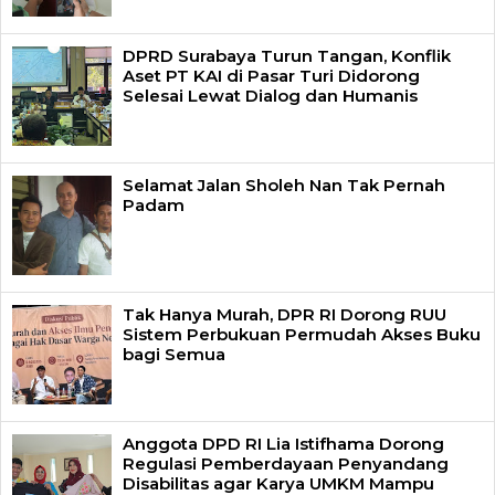
DPRD Surabaya Turun Tangan, Konflik
Aset PT KAI di Pasar Turi Didorong
Selesai Lewat Dialog dan Humanis
Selamat Jalan Sholeh Nan Tak Pernah
Padam
Tak Hanya Murah, DPR RI Dorong RUU
Sistem Perbukuan Permudah Akses Buku
bagi Semua
Anggota DPD RI Lia Istifhama Dorong
Regulasi Pemberdayaan Penyandang
Disabilitas agar Karya UMKM Mampu