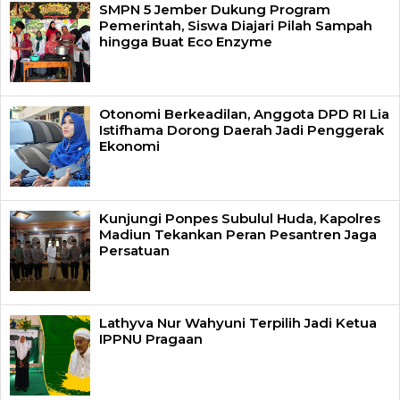
SMPN 5 Jember Dukung Program
Pemerintah, Siswa Diajari Pilah Sampah
hingga Buat Eco Enzyme
Otonomi Berkeadilan, Anggota DPD RI Lia
Istifhama Dorong Daerah Jadi Penggerak
Ekonomi
Kunjungi Ponpes Subulul Huda, Kapolres
Madiun Tekankan Peran Pesantren Jaga
Persatuan
Lathyva Nur Wahyuni Terpilih Jadi Ketua
IPPNU Pragaan