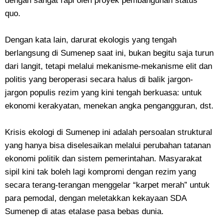
dengan sangat rapi oleh proyek pembangunan status
quo.
Dengan kata lain, darurat ekologis yang tengah
berlangsung di Sumenep saat ini, bukan begitu saja turun
dari langit, tetapi melalui mekanisme-mekanisme elit dan
politis yang beroperasi secara halus di balik jargon-
jargon populis rezim yang kini tengah berkuasa: untuk
ekonomi kerakyatan, menekan angka pengangguran, dst.
Krisis ekologi di Sumenep ini adalah persoalan struktural
yang hanya bisa diselesaikan melalui perubahan tatanan
ekonomi politik dan sistem pemerintahan. Masyarakat
sipil kini tak boleh lagi kompromi dengan rezim yang
secara terang-terangan menggelar “karpet merah” untuk
para pemodal, dengan meletakkan kekayaan SDA
Sumenep di atas etalase pasa bebas dunia.