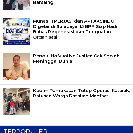
Bersaing
Munas III PERJASI dan APTAKSINDO
Digelar di Surabaya, 15 BPP Siap Hadir
Bahas Regenerasi dan Penguatan
Organisasi
Pendiri No Viral No Justice Cak Sholeh
Meninggal Dunia
Kodim Pamekasan Tutup Operasi Katarak,
Ratusan Warga Rasakan Manfaat
TERPOPULER