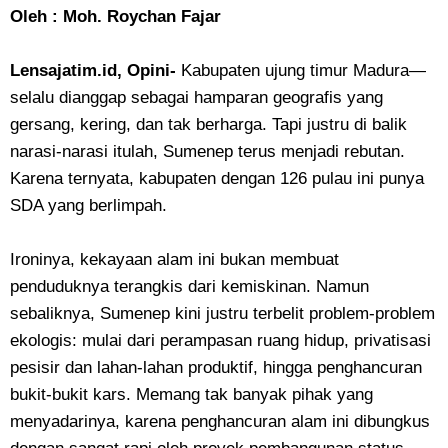
Oleh : Moh. Roychan Fajar
Lensajatim.id, Opini-
Kabupaten ujung timur Madura—
selalu dianggap sebagai hamparan geografis yang
gersang, kering, dan tak berharga. Tapi justru di balik
narasi-narasi itulah, Sumenep terus menjadi rebutan.
Karena ternyata, kabupaten dengan 126 pulau ini punya
SDA yang berlimpah.
Ironinya, kekayaan alam ini bukan membuat
penduduknya terangkis dari kemiskinan. Namun
sebaliknya, Sumenep kini justru terbelit problem-problem
ekologis: mulai dari perampasan ruang hidup, privatisasi
pesisir dan lahan-lahan produktif, hingga penghancuran
bukit-bukit kars. Memang tak banyak pihak yang
menyadarinya, karena penghancuran alam ini dibungkus