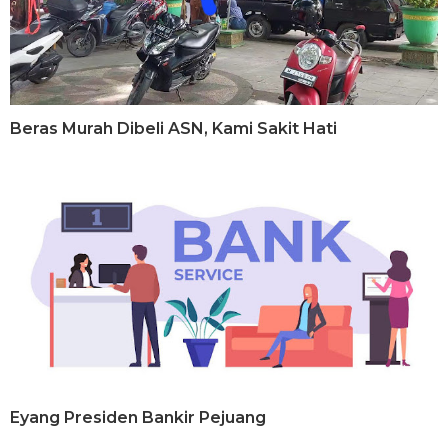
Beras Murah Dibeli ASN, Kami Sakit Hati
Eyang Presiden Bankir Pejuang