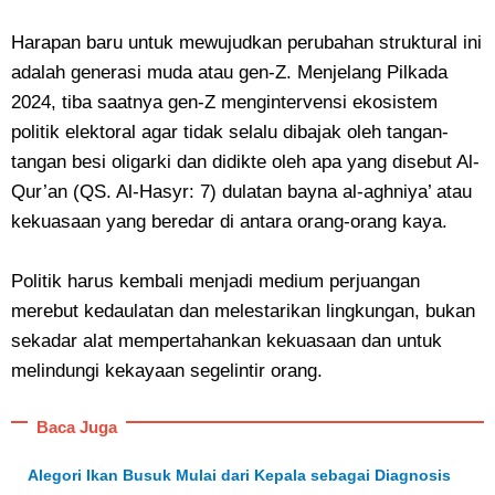
Harapan baru untuk mewujudkan perubahan struktural ini
adalah generasi muda atau gen-Z. Menjelang Pilkada
2024, tiba saatnya gen-Z mengintervensi ekosistem
politik elektoral agar tidak selalu dibajak oleh tangan-
tangan besi oligarki dan didikte oleh apa yang disebut Al-
Qur’an (QS. Al-Hasyr: 7) dulatan bayna al-aghniya’ atau
kekuasaan yang beredar di antara orang-orang kaya.
Politik harus kembali menjadi medium perjuangan
merebut kedaulatan dan melestarikan lingkungan, bukan
sekadar alat mempertahankan kekuasaan dan untuk
melindungi kekayaan segelintir orang.
Baca Juga
Alegori Ikan Busuk Mulai dari Kepala sebagai Diagnosis