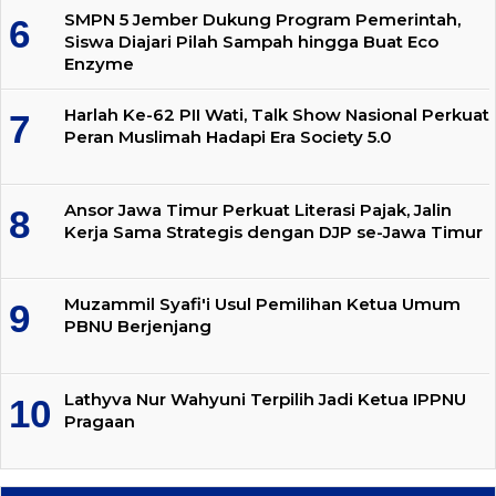
SMPN 5 Jember Dukung Program Pemerintah,
Siswa Diajari Pilah Sampah hingga Buat Eco
Enzyme
Harlah Ke-62 PII Wati, Talk Show Nasional Perkuat
Peran Muslimah Hadapi Era Society 5.0
Ansor Jawa Timur Perkuat Literasi Pajak, Jalin
Kerja Sama Strategis dengan DJP se-Jawa Timur
Muzammil Syafi'i Usul Pemilihan Ketua Umum
PBNU Berjenjang
Lathyva Nur Wahyuni Terpilih Jadi Ketua IPPNU
Pragaan