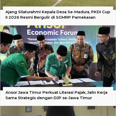
Ajang Silaturahmi Kepala Desa Se-Madura, PKDI Cup
II 2026 Resmi Bergulir di SGMRP Pamekasan
Ansor Jawa Timur Perkuat Literasi Pajak, Jalin Kerja
Sama Strategis dengan DJP se-Jawa Timur