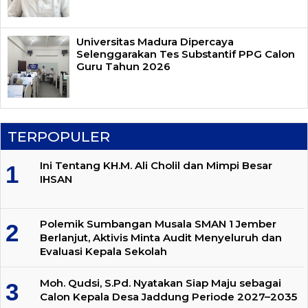
Universitas Madura Dipercaya
Selenggarakan Tes Substantif PPG Calon
Guru Tahun 2026
TERPOPULER
Ini Tentang KH.M. Ali Cholil dan Mimpi Besar
IHSAN
Polemik Sumbangan Musala SMAN 1 Jember
Berlanjut, Aktivis Minta Audit Menyeluruh dan
Evaluasi Kepala Sekolah
Moh. Qudsi, S.Pd. Nyatakan Siap Maju sebagai
Calon Kepala Desa Jaddung Periode 2027–2035