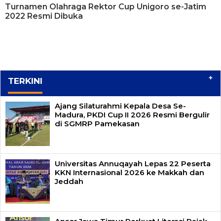
Turnamen Olahraga Rektor Cup Unigoro se-Jatim
2022 Resmi Dibuka
+
TERKINI
Ajang Silaturahmi Kepala Desa Se-
Madura, PKDI Cup II 2026 Resmi Bergulir
di SGMRP Pamekasan
Universitas Annuqayah Lepas 22 Peserta
KKN Internasional 2026 ke Makkah dan
Jeddah