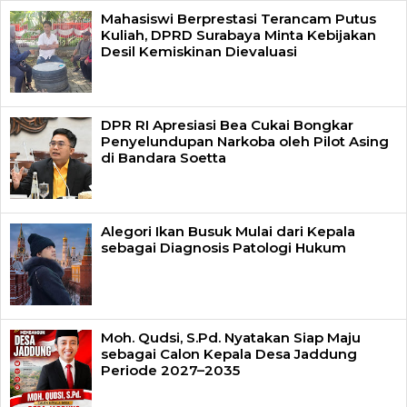
Mahasiswi Berprestasi Terancam Putus
Kuliah, DPRD Surabaya Minta Kebijakan
Desil Kemiskinan Dievaluasi
DPR RI Apresiasi Bea Cukai Bongkar
Penyelundupan Narkoba oleh Pilot Asing
di Bandara Soetta
Alegori Ikan Busuk Mulai dari Kepala
sebagai Diagnosis Patologi Hukum
Moh. Qudsi, S.Pd. Nyatakan Siap Maju
sebagai Calon Kepala Desa Jaddung
Periode 2027–2035