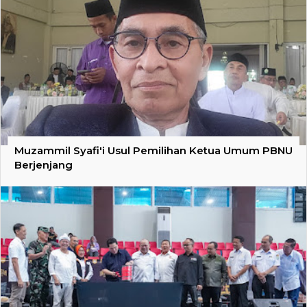
Muzammil Syafi'i Usul Pemilihan Ketua Umum PBNU
Berjenjang