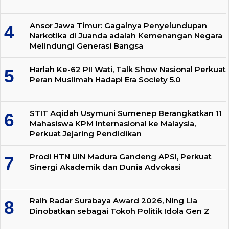
Ansor Jawa Timur: Gagalnya Penyelundupan
Narkotika di Juanda adalah Kemenangan Negara
Melindungi Generasi Bangsa
Harlah Ke-62 PII Wati, Talk Show Nasional Perkuat
Peran Muslimah Hadapi Era Society 5.0
STIT Aqidah Usymuni Sumenep Berangkatkan 11
Mahasiswa KPM Internasional ke Malaysia,
Perkuat Jejaring Pendidikan
Prodi HTN UIN Madura Gandeng APSI, Perkuat
Sinergi Akademik dan Dunia Advokasi
Raih Radar Surabaya Award 2026, Ning Lia
Dinobatkan sebagai Tokoh Politik Idola Gen Z