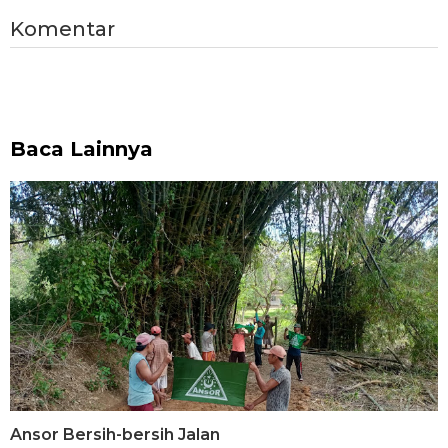
Komentar
Baca Lainnya
Ansor Bersih-bersih Jalan