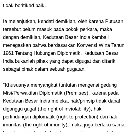
tidak beritikad baik.
Ia melanjutkan, kendati demikian, oleh karena Putusan
tersebut belum masuk pada pokok perkara, maka
dengan demikian, Kedutaan Besar India kembali
menegaskan bahwa berdasarkan Konvensi Wina Tahun
1961 Tentang Hubungan Diplomatik, Kedutaan Besar
India bukanlah pihak yang dapat digugat dan ditarik
sebagai pihak dalam sebuah gugatan.
"Khususnya menyangkut tuntutan mengenai gedung
Misi/Perwakilan Diplomatik (Premises), karena pada
Kedutaan Besar India melekat hak/prinsip tidak dapat
diganggu gugat (the right of inviolability), hak
perlindungan diplomatik (right to protection) dan hak
imunitas (the right of imunity), maka juga berlaku sama,