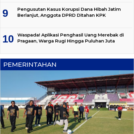
Pengusutan Kasus Korupsi Dana Hibah Jatim
Berlanjut, Anggota DPRD Ditahan KPK
Waspada! Aplikasi Penghasil Uang Merebak di
Pragaan, Warga Rugi Hingga Puluhan Juta
PEMERINTAHAN