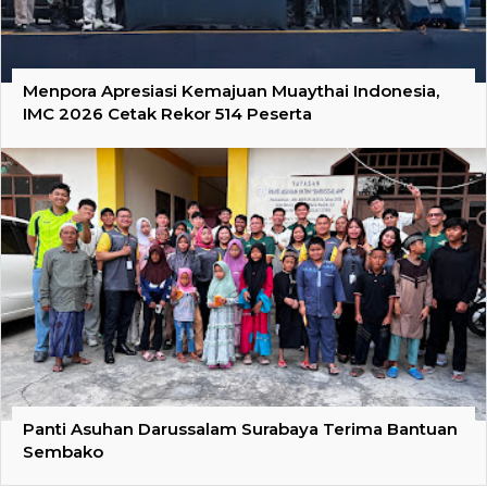
Menpora Apresiasi Kemajuan Muaythai Indonesia,
IMC 2026 Cetak Rekor 514 Peserta
Panti Asuhan Darussalam Surabaya Terima Bantuan
Sembako