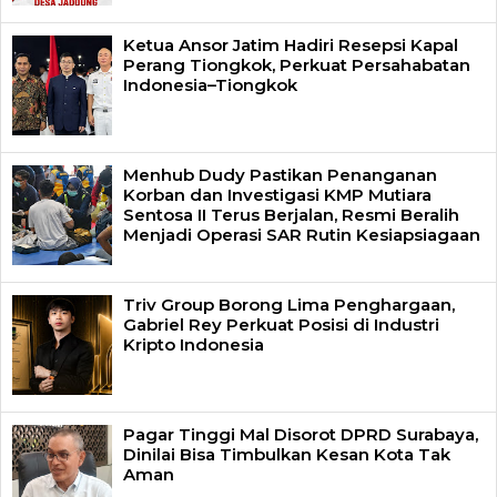
Ketua Ansor Jatim Hadiri Resepsi Kapal
Perang Tiongkok, Perkuat Persahabatan
Indonesia–Tiongkok
Menhub Dudy Pastikan Penanganan
Korban dan Investigasi KMP Mutiara
Sentosa II Terus Berjalan, Resmi Beralih
Menjadi Operasi SAR Rutin Kesiapsiagaan
Triv Group Borong Lima Penghargaan,
Gabriel Rey Perkuat Posisi di Industri
Kripto Indonesia
Pagar Tinggi Mal Disorot DPRD Surabaya,
Dinilai Bisa Timbulkan Kesan Kota Tak
Aman