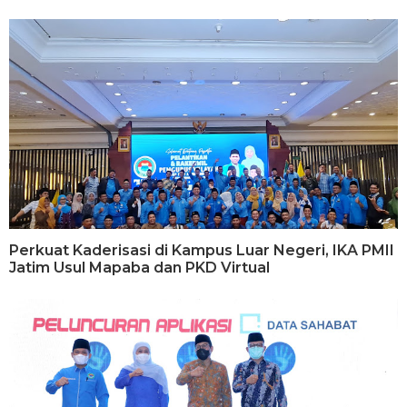
Perkuat Kaderisasi di Kampus Luar Negeri, IKA PMII
Jatim Usul Mapaba dan PKD Virtual