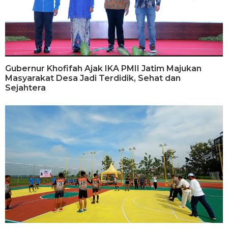
Gubernur Khofifah Ajak IKA PMII Jatim Majukan
Masyarakat Desa Jadi Terdidik, Sehat dan
Sejahtera