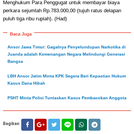
Menghukum Para Penggugat untuk membayar biaya
perkara sejumlah Rp.783.000,00 (tujuh ratus delapan
puluh tiga ribu rupiah). (Had)
Baca Juga
Ansor Jawa Timur: Gagalnya Penyelundupan Narkotika di
Juanda adalah Kemenangan Negara Melindungi Generasi
Bangsa
LBH Ansor Jatim Minta KPK Segera Beri Kepastian Hukum
Kasus Dana Hibah
PSHT Minta Polisi Tuntaskan Kasus Pembacokan Anggota
Bagikan: