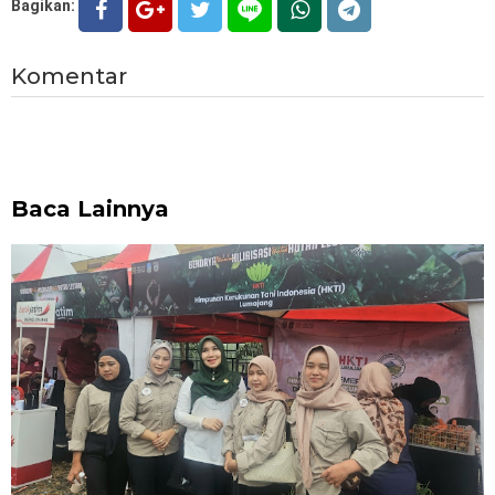
Bagikan:
Komentar
Baca Lainnya