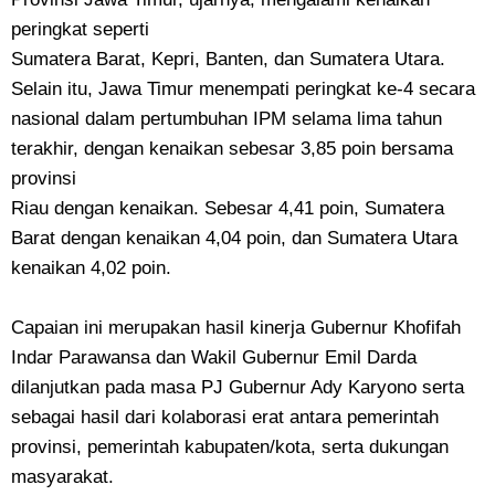
peringkat seperti
Sumatera Barat, Kepri, Banten, dan Sumatera Utara.
Selain itu, Jawa Timur menempati peringkat ke-4 secara
nasional dalam pertumbuhan IPM selama lima tahun
terakhir, dengan kenaikan sebesar 3,85 poin bersama
provinsi
Riau dengan kenaikan. Sebesar 4,41 poin, Sumatera
Barat dengan kenaikan 4,04 poin, dan Sumatera Utara
kenaikan 4,02 poin.
Capaian ini merupakan hasil kinerja Gubernur Khofifah
Indar Parawansa dan Wakil Gubernur Emil Darda
dilanjutkan pada masa PJ Gubernur Ady Karyono serta
sebagai hasil dari kolaborasi erat antara pemerintah
provinsi, pemerintah kabupaten/kota, serta dukungan
masyarakat.