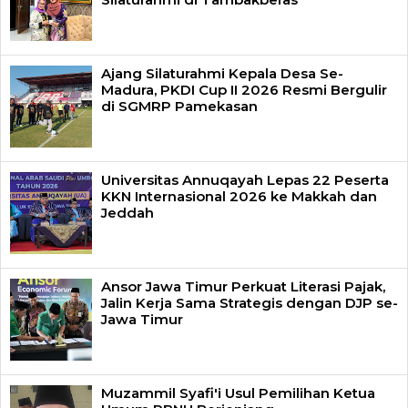
Ajang Silaturahmi Kepala Desa Se-
Madura, PKDI Cup II 2026 Resmi Bergulir
di SGMRP Pamekasan
Universitas Annuqayah Lepas 22 Peserta
KKN Internasional 2026 ke Makkah dan
Jeddah
Ansor Jawa Timur Perkuat Literasi Pajak,
Jalin Kerja Sama Strategis dengan DJP se-
Jawa Timur
Muzammil Syafi'i Usul Pemilihan Ketua