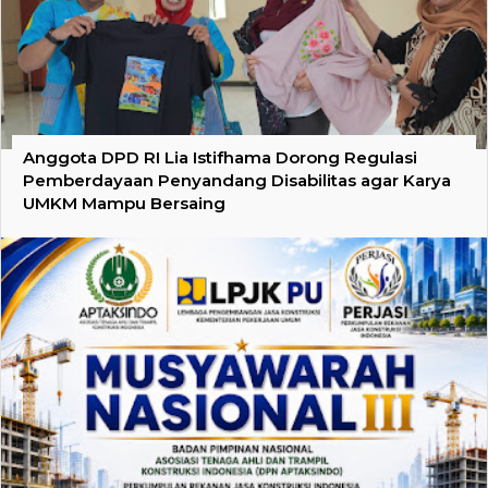
Anggota DPD RI Lia Istifhama Dorong Regulasi
Pemberdayaan Penyandang Disabilitas agar Karya
UMKM Mampu Bersaing