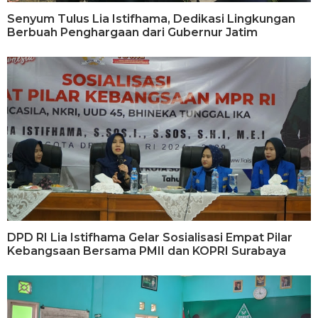
Senyum Tulus Lia Istifhama, Dedikasi Lingkungan
Berbuah Penghargaan dari Gubernur Jatim
DPD RI Lia Istifhama Gelar Sosialisasi Empat Pilar
Kebangsaan Bersama PMII dan KOPRI Surabaya