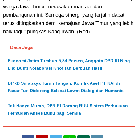
warga Jawa Timur merasakan manfaat dari
pembangunan ini. Semoga sinergi yang terjalin dapat
terus ditingkatkan demi kemajuan Jawa Timur yang lebih
baik lagi," pungkas Kang Irwan. (Red)
Baca Juga
Ekonomi Jatim Tumbuh 5,84 Persen, Anggota DPD RI Ning
Lia: Bukti Kolaborasi Khofifah Berbuah Hasil
DPRD Surabaya Turun Tangan, Konflik Aset PT KAI di
Pasar Turi Didorong Selesai Lewat Dialog dan Humanis
Tak Hanya Murah, DPR RI Dorong RUU Sistem Perbukuan
Permudah Akses Buku bagi Semua