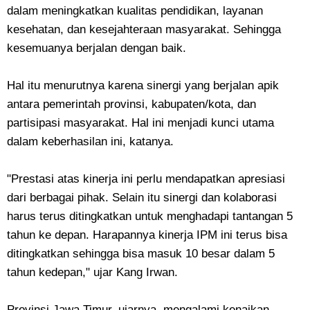
dalam meningkatkan kualitas pendidikan, layanan
kesehatan, dan kesejahteraan masyarakat. Sehingga
kesemuanya berjalan dengan baik.
Hal itu menurutnya karena sinergi yang berjalan apik
antara pemerintah provinsi, kabupaten/kota, dan
partisipasi masyarakat. Hal ini menjadi kunci utama
dalam keberhasilan ini, katanya.
"Prestasi atas kinerja ini perlu mendapatkan apresiasi
dari berbagai pihak. Selain itu sinergi dan kolaborasi
harus terus ditingkatkan untuk menghadapi tantangan 5
tahun ke depan. Harapannya kinerja IPM ini terus bisa
ditingkatkan sehingga bisa masuk 10 besar dalam 5
tahun kedepan," ujar Kang Irwan.
Provinsi Jawa Timur, ujarnya, mengalami kenaikan