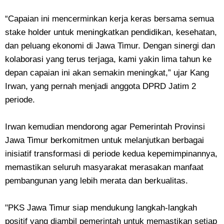
“Capaian ini mencerminkan kerja keras bersama semua
stake holder untuk meningkatkan pendidikan, kesehatan,
dan peluang ekonomi di Jawa Timur. Dengan sinergi dan
kolaborasi yang terus terjaga, kami yakin lima tahun ke
depan capaian ini akan semakin meningkat,” ujar Kang
Irwan, yang pernah menjadi anggota DPRD Jatim 2
periode.
Irwan kemudian mendorong agar Pemerintah Provinsi
Jawa Timur berkomitmen untuk melanjutkan berbagai
inisiatif transformasi di periode kedua kepemimpinannya,
memastikan seluruh masyarakat merasakan manfaat
pembangunan yang lebih merata dan berkualitas.
"PKS Jawa Timur siap mendukung langkah-langkah
positif yang diambil pemerintah untuk memastikan setiap