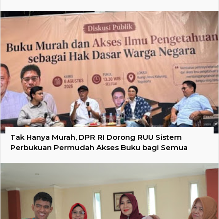
Tak Hanya Murah, DPR RI Dorong RUU Sistem
Perbukuan Permudah Akses Buku bagi Semua