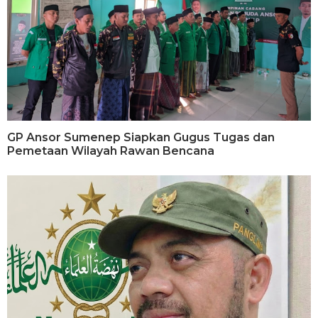
GP Ansor Sumenep Siapkan Gugus Tugas dan
Pemetaan Wilayah Rawan Bencana