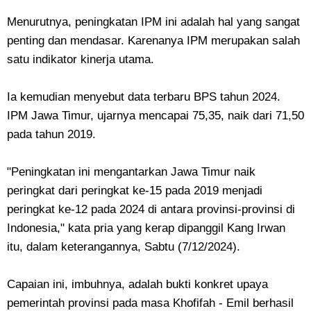
Menurutnya, peningkatan IPM ini adalah hal yang sangat
penting dan mendasar. Karenanya IPM merupakan salah
satu indikator kinerja utama.
Ia kemudian menyebut data terbaru BPS tahun 2024.
IPM Jawa Timur, ujarnya mencapai 75,35, naik dari 71,50
pada tahun 2019.
"Peningkatan ini mengantarkan Jawa Timur naik
peringkat dari peringkat ke-15 pada 2019 menjadi
peringkat ke-12 pada 2024 di antara provinsi-provinsi di
Indonesia," kata pria yang kerap dipanggil Kang Irwan
itu, dalam keterangannya, Sabtu (7/12/2024).
Capaian ini, imbuhnya, adalah bukti konkret upaya
pemerintah provinsi pada masa Khofifah - Emil berhasil