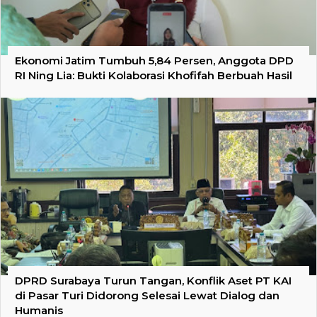
Ekonomi Jatim Tumbuh 5,84 Persen, Anggota DPD
RI Ning Lia: Bukti Kolaborasi Khofifah Berbuah Hasil
DPRD Surabaya Turun Tangan, Konflik Aset PT KAI
di Pasar Turi Didorong Selesai Lewat Dialog dan
Humanis