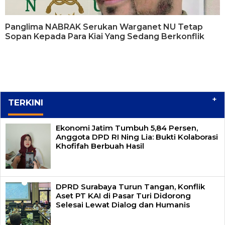
Panglima NABRAK Serukan Warganet NU Tetap
Sopan Kepada Para Kiai Yang Sedang Berkonflik
+
TERKINI
Ekonomi Jatim Tumbuh 5,84 Persen,
Anggota DPD RI Ning Lia: Bukti Kolaborasi
Khofifah Berbuah Hasil
DPRD Surabaya Turun Tangan, Konflik
Aset PT KAI di Pasar Turi Didorong
Selesai Lewat Dialog dan Humanis