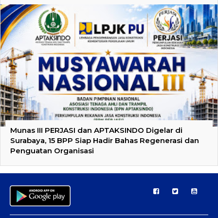
Munas III PERJASI dan APTAKSINDO Digelar di
Surabaya, 15 BPP Siap Hadir Bahas Regenerasi dan
Penguatan Organisasi