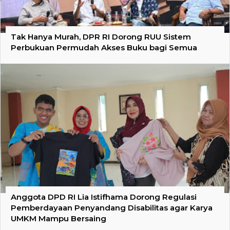
Tak Hanya Murah, DPR RI Dorong RUU Sistem
Perbukuan Permudah Akses Buku bagi Semua
Anggota DPD RI Lia Istifhama Dorong Regulasi
Pemberdayaan Penyandang Disabilitas agar Karya
UMKM Mampu Bersaing