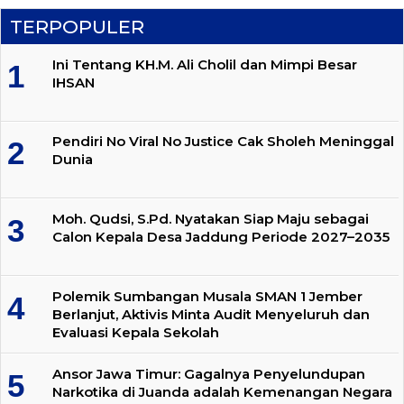
TERPOPULER
Ini Tentang KH.M. Ali Cholil dan Mimpi Besar
IHSAN
Pendiri No Viral No Justice Cak Sholeh Meninggal
Dunia
Moh. Qudsi, S.Pd. Nyatakan Siap Maju sebagai
Calon Kepala Desa Jaddung Periode 2027–2035
Polemik Sumbangan Musala SMAN 1 Jember
Berlanjut, Aktivis Minta Audit Menyeluruh dan
Evaluasi Kepala Sekolah
Ansor Jawa Timur: Gagalnya Penyelundupan
Narkotika di Juanda adalah Kemenangan Negara