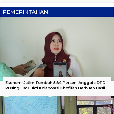
PEMERINTAHAN
Ekonomi Jatim Tumbuh 5,84 Persen, Anggota DPD
RI Ning Lia: Bukti Kolaborasi Khofifah Berbuah Hasil