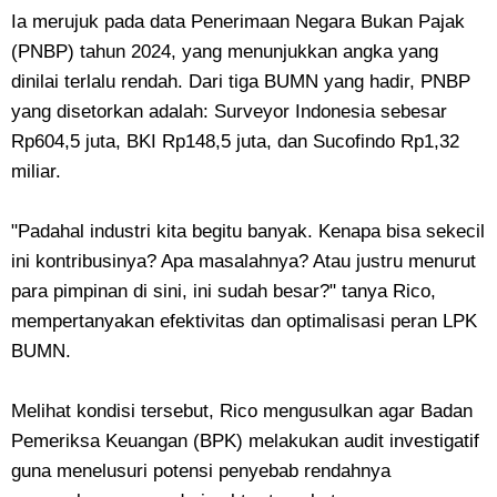
Ia merujuk pada data Penerimaan Negara Bukan Pajak
(PNBP) tahun 2024, yang menunjukkan angka yang
dinilai terlalu rendah. Dari tiga BUMN yang hadir, PNBP
yang disetorkan adalah: Surveyor Indonesia sebesar
Rp604,5 juta, BKI Rp148,5 juta, dan Sucofindo Rp1,32
miliar.
"Padahal industri kita begitu banyak. Kenapa bisa sekecil
ini kontribusinya? Apa masalahnya? Atau justru menurut
para pimpinan di sini, ini sudah besar?" tanya Rico,
mempertanyakan efektivitas dan optimalisasi peran LPK
BUMN.
Melihat kondisi tersebut, Rico mengusulkan agar Badan
Pemeriksa Keuangan (BPK) melakukan audit investigatif
guna menelusuri potensi penyebab rendahnya