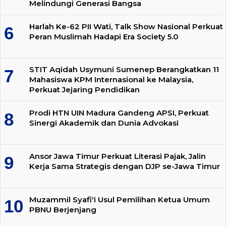
Melindungi Generasi Bangsa
Harlah Ke-62 PII Wati, Talk Show Nasional Perkuat
Peran Muslimah Hadapi Era Society 5.0
STIT Aqidah Usymuni Sumenep Berangkatkan 11
Mahasiswa KPM Internasional ke Malaysia,
Perkuat Jejaring Pendidikan
Prodi HTN UIN Madura Gandeng APSI, Perkuat
Sinergi Akademik dan Dunia Advokasi
Ansor Jawa Timur Perkuat Literasi Pajak, Jalin
Kerja Sama Strategis dengan DJP se-Jawa Timur
Muzammil Syafi'i Usul Pemilihan Ketua Umum
PBNU Berjenjang