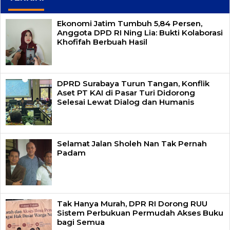
Ekonomi Jatim Tumbuh 5,84 Persen,
Anggota DPD RI Ning Lia: Bukti Kolaborasi
Khofifah Berbuah Hasil
DPRD Surabaya Turun Tangan, Konflik
Aset PT KAI di Pasar Turi Didorong
Selesai Lewat Dialog dan Humanis
Selamat Jalan Sholeh Nan Tak Pernah
Padam
Tak Hanya Murah, DPR RI Dorong RUU
Sistem Perbukuan Permudah Akses Buku
bagi Semua