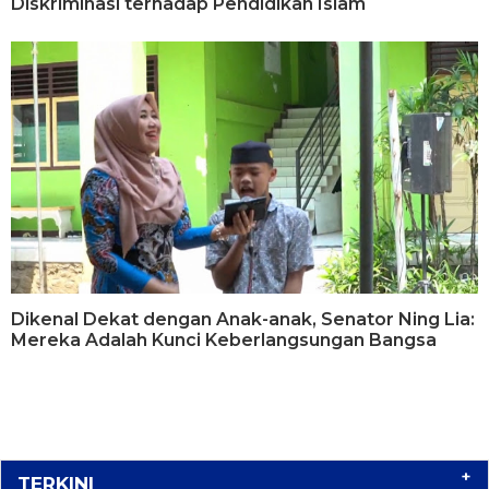
Diskriminasi terhadap Pendidikan Islam
Dikenal Dekat dengan Anak-anak, Senator Ning Lia:
Mereka Adalah Kunci Keberlangsungan Bangsa
+
TERKINI