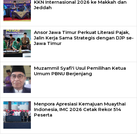
KKN Internasional 2026 ke Makkah dan
Jeddah
Ansor Jawa Timur Perkuat Literasi Pajak,
Jalin Kerja Sama Strategis dengan DJP se-
Jawa Timur
Muzammil Syafi'i Usul Pemilihan Ketua
Umum PBNU Berjenjang
Menpora Apresiasi Kemajuan Muaythai
Indonesia, IMC 2026 Cetak Rekor 514
Peserta