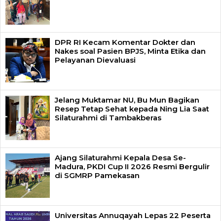
DPR RI Kecam Komentar Dokter dan
Nakes soal Pasien BPJS, Minta Etika dan
Pelayanan Dievaluasi
Jelang Muktamar NU, Bu Mun Bagikan
Resep Tetap Sehat kepada Ning Lia Saat
Silaturahmi di Tambakberas
Ajang Silaturahmi Kepala Desa Se-
Madura, PKDI Cup II 2026 Resmi Bergulir
di SGMRP Pamekasan
Universitas Annuqayah Lepas 22 Peserta