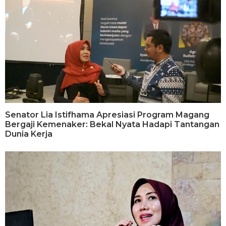
Senator Lia Istifhama Apresiasi Program Magang
Bergaji Kemenaker: Bekal Nyata Hadapi Tantangan
Dunia Kerja