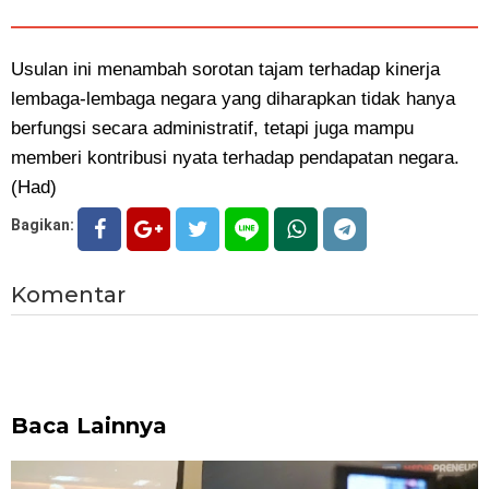
Usulan ini menambah sorotan tajam terhadap kinerja
lembaga-lembaga negara yang diharapkan tidak hanya
berfungsi secara administratif, tetapi juga mampu
memberi kontribusi nyata terhadap pendapatan negara.
(Had)
Bagikan:
Komentar
Baca Lainnya