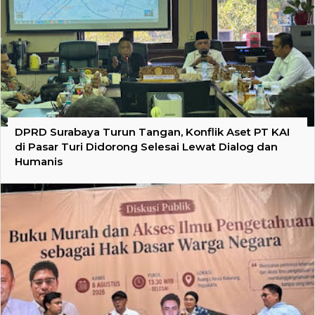
DPRD Surabaya Turun Tangan, Konflik Aset PT KAI
di Pasar Turi Didorong Selesai Lewat Dialog dan
Humanis