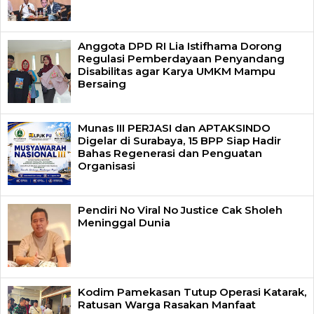
Anggota DPD RI Lia Istifhama Dorong
Regulasi Pemberdayaan Penyandang
Disabilitas agar Karya UMKM Mampu
Bersaing
Munas III PERJASI dan APTAKSINDO
Digelar di Surabaya, 15 BPP Siap Hadir
Bahas Regenerasi dan Penguatan
Organisasi
Pendiri No Viral No Justice Cak Sholeh
Meninggal Dunia
Kodim Pamekasan Tutup Operasi Katarak,
Ratusan Warga Rasakan Manfaat