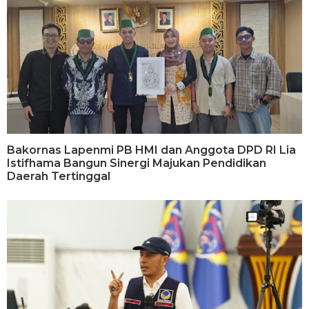
Bakornas Lapenmi PB HMI dan Anggota DPD RI Lia
Istifhama Bangun Sinergi Majukan Pendidikan
Daerah Tertinggal