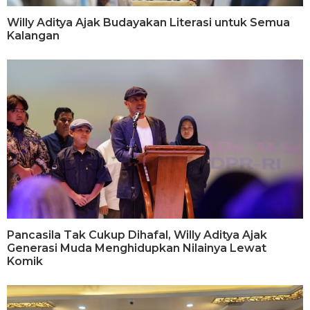
Willy Aditya Ajak Budayakan Literasi untuk Semua
Kalangan
Pancasila Tak Cukup Dihafal, Willy Aditya Ajak
Generasi Muda Menghidupkan Nilainya Lewat
Komik