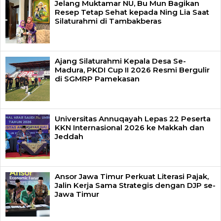
Jelang Muktamar NU, Bu Mun Bagikan
Resep Tetap Sehat kepada Ning Lia Saat
Silaturahmi di Tambakberas
Ajang Silaturahmi Kepala Desa Se-
Madura, PKDI Cup II 2026 Resmi Bergulir
di SGMRP Pamekasan
Universitas Annuqayah Lepas 22 Peserta
KKN Internasional 2026 ke Makkah dan
Jeddah
Ansor Jawa Timur Perkuat Literasi Pajak,
Jalin Kerja Sama Strategis dengan DJP se-
Jawa Timur