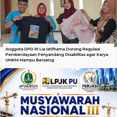
Anggota DPD RI Lia Istifhama Dorong Regulasi
Pemberdayaan Penyandang Disabilitas agar Karya
UMKM Mampu Bersaing