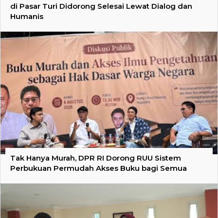
di Pasar Turi Didorong Selesai Lewat Dialog dan
Humanis
Tak Hanya Murah, DPR RI Dorong RUU Sistem
Perbukuan Permudah Akses Buku bagi Semua