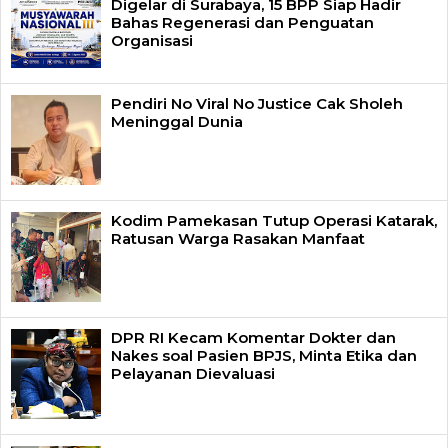
Digelar di Surabaya, 15 BPP Siap Hadir
Bahas Regenerasi dan Penguatan
Organisasi
Pendiri No Viral No Justice Cak Sholeh
Meninggal Dunia
Kodim Pamekasan Tutup Operasi Katarak,
Ratusan Warga Rasakan Manfaat
DPR RI Kecam Komentar Dokter dan
Nakes soal Pasien BPJS, Minta Etika dan
Pelayanan Dievaluasi