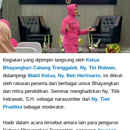
Kegiatan yang dipimpin langsung oleh
Ketua
Bhayangkari Cabang Trenggalek
,
Ny. Titi Ridwan
,
didampingi
Wakil Ketua, Ny. Beti Herlinarto
, ini diikuti
oleh ratusan peserta dari berbagai unsur Bhayangkari
dan mitra pendidikan. Seminar menghadirkan Ny. Titik
Indrawati, S.H. sebagai narasumber dan
Ny. Tiwi
Pradikta
sebagai moderator.
Hadir dalam acara tersebut antara lain para pengurus