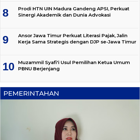
Prodi HTN UIN Madura Gandeng APSI, Perkuat
Sinergi Akademik dan Dunia Advokasi
Ansor Jawa Timur Perkuat Literasi Pajak, Jalin
Kerja Sama Strategis dengan DJP se-Jawa Timur
Muzammil Syafi'i Usul Pemilihan Ketua Umum
PBNU Berjenjang
PEMERINTAHAN