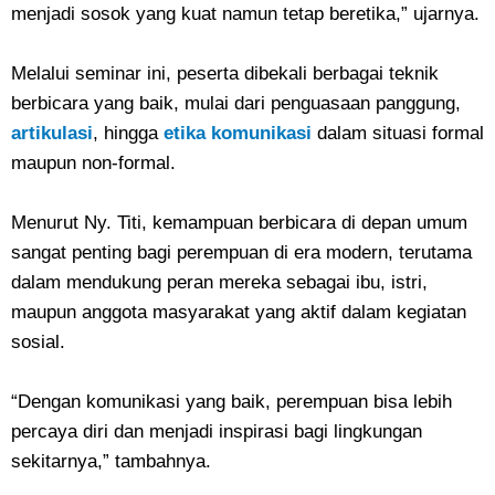
menjadi sosok yang kuat namun tetap beretika,” ujarnya.
Melalui seminar ini, peserta dibekali berbagai teknik
berbicara yang baik, mulai dari penguasaan panggung,
artikulasi
, hingga
etika komunikasi
dalam situasi formal
maupun non-formal.
Menurut Ny. Titi, kemampuan berbicara di depan umum
sangat penting bagi perempuan di era modern, terutama
dalam mendukung peran mereka sebagai ibu, istri,
maupun anggota masyarakat yang aktif dalam kegiatan
sosial.
“Dengan komunikasi yang baik, perempuan bisa lebih
percaya diri dan menjadi inspirasi bagi lingkungan
sekitarnya,” tambahnya.