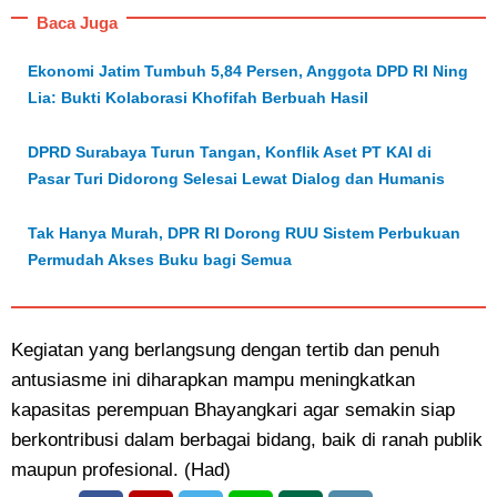
Baca Juga
Ekonomi Jatim Tumbuh 5,84 Persen, Anggota DPD RI Ning
Lia: Bukti Kolaborasi Khofifah Berbuah Hasil
DPRD Surabaya Turun Tangan, Konflik Aset PT KAI di
Pasar Turi Didorong Selesai Lewat Dialog dan Humanis
Tak Hanya Murah, DPR RI Dorong RUU Sistem Perbukuan
Permudah Akses Buku bagi Semua
Kegiatan yang berlangsung dengan tertib dan penuh
antusiasme ini diharapkan mampu meningkatkan
kapasitas perempuan Bhayangkari agar semakin siap
berkontribusi dalam berbagai bidang, baik di ranah publik
maupun profesional. (Had)