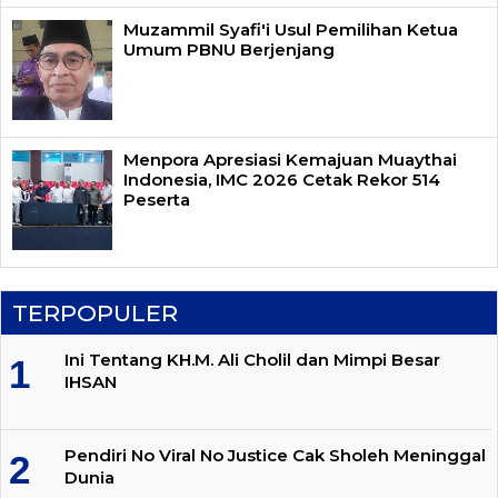
Muzammil Syafi'i Usul Pemilihan Ketua
Umum PBNU Berjenjang
Menpora Apresiasi Kemajuan Muaythai
Indonesia, IMC 2026 Cetak Rekor 514
Peserta
TERPOPULER
Ini Tentang KH.M. Ali Cholil dan Mimpi Besar
IHSAN
Pendiri No Viral No Justice Cak Sholeh Meninggal
Dunia