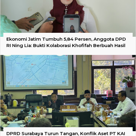
Ekonomi Jatim Tumbuh 5,84 Persen, Anggota DPD
RI Ning Lia: Bukti Kolaborasi Khofifah Berbuah Hasil
DPRD Surabaya Turun Tangan, Konflik Aset PT KAI