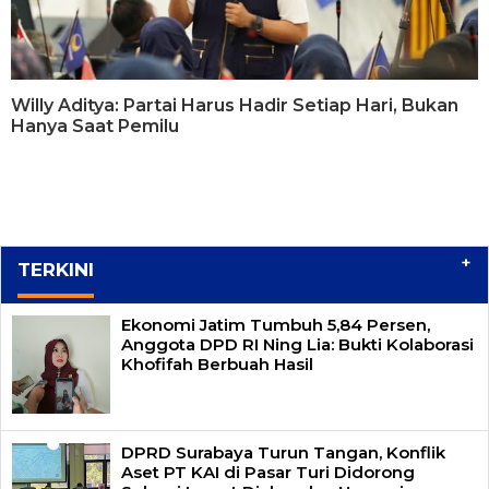
Willy Aditya: Partai Harus Hadir Setiap Hari, Bukan
Hanya Saat Pemilu
+
TERKINI
Ekonomi Jatim Tumbuh 5,84 Persen,
Anggota DPD RI Ning Lia: Bukti Kolaborasi
Khofifah Berbuah Hasil
DPRD Surabaya Turun Tangan, Konflik
Aset PT KAI di Pasar Turi Didorong