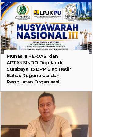
Munas III PERJASI dan
APTAKSINDO Digelar di
Surabaya, 15 BPP Siap Hadir
Bahas Regenerasi dan
Penguatan Organisasi