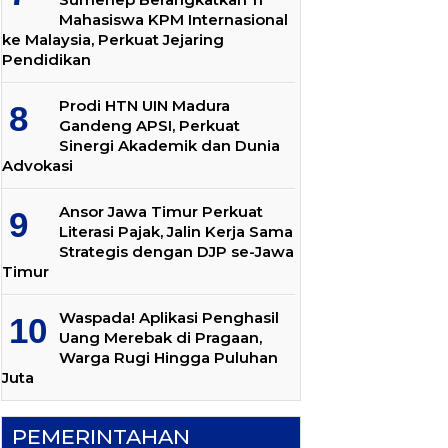
Mahasiswa KPM Internasional
ke Malaysia, Perkuat Jejaring
Pendidikan
Prodi HTN UIN Madura
Gandeng APSI, Perkuat
Sinergi Akademik dan Dunia
Advokasi
Ansor Jawa Timur Perkuat
Literasi Pajak, Jalin Kerja Sama
Strategis dengan DJP se-Jawa
Timur
Waspada! Aplikasi Penghasil
Uang Merebak di Pragaan,
Warga Rugi Hingga Puluhan
Juta
PEMERINTAHAN