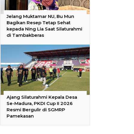
Jelang Muktamar NU, Bu Mun
Bagikan Resep Tetap Sehat
kepada Ning Lia Saat Silaturahmi
di Tambakberas
Ajang Silaturahmi Kepala Desa
Se-Madura, PKDI Cup II 2026
Resmi Bergulir di SGMRP
Pamekasan