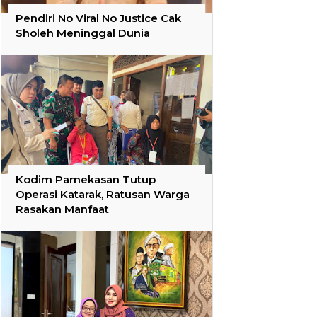
Pendiri No Viral No Justice Cak
Sholeh Meninggal Dunia
Kodim Pamekasan Tutup
Operasi Katarak, Ratusan Warga
Rasakan Manfaat