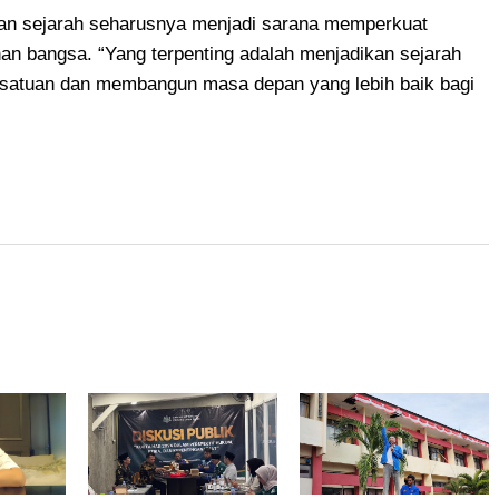
n sejarah seharusnya menjadi sarana memperkuat
 bangsa. “Yang terpenting adalah menjadikan sejarah
satuan dan membangun masa depan yang lebih baik bagi