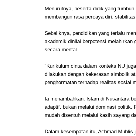
Menurutnya, peserta didik yang tumbuh
membangun rasa percaya diri, stabilitas
Sebaliknya, pendidikan yang terlalu me
akademik dinilai berpotensi melahirkan 
secara mental.
“Kurikulum cinta dalam konteks NU jug
dilakukan dengan kekerasan simbolik at
penghormatan terhadap realitas sosial m
Ia menambahkan, Islam di Nusantara b
adaptif, bukan melalui dominasi politik
mudah disentuh melalui kasih sayang da
Dalam kesempatan itu, Achmad Muhlis 