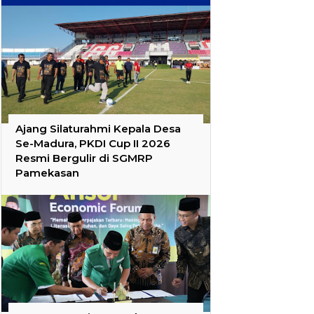
Ajang Silaturahmi Kepala Desa
Se-Madura, PKDI Cup II 2026
Resmi Bergulir di SGMRP
Pamekasan