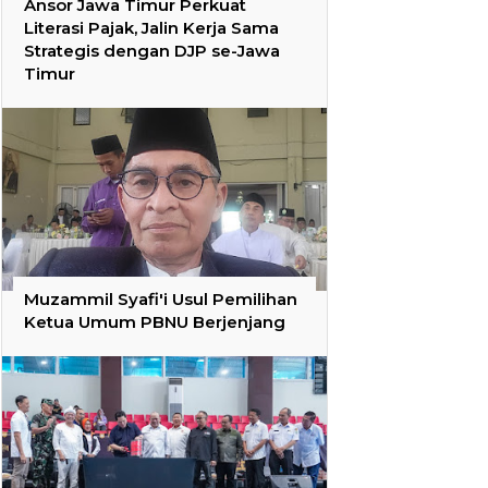
Ansor Jawa Timur Perkuat
Literasi Pajak, Jalin Kerja Sama
Strategis dengan DJP se-Jawa
Timur
Muzammil Syafi'i Usul Pemilihan
Ketua Umum PBNU Berjenjang