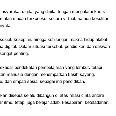
syarakat digital yang dinilai tengah mengalami krisis
makin mudah terkoneksi secara virtual, namun kesulitan
nyata.
osial, kesepian, hingga kehilangan makna hidup akibat
a digital. Dalam situasi tersebut, pendidikan dan dakwah
 sangat penting.
sekadar pendekatan pembelajaran yang lembut, tetapi
kan manusia dengan menempatkan kasih sayang,
, dan empati sosial sebagai inti pendidikan.
an disebut selalu dibangun di atas relasi cinta antara
ar ilmu, tetapi juga belajar adab, kesabaran, keteladanan,