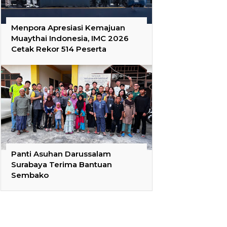
Menpora Apresiasi Kemajuan
Muaythai Indonesia, IMC 2026
Cetak Rekor 514 Peserta
Panti Asuhan Darussalam
Surabaya Terima Bantuan
Sembako