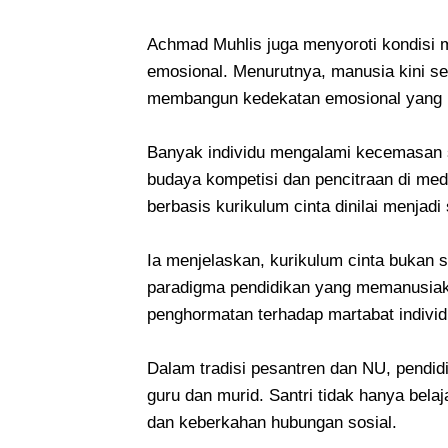
Achmad Muhlis juga menyoroti kondisi ma
emosional. Menurutnya, manusia kini se
membangun kedekatan emosional yang 
Banyak individu mengalami kecemasan s
budaya kompetisi dan pencitraan di medi
berbasis kurikulum cinta dinilai menjadi
Ia menjelaskan, kurikulum cinta bukan 
paradigma pendidikan yang memanusia
penghormatan terhadap martabat individu
Dalam tradisi pesantren dan NU, pendidik
guru dan murid. Santri tidak hanya belaj
dan keberkahan hubungan sosial.