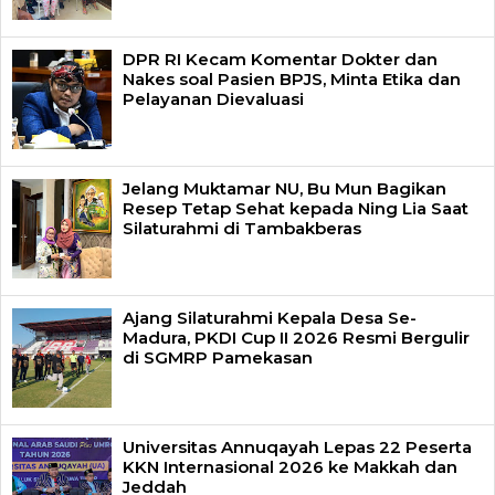
DPR RI Kecam Komentar Dokter dan
Nakes soal Pasien BPJS, Minta Etika dan
Pelayanan Dievaluasi
Jelang Muktamar NU, Bu Mun Bagikan
Resep Tetap Sehat kepada Ning Lia Saat
Silaturahmi di Tambakberas
Ajang Silaturahmi Kepala Desa Se-
Madura, PKDI Cup II 2026 Resmi Bergulir
di SGMRP Pamekasan
Universitas Annuqayah Lepas 22 Peserta
KKN Internasional 2026 ke Makkah dan
Jeddah