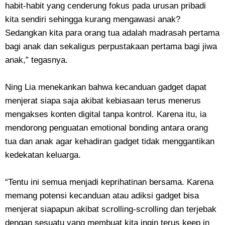
habit-habit yang cenderung fokus pada urusan pribadi
kita sendiri sehingga kurang mengawasi anak?
Sedangkan kita para orang tua adalah madrasah pertama
bagi anak dan sekaligus perpustakaan pertama bagi jiwa
anak,” tegasnya.
Ning Lia menekankan bahwa kecanduan gadget dapat
menjerat siapa saja akibat kebiasaan terus menerus
mengakses konten digital tanpa kontrol. Karena itu, ia
mendorong penguatan emotional bonding antara orang
tua dan anak agar kehadiran gadget tidak menggantikan
kedekatan keluarga.
“Tentu ini semua menjadi keprihatinan bersama. Karena
memang potensi kecanduan atau adiksi gadget bisa
menjerat siapapun akibat scrolling-scrolling dan terjebak
dengan sesuatu yang membuat kita ingin terus keep in