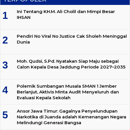
Ini Tentang KH.M. Ali Cholil dan Mimpi Besar
IHSAN
Pendiri No Viral No Justice Cak Sholeh Meninggal
Dunia
Moh. Qudsi, S.Pd. Nyatakan Siap Maju sebagai
Calon Kepala Desa Jaddung Periode 2027–2035
Polemik Sumbangan Musala SMAN 1 Jember
Berlanjut, Aktivis Minta Audit Menyeluruh dan
Evaluasi Kepala Sekolah
Ansor Jawa Timur: Gagalnya Penyelundupan
Narkotika di Juanda adalah Kemenangan Negara
Melindungi Generasi Bangsa