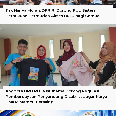
Tak Hanya Murah, DPR RI Dorong RUU Sistem
Perbukuan Permudah Akses Buku bagi Semua
Anggota DPD RI Lia Istifhama Dorong Regulasi
Pemberdayaan Penyandang Disabilitas agar Karya
UMKM Mampu Bersaing