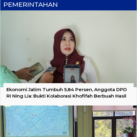
PEMERINTAHAN
Ekonomi Jatim Tumbuh 5,84 Persen, Anggota DPD
RI Ning Lia: Bukti Kolaborasi Khofifah Berbuah Hasil