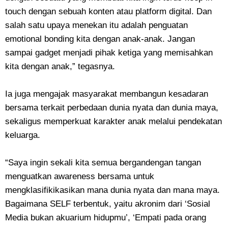
touch dengan sebuah konten atau platform digital. Dan
salah satu upaya menekan itu adalah penguatan
emotional bonding kita dengan anak-anak. Jangan
sampai gadget menjadi pihak ketiga yang memisahkan
kita dengan anak,” tegasnya.
Ia juga mengajak masyarakat membangun kesadaran
bersama terkait perbedaan dunia nyata dan dunia maya,
sekaligus memperkuat karakter anak melalui pendekatan
keluarga.
“Saya ingin sekali kita semua bergandengan tangan
menguatkan awareness bersama untuk
mengklasifikikasikan mana dunia nyata dan mana maya.
Bagaimana SELF terbentuk, yaitu akronim dari ‘Sosial
Media bukan akuarium hidupmu’, ‘Empati pada orang