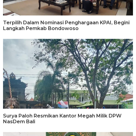
Terpilih Dalam Nominasi Penghargaan KPAI, Begini
Langkah Pemkab Bondowoso
Surya Paloh Resmikan Kantor Megah Milik DPW
NasDem Bali