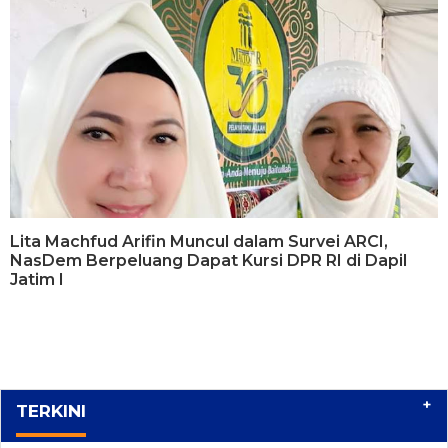
Lita Machfud Arifin Muncul dalam Survei ARCI,
NasDem Berpeluang Dapat Kursi DPR RI di Dapil
Jatim I
+
TERKINI