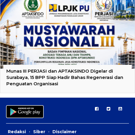
Munas III PERJASI dan APTAKSINDO Digelar di
Surabaya, 15 BPP Siap Hadir Bahas Regenerasi dan
Penguatan Organisasi
Redaksi
·
Siber
·
Disclaimer