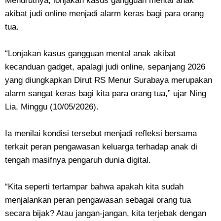
Menurutnya, lonjakan kasus gangguan mental anak
akibat judi online menjadi alarm keras bagi para orang
tua.
“Lonjakan kasus gangguan mental anak akibat
kecanduan gadget, apalagi judi online, sepanjang 2026
yang diungkapkan Dirut RS Menur Surabaya merupakan
alarm sangat keras bagi kita para orang tua,” ujar Ning
Lia, Minggu (10/05/2026).
Ia menilai kondisi tersebut menjadi refleksi bersama
terkait peran pengawasan keluarga terhadap anak di
tengah masifnya pengaruh dunia digital.
“Kita seperti tertampar bahwa apakah kita sudah
menjalankan peran pengawasan sebagai orang tua
secara bijak? Atau jangan-jangan, kita terjebak dengan