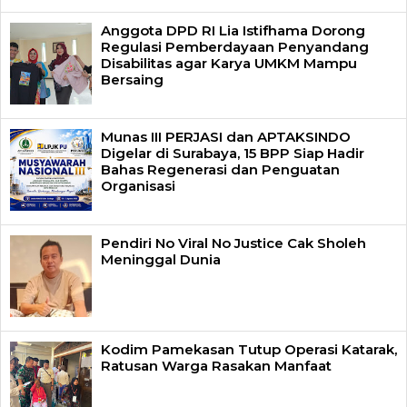
Anggota DPD RI Lia Istifhama Dorong
Regulasi Pemberdayaan Penyandang
Disabilitas agar Karya UMKM Mampu
Bersaing
Munas III PERJASI dan APTAKSINDO
Digelar di Surabaya, 15 BPP Siap Hadir
Bahas Regenerasi dan Penguatan
Organisasi
Pendiri No Viral No Justice Cak Sholeh
Meninggal Dunia
Kodim Pamekasan Tutup Operasi Katarak,
Ratusan Warga Rasakan Manfaat