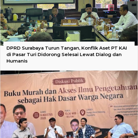
DPRD Surabaya Turun Tangan, Konflik Aset PT KAI
di Pasar Turi Didorong Selesai Lewat Dialog dan
Humanis