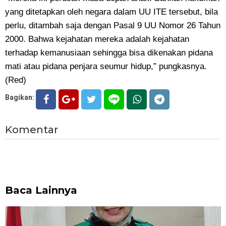
yang ditetapkan oleh negara dalam UU ITE tersebut, bila
perlu, ditambah saja dengan Pasal 9 UU Nomor 26 Tahun
2000. Bahwa kejahatan mereka adalah kejahatan
terhadap kemanusiaan sehingga bisa dikenakan pidana
mati atau pidana penjara seumur hidup,” pungkasnya.
(Red)
Bagikan:
Komentar
Baca Lainnya