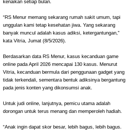
kenaikan setiap bulan.
“RS Menur memang sekarang rumah sakit umum, tapi
unggulan kami tetap kesehatan jiwa. Yang sekarang
banyak muncul adalah kasus adiksi, ketergantungan,”
kata Vitria, Jumat (8/5/2026).
Berdasarkan data RS Menur, kasus kecanduan game
online pada April 2026 mencapai 130 kasus. Menurut
Vitria, kecanduan bermula dari penggunaan gadget yang
tidak terkendali, sementara bentuk adiksinya bergantung
pada jenis konten yang dikonsumsi anak.
Untuk judi online, lanjutnya, pemicu utama adalah
dorongan untuk terus menang dan memperoleh hadiah.
“Anak ingin dapat skor besar, lebih bagus, lebih bagus.