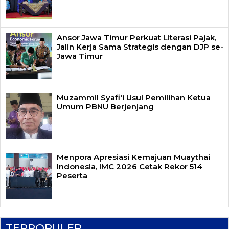
Ansor Jawa Timur Perkuat Literasi Pajak,
Jalin Kerja Sama Strategis dengan DJP se-
Jawa Timur
Muzammil Syafi'i Usul Pemilihan Ketua
Umum PBNU Berjenjang
Menpora Apresiasi Kemajuan Muaythai
Indonesia, IMC 2026 Cetak Rekor 514
Peserta
TERPOPULER