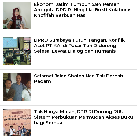
Ekonomi Jatim Tumbuh 5,84 Persen,
Anggota DPD RI Ning Lia: Bukti Kolaborasi
Khofifah Berbuah Hasil
DPRD Surabaya Turun Tangan, Konflik
Aset PT KAI di Pasar Turi Didorong
Selesai Lewat Dialog dan Humanis
Selamat Jalan Sholeh Nan Tak Pernah
Padam
Tak Hanya Murah, DPR RI Dorong RUU
Sistem Perbukuan Permudah Akses Buku
bagi Semua