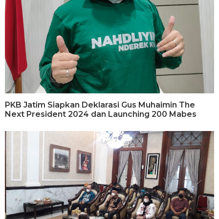
PKB Jatim Siapkan Deklarasi Gus Muhaimin The
Next President 2024 dan Launching 200 Mabes