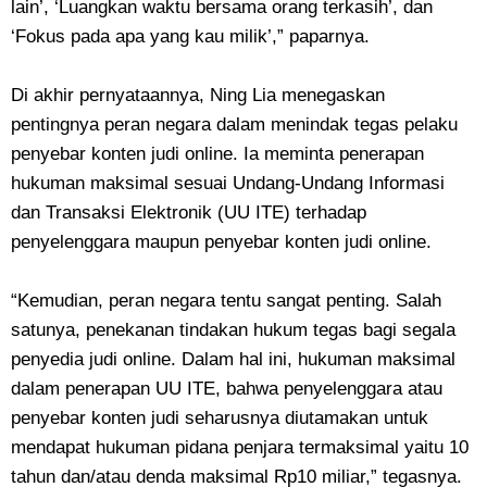
lain’, ‘Luangkan waktu bersama orang terkasih’, dan
‘Fokus pada apa yang kau milik’,” paparnya.
Di akhir pernyataannya, Ning Lia menegaskan
pentingnya peran negara dalam menindak tegas pelaku
penyebar konten judi online. Ia meminta penerapan
hukuman maksimal sesuai Undang-Undang Informasi
dan Transaksi Elektronik (UU ITE) terhadap
penyelenggara maupun penyebar konten judi online.
“Kemudian, peran negara tentu sangat penting. Salah
satunya, penekanan tindakan hukum tegas bagi segala
penyedia judi online. Dalam hal ini, hukuman maksimal
dalam penerapan UU ITE, bahwa penyelenggara atau
penyebar konten judi seharusnya diutamakan untuk
mendapat hukuman pidana penjara termaksimal yaitu 10
tahun dan/atau denda maksimal Rp10 miliar,” tegasnya.