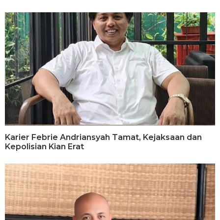
Karier Febrie Andriansyah Tamat, Kejaksaan dan
Kepolisian Kian Erat