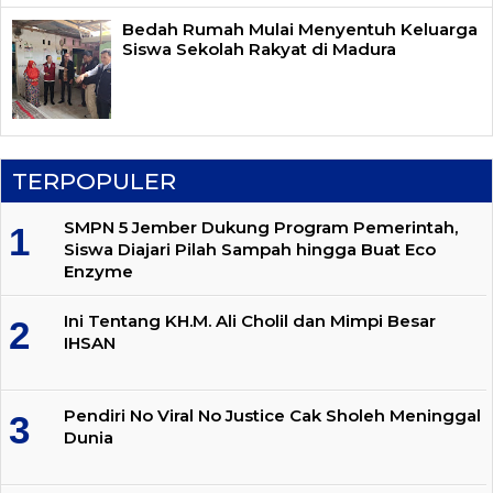
Bedah Rumah Mulai Menyentuh Keluarga
Siswa Sekolah Rakyat di Madura
TERPOPULER
SMPN 5 Jember Dukung Program Pemerintah,
Siswa Diajari Pilah Sampah hingga Buat Eco
Enzyme
Ini Tentang KH.M. Ali Cholil dan Mimpi Besar
IHSAN
Pendiri No Viral No Justice Cak Sholeh Meninggal
Dunia