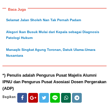
Baca Juga
Selamat Jalan Sholeh Nan Tak Pernah Padam
Alegori Ikan Busuk Mulai dari Kepala sebagai Diagnosis
Patologi Hukum
Manaqib Singkat Agung Toronan, Datuk Ulama-Umara
Nusantara
*) Penulis adalah Pengurus Pusat Majelis Alumni
IPNU dan Pengurus Pusat Asosiasi Dosen Pergerakan
(ADP)
Bagikan: