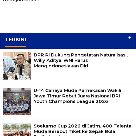
+
TERKINI
DPR RI Dukung Pengetatan Naturalisasi,
Willy Aditya: WNI Harus
Mengindonesiakan Diri
U-14 Cahaya Muda Pamekasan Wakili
Jawa Timur Rebut Juara Nasional BRI
Youth Champions League 2026
Soekarno Cup 2026 di Jatim, 400 Talenta
Muda Berebut Tiket ke Sepak Bola