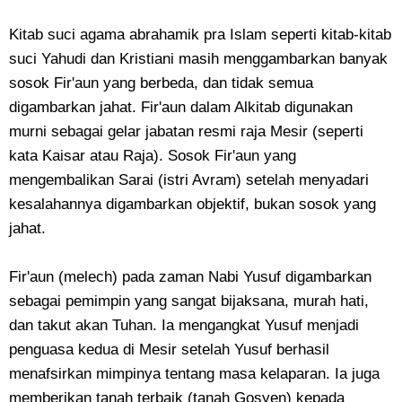
Kitab suci agama abrahamik pra Islam seperti kitab-kitab
suci Yahudi dan Kristiani masih menggambarkan banyak
sosok Fir'aun yang berbeda, dan tidak semua
digambarkan jahat. Fir'aun dalam Alkitab digunakan
murni sebagai gelar jabatan resmi raja Mesir (seperti
kata Kaisar atau Raja). Sosok Fir'aun yang
mengembalikan Sarai (istri Avram) setelah menyadari
kesalahannya digambarkan objektif, bukan sosok yang
jahat.
Fir'aun (melech) pada zaman Nabi Yusuf digambarkan
sebagai pemimpin yang sangat bijaksana, murah hati,
dan takut akan Tuhan. Ia mengangkat Yusuf menjadi
penguasa kedua di Mesir setelah Yusuf berhasil
menafsirkan mimpinya tentang masa kelaparan. Ia juga
memberikan tanah terbaik (tanah Gosyen) kepada