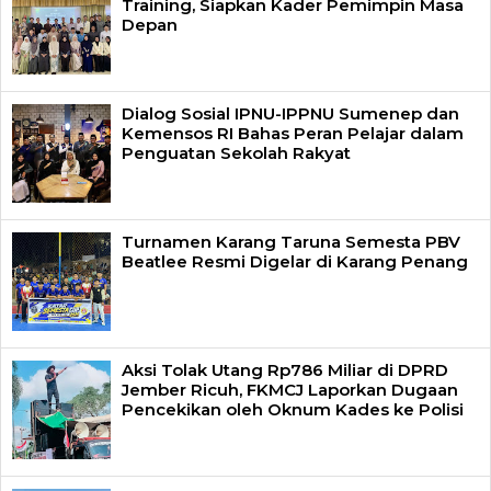
Training, Siapkan Kader Pemimpin Masa
Depan
Dialog Sosial IPNU-IPPNU Sumenep dan
Kemensos RI Bahas Peran Pelajar dalam
Penguatan Sekolah Rakyat
Turnamen Karang Taruna Semesta PBV
Beatlee Resmi Digelar di Karang Penang
Aksi Tolak Utang Rp786 Miliar di DPRD
Jember Ricuh, FKMCJ Laporkan Dugaan
Pencekikan oleh Oknum Kades ke Polisi