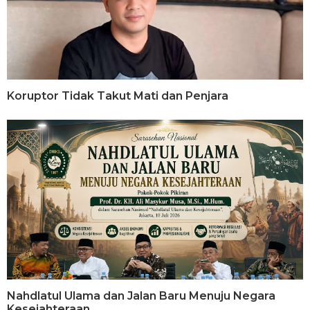
Koruptor Tidak Takut Mati dan Penjara
Nahdlatul Ulama dan Jalan Baru Menuju Negara
Kesejahteraan