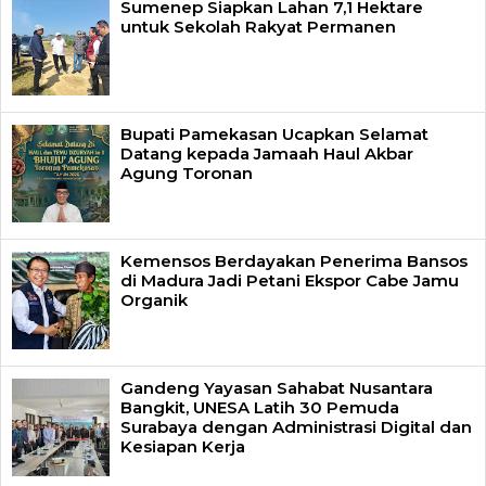
Sumenep Siapkan Lahan 7,1 Hektare
untuk Sekolah Rakyat Permanen
Bupati Pamekasan Ucapkan Selamat
Datang kepada Jamaah Haul Akbar
Agung Toronan
Kemensos Berdayakan Penerima Bansos
di Madura Jadi Petani Ekspor Cabe Jamu
Organik
Gandeng Yayasan Sahabat Nusantara
Bangkit, UNESA Latih 30 Pemuda
Surabaya dengan Administrasi Digital dan
Kesiapan Kerja