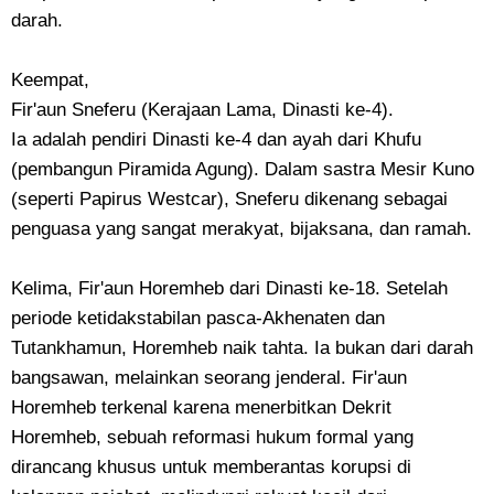
darah.
Keempat,
Fir'aun ​Sneferu (Kerajaan Lama, Dinasti ke-4).
Ia adalah pendiri Dinasti ke-4 dan ayah dari Khufu
(pembangun Piramida Agung). Dalam sastra Mesir Kuno
(seperti Papirus Westcar), Sneferu dikenang sebagai
penguasa yang sangat merakyat, bijaksana, dan ramah.
Kelima, Fir'aun Horemheb dari Dinasti ke-18. Setelah
periode ketidakstabilan pasca-Akhenaten dan
Tutankhamun, Horemheb naik tahta. Ia bukan dari darah
bangsawan, melainkan seorang jenderal. Fir'aun
Horemheb terkenal karena menerbitkan Dekrit
Horemheb, sebuah reformasi hukum formal yang
dirancang khusus untuk memberantas korupsi di