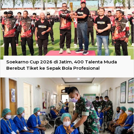
Soekarno Cup 2026 di Jatim, 400 Talenta Muda
Berebut Tiket ke Sepak Bola Profesional