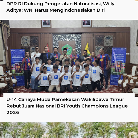
DPR RI Dukung Pengetatan Naturalisasi, Willy
Aditya: WNI Harus Mengindonesiakan Diri
U-14 Cahaya Muda Pamekasan Wakili Jawa Timur
Rebut Juara Nasional BRI Youth Champions League
2026