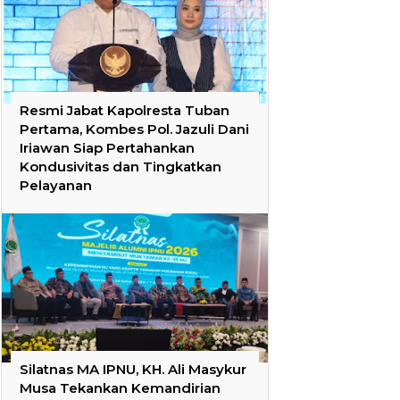
Resmi Jabat Kapolresta Tuban
Pertama, Kombes Pol. Jazuli Dani
Iriawan Siap Pertahankan
Kondusivitas dan Tingkatkan
Pelayanan
Silatnas MA IPNU, KH. Ali Masykur
Musa Tekankan Kemandirian