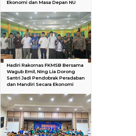
Ekonomi dan Masa Depan NU
Hadiri Rakornas FKMSB Bersama
Wagub Emil, Ning Lia Dorong
Santri Jadi Pendobrak Peradaban
dan Mandiri Secara Ekonomi