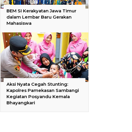
BEM SI Kerakyatan Jawa Timur
dalam Lembar Baru Gerakan
Mahasiswa
Aksi Nyata Cegah Stunting:
Kapolres Pamekasan Sambangi
Kegiatan Posyandu Kemala
Bhayangkari