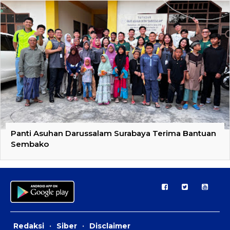
Panti Asuhan Darussalam Surabaya Terima Bantuan
Sembako
Redaksi
·
Siber
·
Disclaimer