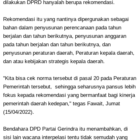
dilakukan DPRD hanyalah berupa rekomendasi.
Rekomendasi itu yang nantinya dipergunakan sebagai
bahan dalam penyusunan perencanaan pada tahun
berjalan dan tahun berikutnya, penyusunan anggaran
pada tahun berjalan dan tahun berikutnya, dan
penyusunan peraturan daerah, Peraturan kepala daerah,
dan atau kebijakan strategis kepala daerah.
"Kita bisa cek norma tersebut di pasal 20 pada Peraturan
Pemerintah tersebut, sehingga seharusnya pansus lebih
fokus kepada rekomendasi yang bermanfaat bagi kinerja
pemerintah daerah kedepan," tegas Fawait, Jumat
(15/04/2022).
Bendahara DPD Partai Gerindra itu menambahkan, di
sisi lain wacana interpelasi tentu tidak semudah yang