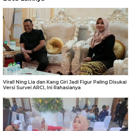
Viral! Ning Lia dan Kang Giri Jadi Figur Paling Disukai
Versi Survei ARCI, Ini Rahasianya