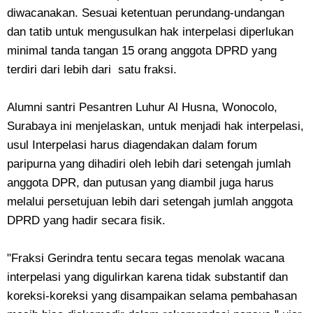
diwacanakan. Sesuai ketentuan perundang-undangan
dan tatib untuk mengusulkan hak interpelasi diperlukan
minimal tanda tangan 15 orang anggota DPRD yang
terdiri dari lebih dari satu fraksi.
Alumni santri Pesantren Luhur Al Husna, Wonocolo,
Surabaya ini menjelaskan, untuk menjadi hak interpelasi,
usul Interpelasi harus diagendakan dalam forum
paripurna yang dihadiri oleh lebih dari setengah jumlah
anggota DPR, dan putusan yang diambil juga harus
melalui persetujuan lebih dari setengah jumlah anggota
DPRD yang hadir secara fisik.
"Fraksi Gerindra tentu secara tegas menolak wacana
interpelasi yang digulirkan karena tidak substantif dan
koreksi-koreksi yang disampaikan selama pembahasan