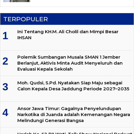
TERPOPULER
Ini Tentang KH.M. Ali Cholil dan Mimpi Besar
IHSAN
Polemik Sumbangan Musala SMAN 1 Jember
Berlanjut, Aktivis Minta Audit Menyeluruh dan
Evaluasi Kepala Sekolah
Moh. Qudsi, S.Pd. Nyatakan Siap Maju sebagai
Calon Kepala Desa Jaddung Periode 2027–2035
Ansor Jawa Timur: Gagalnya Penyelundupan
Narkotika di Juanda adalah Kemenangan Negara
Melindungi Generasi Bangsa