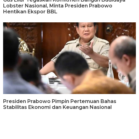
Lobster Nasional, Minta Presiden Prabowo
Hentikan Ekspor BBL
Presiden Prabowo Pimpin Pertemuan Bahas
Stabilitas Ekonomi dan Keuangan Nasional