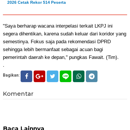
2026 Cetak Rekor 514 Peserta
"Saya berharap wacana interpelasi terkait LKPJ ini
segera dihentikan, karena sudah keluar dari koridor yang
semestinya. Fokus saja pada rekomendasi DPRD
sehingga lebih bermanfaat sebagai acuan bagi
pemerintah daerah ke depan," pungkas Fawait. (Tim).
.
Bagikan:
Komentar
Baca Lainnya