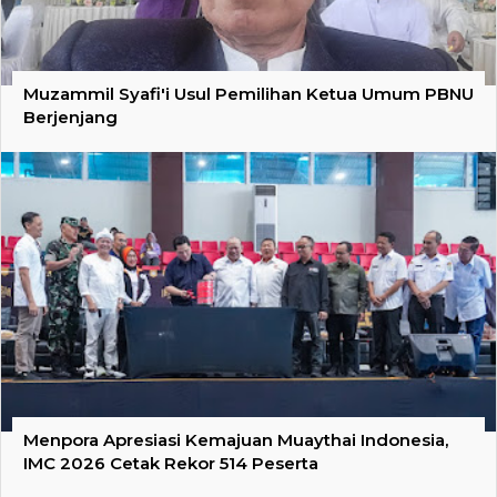
Muzammil Syafi'i Usul Pemilihan Ketua Umum PBNU
Berjenjang
Menpora Apresiasi Kemajuan Muaythai Indonesia,
IMC 2026 Cetak Rekor 514 Peserta