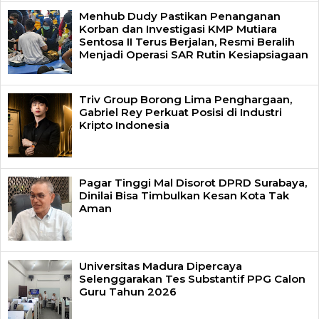
Menhub Dudy Pastikan Penanganan
Korban dan Investigasi KMP Mutiara
Sentosa II Terus Berjalan, Resmi Beralih
Menjadi Operasi SAR Rutin Kesiapsiagaan
Triv Group Borong Lima Penghargaan,
Gabriel Rey Perkuat Posisi di Industri
Kripto Indonesia
Pagar Tinggi Mal Disorot DPRD Surabaya,
Dinilai Bisa Timbulkan Kesan Kota Tak
Aman
Universitas Madura Dipercaya
Selenggarakan Tes Substantif PPG Calon
Guru Tahun 2026