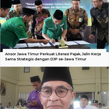
Ansor Jawa Timur Perkuat Literasi Pajak, Jalin Kerja
Sama Strategis dengan DJP se-Jawa Timur