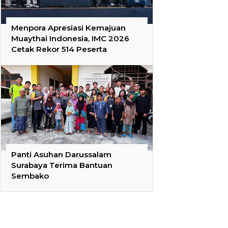
Menpora Apresiasi Kemajuan
Muaythai Indonesia, IMC 2026
Cetak Rekor 514 Peserta
Panti Asuhan Darussalam
Surabaya Terima Bantuan
Sembako