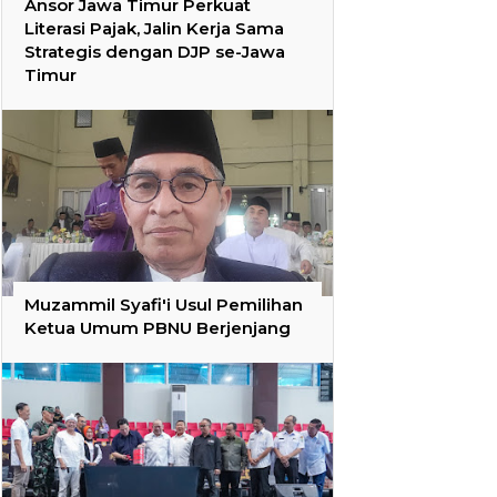
Ansor Jawa Timur Perkuat
Literasi Pajak, Jalin Kerja Sama
Strategis dengan DJP se-Jawa
Timur
Muzammil Syafi'i Usul Pemilihan
Ketua Umum PBNU Berjenjang