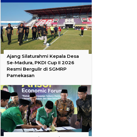
Ajang Silaturahmi Kepala Desa
Se-Madura, PKDI Cup II 2026
Resmi Bergulir di SGMRP
Pamekasan