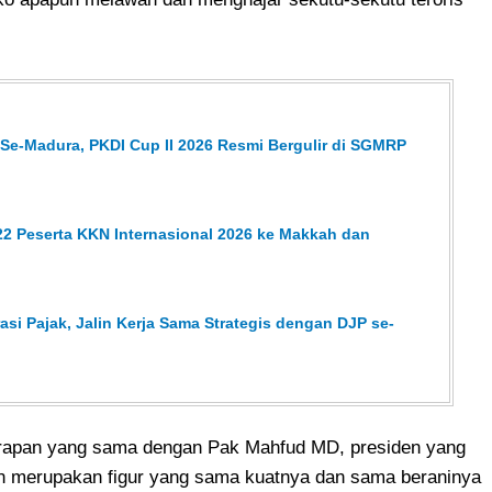
 Se-Madura, PKDI Cup II 2026 Resmi Bergulir di SGMRP
2 Peserta KKN Internasional 2026 ke Makkah dan
asi Pajak, Jalin Kerja Sama Strategis dengan DJP se-
rapan yang sama dengan Pak Mahfud MD, presiden yang
kan merupakan figur yang sama kuatnya dan sama beraninya