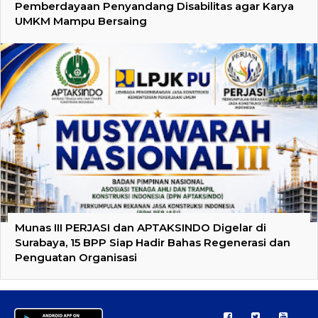
Pemberdayaan Penyandang Disabilitas agar Karya
UMKM Mampu Bersaing
Munas III PERJASI dan APTAKSINDO Digelar di
Surabaya, 15 BPP Siap Hadir Bahas Regenerasi dan
Penguatan Organisasi