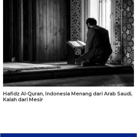
Hafidz Al-Quran, Indonesia Menang dari Arab Saudi,
Kalah dari Mesir