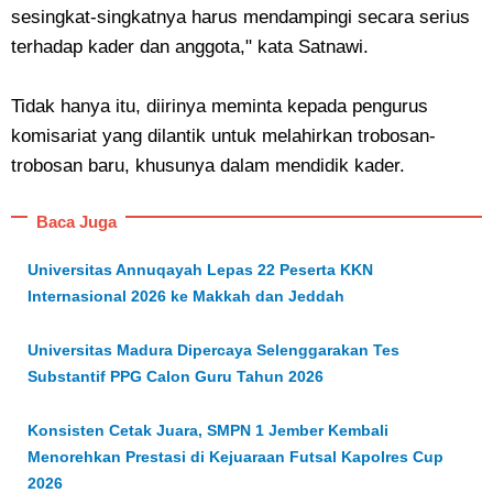
sesingkat-singkatnya harus mendampingi secara serius
terhadap kader dan anggota," kata Satnawi.
Tidak hanya itu, diirinya meminta kepada pengurus
komisariat yang dilantik untuk melahirkan trobosan-
trobosan baru, khusunya dalam mendidik kader.
Baca Juga
Universitas Annuqayah Lepas 22 Peserta KKN
Internasional 2026 ke Makkah dan Jeddah
Universitas Madura Dipercaya Selenggarakan Tes
Substantif PPG Calon Guru Tahun 2026
Konsisten Cetak Juara, SMPN 1 Jember Kembali
Menorehkan Prestasi di Kejuaraan Futsal Kapolres Cup
2026