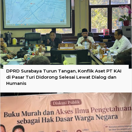
DPRD Surabaya Turun Tangan, Konflik Aset PT KAI
di Pasar Turi Didorong Selesai Lewat Dialog dan
Humanis