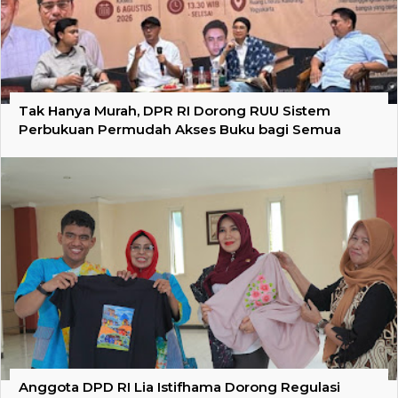
Tak Hanya Murah, DPR RI Dorong RUU Sistem
Perbukuan Permudah Akses Buku bagi Semua
Anggota DPD RI Lia Istifhama Dorong Regulasi