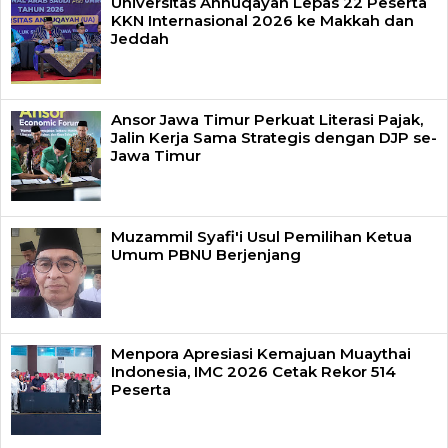
Universitas Annuqayah Lepas 22 Peserta
KKN Internasional 2026 ke Makkah dan
Jeddah
Ansor Jawa Timur Perkuat Literasi Pajak,
Jalin Kerja Sama Strategis dengan DJP se-
Jawa Timur
Muzammil Syafi'i Usul Pemilihan Ketua
Umum PBNU Berjenjang
Menpora Apresiasi Kemajuan Muaythai
Indonesia, IMC 2026 Cetak Rekor 514
Peserta