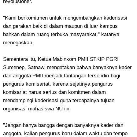
revolusioner.
"Kami berkomitmen untuk mengembangkan kaderisasi
dan gerakan baik di dalam maupun di luar kampus
bahkan dalam ruang terbuka masyarakat," katanya
menegaskan.
Sementara itu, Ketua Mabinkom PMII STKIP PGRI
Sumenep, Satnawi mengatakan bahwa banyaknya kader
dan anggota PMII menjadi tantangan tersendiri bagi
pengurus komisariat, karena sejatinya pengurus
komisariat harus serius dan komitmen dalam
mendampingi kaderisasi guna tercapainya tujuan
organisasi mahasiswa NU ini.
"Jangan hanya bangga dengan banyaknya kader dan
anggota, kalian pengurus baru dalam waktu dan tempo