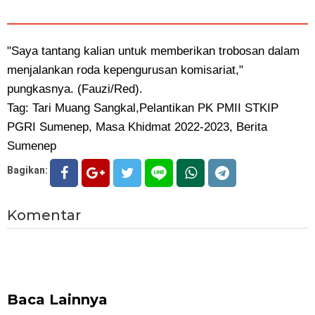
"Saya tantang kalian untuk memberikan trobosan dalam
menjalankan roda kepengurusan komisariat,"
pungkasnya. (Fauzi/Red).
Tag: Tari Muang Sangkal,Pelantikan PK PMII STKIP
PGRI Sumenep, Masa Khidmat 2022-2023, Berita
Sumenep
Bagikan:
Komentar
Baca Lainnya