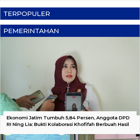
TERPOPULER
PEMERINTAHAN
Ekonomi Jatim Tumbuh 5,84 Persen, Anggota DPD
RI Ning Lia: Bukti Kolaborasi Khofifah Berbuah Hasil