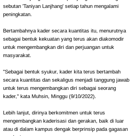
sebutan 'Taniyan Lanjhang' setiap tahun mengalami
peningkatan.
Bertambahnya kader secara kuantitas itu, menurutnya
sebagai bentuk kekuatan yang terus akan diakomodir
untuk mengembangkan diri dan perjuangan untuk
masyarakat.
"Sebagai bentuk syukur, kader kita terus bertambah
secara kuantitas dan sekaligus menjadi tanggung jawab
untuk terus mengembangkan diri sebagai seorang
kader," kata Muhsin, Minggu (9/10/2022).
Lebih lanjut, dirinya berkomitmen untuk terus
mengembangkan kaderisasi dan gerakan, baik di luar
atau di dalam kampus dengak berprinsip pada gagasan