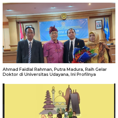
Ahmad Faidlal Rahman, Putra Madura, Raih Gelar
Doktor di Universitas Udayana, Ini Profilnya