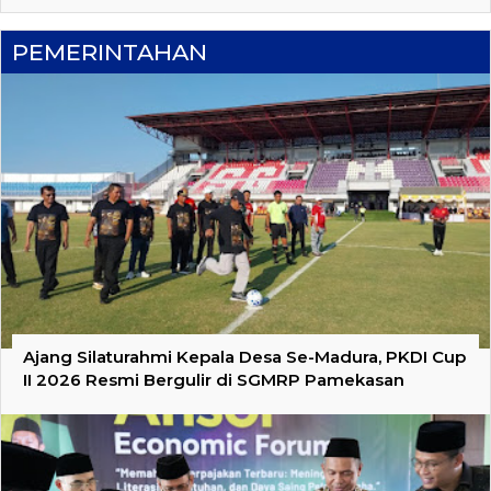
PEMERINTAHAN
Ajang Silaturahmi Kepala Desa Se-Madura, PKDI Cup
II 2026 Resmi Bergulir di SGMRP Pamekasan