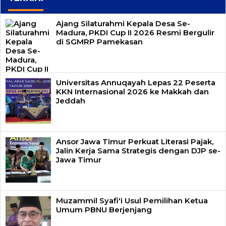
Ajang Silaturahmi Kepala Desa Se-
Madura, PKDI Cup II 2026 Resmi Bergulir
di SGMRP Pamekasan
Universitas Annuqayah Lepas 22 Peserta
KKN Internasional 2026 ke Makkah dan
Jeddah
Ansor Jawa Timur Perkuat Literasi Pajak,
Jalin Kerja Sama Strategis dengan DJP se-
Jawa Timur
Muzammil Syafi'i Usul Pemilihan Ketua
Umum PBNU Berjenjang