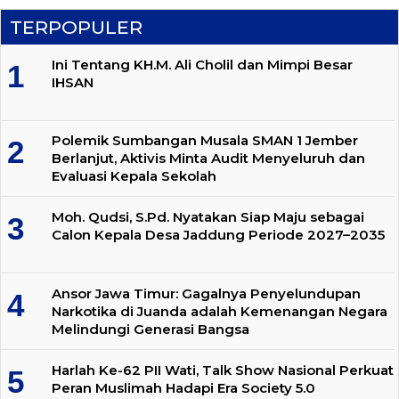
TERPOPULER
Ini Tentang KH.M. Ali Cholil dan Mimpi Besar
IHSAN
Polemik Sumbangan Musala SMAN 1 Jember
Berlanjut, Aktivis Minta Audit Menyeluruh dan
Evaluasi Kepala Sekolah
Moh. Qudsi, S.Pd. Nyatakan Siap Maju sebagai
Calon Kepala Desa Jaddung Periode 2027–2035
Ansor Jawa Timur: Gagalnya Penyelundupan
Narkotika di Juanda adalah Kemenangan Negara
Melindungi Generasi Bangsa
Harlah Ke-62 PII Wati, Talk Show Nasional Perkuat
Peran Muslimah Hadapi Era Society 5.0