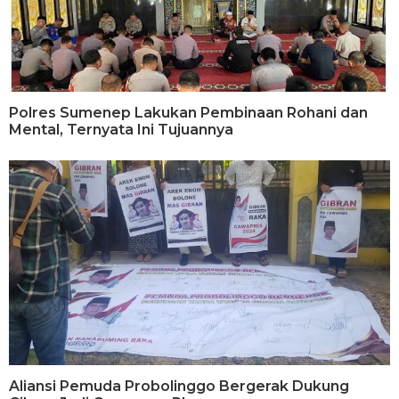
Polres Sumenep Lakukan Pembinaan Rohani dan
Mental, Ternyata Ini Tujuannya
Aliansi Pemuda Probolinggo Bergerak Dukung