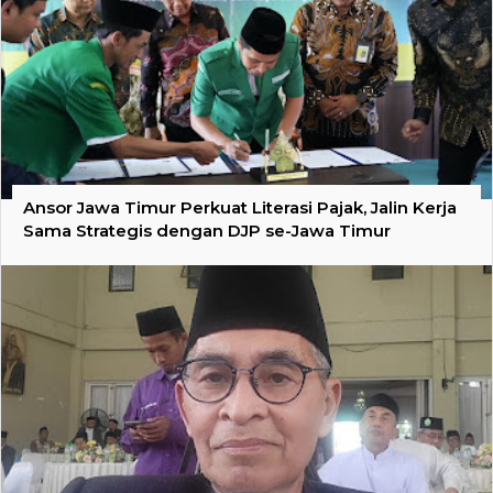
Ansor Jawa Timur Perkuat Literasi Pajak, Jalin Kerja
Sama Strategis dengan DJP se-Jawa Timur