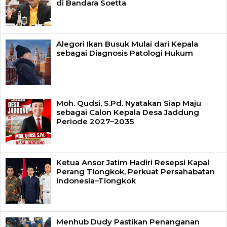
di Bandara Soetta
Alegori Ikan Busuk Mulai dari Kepala
sebagai Diagnosis Patologi Hukum
Moh. Qudsi, S.Pd. Nyatakan Siap Maju
sebagai Calon Kepala Desa Jaddung
Periode 2027–2035
Ketua Ansor Jatim Hadiri Resepsi Kapal
Perang Tiongkok, Perkuat Persahabatan
Indonesia–Tiongkok
Menhub Dudy Pastikan Penanganan