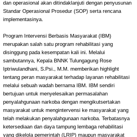
dan operasional akan ditindaklanjuti dengan penyusunan
Standar Operasional Prosedur (SOP) serta rencana
implementasinya.
Program Intervensi Berbasis Masyarakat (IBM)
merupakan salah satu program rehabilitasi yang
disinggung pada kesempatan kali ini. Melalui
sambutannya, Kepala BNNK Tulungagung Rose
Iptriwulandhani, S.Psi., M.M. memberikan highlight
tentang peran masyarakat terhadap layanan rehabilitasi
melalui sebuah wadah bernama IBM. IBM sendiri
bertujuan untuk menyelesaikan permasalahan
penyalahgunaan narkoba dengan mengikutsertakan
masyarakat untuk mengintervensi ke masyarakat yang
telah melakukan penyalahgunaan narkoba. Terbatasnya
ketersediaan dan daya tampung lembaga rehabilitasi
yang dikelola pemerintah (LRIP) maupun masyarakat