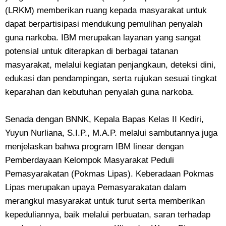
(LRKM) memberikan ruang kepada masyarakat untuk
dapat berpartisipasi mendukung pemulihan penyalah
guna narkoba. IBM merupakan layanan yang sangat
potensial untuk diterapkan di berbagai tatanan
masyarakat, melalui kegiatan penjangkaun, deteksi dini,
edukasi dan pendampingan, serta rujukan sesuai tingkat
keparahan dan kebutuhan penyalah guna narkoba.
Senada dengan BNNK, Kepala Bapas Kelas II Kediri,
Yuyun Nurliana, S.I.P., M.A.P. melalui sambutannya juga
menjelaskan bahwa program IBM linear dengan
Pemberdayaan Kelompok Masyarakat Peduli
Pemasyarakatan (Pokmas Lipas). Keberadaan Pokmas
Lipas merupakan upaya Pemasyarakatan dalam
merangkul masyarakat untuk turut serta memberikan
kepeduliannya, baik melalui perbuatan, saran terhadap