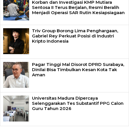
Korban dan Investigasi KMP Mutiara
Sentosa II Terus Berjalan, Resmi Beralih
Menjadi Operasi SAR Rutin Kesiapsiagaan
Triv Group Borong Lima Penghargaan,
Gabriel Rey Perkuat Posisi di Industri
Kripto Indonesia
Pagar Tinggi Mal Disorot DPRD Surabaya,
Dinilai Bisa Timbulkan Kesan Kota Tak
Aman
Universitas Madura Dipercaya
Selenggarakan Tes Substantif PPG Calon
Guru Tahun 2026