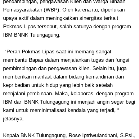
pendampingan, pengawasan Klien dan Warga Binaan
Pemasyarakatan (WBP). Oleh karena itu, diperlukan
upaya aktif dalam meningkatkan sinergitas terkait
Pokmas Lipas tersebut, salah satunya dengan program
IBM BNNK Tulungagung.
“Peran Pokmas Lipas saat ini memang sangat
membantu Bapas dalam menjalankan tugas dan fungsi
pembimbingan dan pengawasan klien. Selain itu, juga
memberikan manfaat dalam bidang kemandirian dan
kepribadian untuk hidup yang lebih baik setelah
menjalani pembinaan. Maka, kolaborasi dengan program
IBM dari BNNK Tulungagung ini menjadi angin segar bagi
kami untuk meminimalisasi kendala yang terjadi, “
jelasnya.
Kepala BNNK Tulungagung, Rose Iptriwulandhani, S.Psi.,