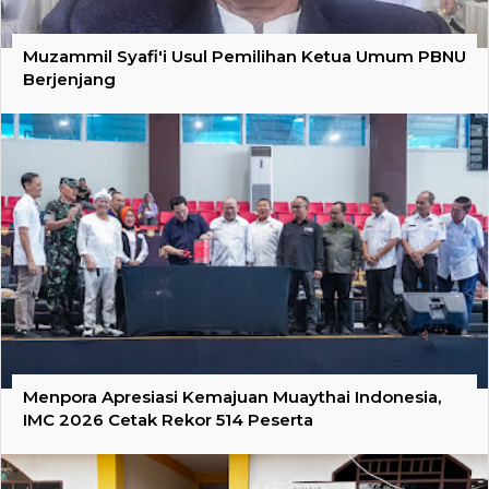
Muzammil Syafi'i Usul Pemilihan Ketua Umum PBNU
Berjenjang
Menpora Apresiasi Kemajuan Muaythai Indonesia,
IMC 2026 Cetak Rekor 514 Peserta