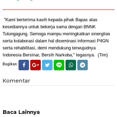
"Kami berterima kasih kepada pihak Bapas atas
kesediannya untuk bekerja sama dengan BNNK
Tulungagung. Semoga mampu meningkatkan sinergitas
serta kolaborasi dalam hal diseminasi informasi P4GN
serta rehabilitasi, demi mendukung terwujudnya
Indonesia Bersinar, Bersih Narkoba," tegasnya. (Tim)
Bagikan:
Komentar
Baca Lainnya