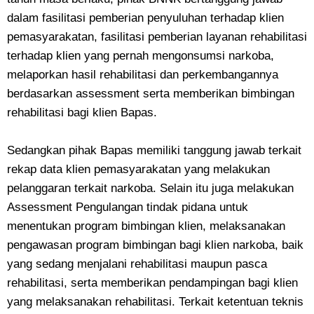
dalam fasilitasi pemberian penyuluhan terhadap klien
pemasyarakatan, fasilitasi pemberian layanan rehabilitasi
terhadap klien yang pernah mengonsumsi narkoba,
melaporkan hasil rehabilitasi dan perkembangannya
berdasarkan assessment serta memberikan bimbingan
rehabilitasi bagi klien Bapas.
Sedangkan pihak Bapas memiliki tanggung jawab terkait
rekap data klien pemasyarakatan yang melakukan
pelanggaran terkait narkoba. Selain itu juga melakukan
Assessment Pengulangan tindak pidana untuk
menentukan program bimbingan klien, melaksanakan
pengawasan program bimbingan bagi klien narkoba, baik
yang sedang menjalani rehabilitasi maupun pasca
rehabilitasi, serta memberikan pendampingan bagi klien
yang melaksanakan rehabilitasi. Terkait ketentuan teknis