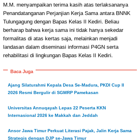
M.M. menyampaikan terima kasih atas terlaksananya
Penandatanganan Perjanjian Kerja Sama antara BNNK
Tulungagung dengan Bapas Kelas II Kediri. Beliau
berharap bahwa kerja sama ini tidak hanya sekedar
formalitas di atas kertas saja, melainkan menjadi
landasan dalam diseminasi informasi P4GN serta
rehabilitasi di lingkungan Bapas Kelas II Kediri.
Baca Juga
Ajang Silaturahmi Kepala Desa Se-Madura, PKDI Cup II
2026 Resmi Bergulir di SGMRP Pamekasan
Universitas Annuqayah Lepas 22 Peserta KKN
Internasional 2026 ke Makkah dan Jeddah
Ansor Jawa Timur Perkuat Literasi Pajak, Jalin Kerja Sama
Strategis dengan DJP se-Jawa Timur