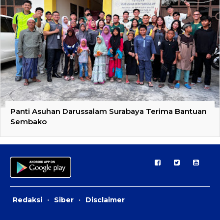
Panti Asuhan Darussalam Surabaya Terima Bantuan
Sembako
Redaksi
·
Siber
·
Disclaimer