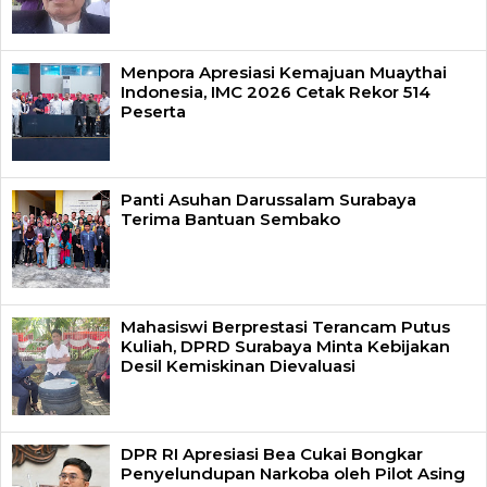
Menpora Apresiasi Kemajuan Muaythai
Indonesia, IMC 2026 Cetak Rekor 514
Peserta
Panti Asuhan Darussalam Surabaya
Terima Bantuan Sembako
Mahasiswi Berprestasi Terancam Putus
Kuliah, DPRD Surabaya Minta Kebijakan
Desil Kemiskinan Dievaluasi
DPR RI Apresiasi Bea Cukai Bongkar
Penyelundupan Narkoba oleh Pilot Asing