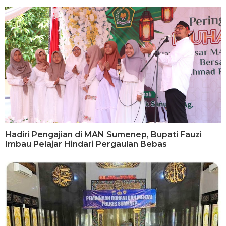
Hadiri Pengajian di MAN Sumenep, Bupati Fauzi
Imbau Pelajar Hindari Pergaulan Bebas