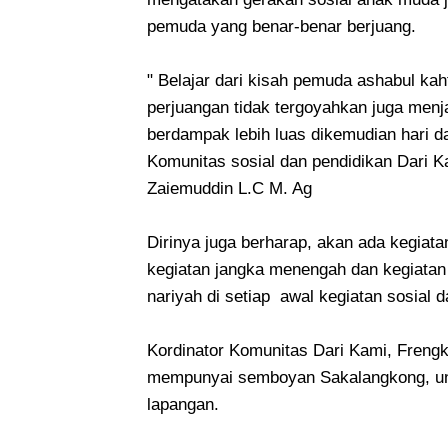
pemuda yang benar-benar berjuang.
" Belajar dari kisah pemuda ashabul ka
perjuangan tidak tergoyahkan juga menj
berdampak lebih luas dikemudian hari 
Komunitas sosial dan pendidikan Dari K
Zaiemuddin L.C M. Ag
Dirinya juga berharap, akan ada kegiat
kegiatan jangka menengah dan kegiatan
nariyah di setiap awal kegiatan sosial 
Kordinator Komunitas Dari Kami, Freng
mempunyai semboyan Sakalangkong, untu
lapangan.