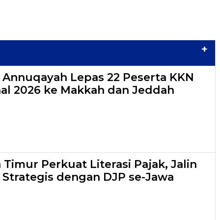
+
s Annuqayah Lepas 22 Peserta KKN
nal 2026 ke Makkah dan Jeddah
Timur Perkuat Literasi Pajak, Jalin
 Strategis dengan DJP se-Jawa