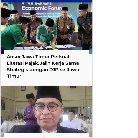
Ansor Jawa Timur Perkuat
Literasi Pajak, Jalin Kerja Sama
Strategis dengan DJP se-Jawa
Timur