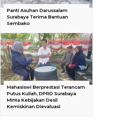
Panti Asuhan Darussalam
Surabaya Terima Bantuan
Sembako
Mahasiswi Berprestasi Terancam
Putus Kuliah, DPRD Surabaya
Minta Kebijakan Desil
Kemiskinan Dievaluasi