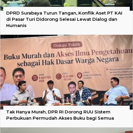
DPRD Surabaya Turun Tangan, Konflik Aset PT KAI
di Pasar Turi Didorong Selesai Lewat Dialog dan
Humanis
Tak Hanya Murah, DPR RI Dorong RUU Sistem
Perbukuan Permudah Akses Buku bagi Semua