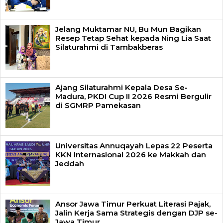
Jelang Muktamar NU, Bu Mun Bagikan
Resep Tetap Sehat kepada Ning Lia Saat
Silaturahmi di Tambakberas
Ajang Silaturahmi Kepala Desa Se-
Madura, PKDI Cup II 2026 Resmi Bergulir
di SGMRP Pamekasan
Universitas Annuqayah Lepas 22 Peserta
KKN Internasional 2026 ke Makkah dan
Jeddah
Ansor Jawa Timur Perkuat Literasi Pajak,
Jalin Kerja Sama Strategis dengan DJP se-
Jawa Timur