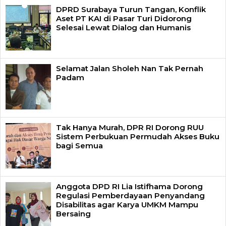
DPRD Surabaya Turun Tangan, Konflik
Aset PT KAI di Pasar Turi Didorong
Selesai Lewat Dialog dan Humanis
Selamat Jalan Sholeh Nan Tak Pernah
Padam
Tak Hanya Murah, DPR RI Dorong RUU
Sistem Perbukuan Permudah Akses Buku
bagi Semua
Anggota DPD RI Lia Istifhama Dorong
Regulasi Pemberdayaan Penyandang
Disabilitas agar Karya UMKM Mampu
Bersaing