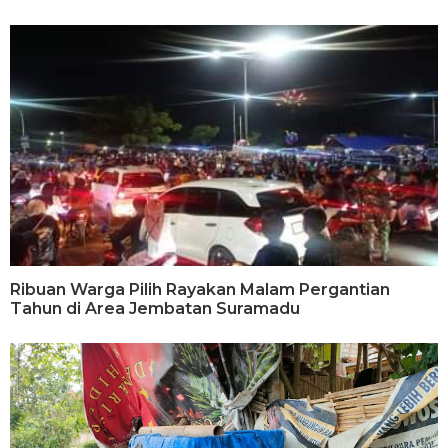
Ribuan Warga Pilih Rayakan Malam Pergantian
Tahun di Area Jembatan Suramadu