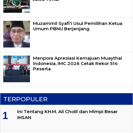
Muzammil Syafi'i Usul Pemilihan Ketua
Umum PBNU Berjenjang
Menpora Apresiasi Kemajuan Muaythai
Indonesia, IMC 2026 Cetak Rekor 514
Peserta
TERPOPULER
Ini Tentang KH.M. Ali Cholil dan Mimpi Besar
IHSAN