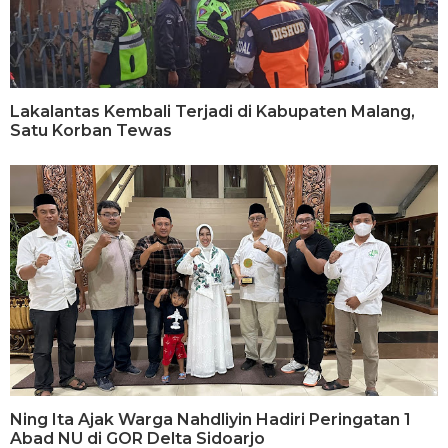
Lakalantas Kembali Terjadi di Kabupaten Malang,
Satu Korban Tewas
Ning Ita Ajak Warga Nahdliyin Hadiri Peringatan 1
Abad NU di GOR Delta Sidoarjo