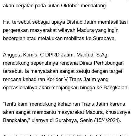
akan berjalan pada bulan Oktober mendatang.
Hal tersebut sebagai upaya Dishub Jatim memfasilitasi
pergerakan masyarakat wilayah Madura yang ingin
bepergian atau melakukan mobilitas ke Surabaya.
Anggota Komisi C DPRD Jatim, Mahfud, S.Ag.
mendukung sepenuhnya rencana Dinas Perhubungan
tersebut. Ia menyatakan sangat setuju dengan target
rencana kehadiran Koridor V Trans Jatim yang
operasionalnya akan menjangkau hingga ke Bangkalan.
“tentu kami mendukung kehadiran Trans Jatim karena
akan sangat membantu masyarakat Madura, khususnya
Bangkalan,” ujarnya di Surabaya, Senin (15/4/2024).