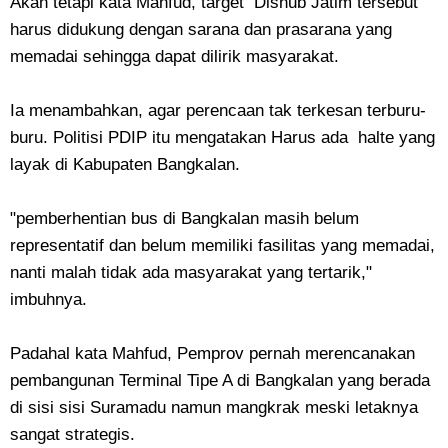
Akan tetapi kata Mahfud, target Dishub Jatim tersebut
harus didukung dengan sarana dan prasarana yang
memadai sehingga dapat dilirik masyarakat.
Ia menambahkan, agar perencaan tak terkesan terburu-
buru. Politisi PDIP itu mengatakan Harus ada halte yang
layak di Kabupaten Bangkalan.
"pemberhentian bus di Bangkalan masih belum
representatif dan belum memiliki fasilitas yang memadai,
nanti malah tidak ada masyarakat yang tertarik,"
imbuhnya.
Padahal kata Mahfud, Pemprov pernah merencanakan
pembangunan Terminal Tipe A di Bangkalan yang berada
di sisi sisi Suramadu namun mangkrak meski letaknya
sangat strategis.