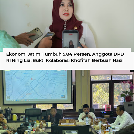
Ekonomi Jatim Tumbuh 5,84 Persen, Anggota DPD
RI Ning Lia: Bukti Kolaborasi Khofifah Berbuah Hasil