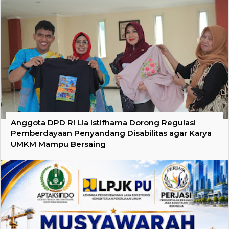
Anggota DPD RI Lia Istifhama Dorong Regulasi
Pemberdayaan Penyandang Disabilitas agar Karya
UMKM Mampu Bersaing