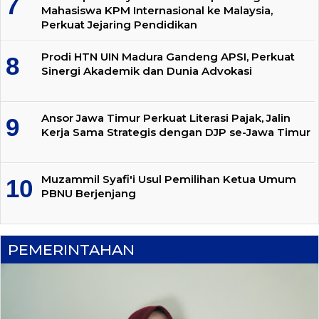
Mahasiswa KPM Internasional ke Malaysia,
Perkuat Jejaring Pendidikan
Prodi HTN UIN Madura Gandeng APSI, Perkuat
Sinergi Akademik dan Dunia Advokasi
Ansor Jawa Timur Perkuat Literasi Pajak, Jalin
Kerja Sama Strategis dengan DJP se-Jawa Timur
Muzammil Syafi'i Usul Pemilihan Ketua Umum
PBNU Berjenjang
PEMERINTAHAN