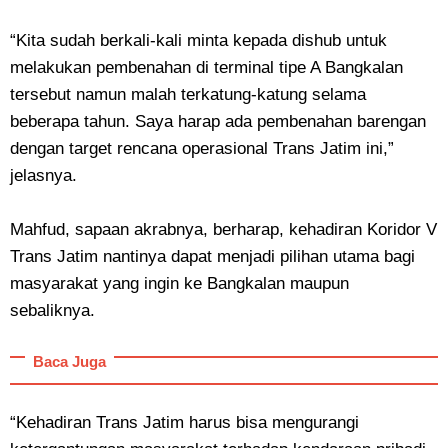
“Kita sudah berkali-kali minta kepada dishub untuk
melakukan pembenahan di terminal tipe A Bangkalan
tersebut namun malah terkatung-katung selama
beberapa tahun. Saya harap ada pembenahan barengan
dengan target rencana operasional Trans Jatim ini,”
jelasnya.
Mahfud, sapaan akrabnya, berharap, kehadiran Koridor V
Trans Jatim nantinya dapat menjadi pilihan utama bagi
masyarakat yang ingin ke Bangkalan maupun
sebaliknya.
Baca Juga
“Kehadiran Trans Jatim harus bisa mengurangi