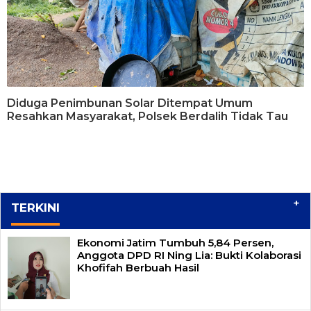
Diduga Penimbunan Solar Ditempat Umum
Resahkan Masyarakat, Polsek Berdalih Tidak Tau
+
TERKINI
Ekonomi Jatim Tumbuh 5,84 Persen,
Anggota DPD RI Ning Lia: Bukti Kolaborasi
Khofifah Berbuah Hasil