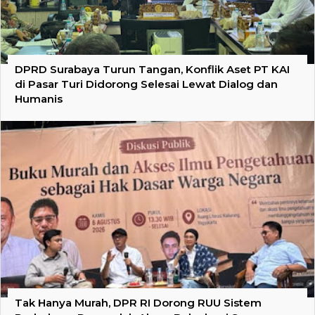
DPRD Surabaya Turun Tangan, Konflik Aset PT KAI
di Pasar Turi Didorong Selesai Lewat Dialog dan
Humanis
Tak Hanya Murah, DPR RI Dorong RUU Sistem