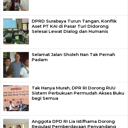
DPRD Surabaya Turun Tangan, Konflik
Aset PT KAI di Pasar Turi Didorong
Selesai Lewat Dialog dan Humanis
Selamat Jalan Sholeh Nan Tak Pernah
Padam
Tak Hanya Murah, DPR RI Dorong RUU
Sistem Perbukuan Permudah Akses Buku
bagi Semua
Anggota DPD RI Lia Istifhama Dorong
Regulasi Pemberdayaan Penyandang