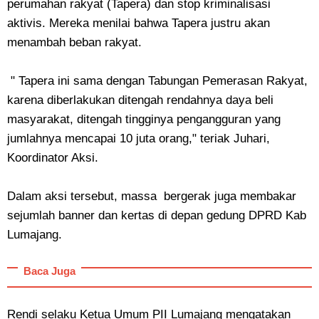
perumahan rakyat (Tapera) dan stop kriminalisasi
aktivis. Mereka menilai bahwa Tapera justru akan
menambah beban rakyat.
" Tapera ini sama dengan Tabungan Pemerasan Rakyat,
karena diberlakukan ditengah rendahnya daya beli
masyarakat, ditengah tingginya pengangguran yang
jumlahnya mencapai 10 juta orang," teriak Juhari,
Koordinator Aksi.
Dalam aksi tersebut, massa bergerak juga membakar
sejumlah banner dan kertas di depan gedung DPRD Kab
Lumajang.
Baca Juga
Rendi selaku Ketua Umum PII Lumajang mengatakan