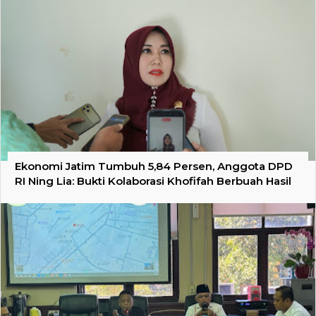
Ekonomi Jatim Tumbuh 5,84 Persen, Anggota DPD
RI Ning Lia: Bukti Kolaborasi Khofifah Berbuah Hasil