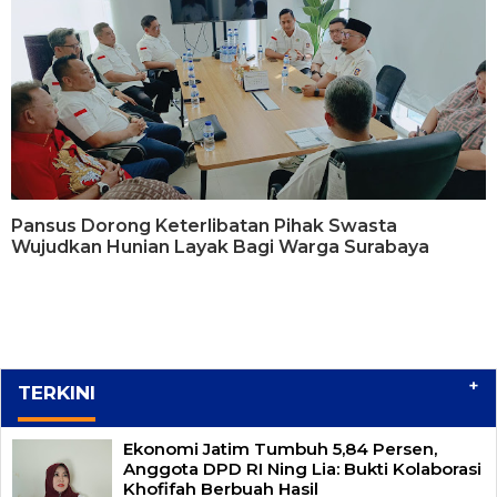
Pansus Dorong Keterlibatan Pihak Swasta
Wujudkan Hunian Layak Bagi Warga Surabaya
+
TERKINI
Ekonomi Jatim Tumbuh 5,84 Persen,
Anggota DPD RI Ning Lia: Bukti Kolaborasi
Khofifah Berbuah Hasil