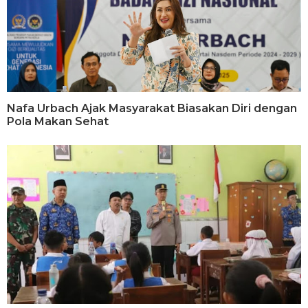
Nafa Urbach Ajak Masyarakat Biasakan Diri dengan
Pola Makan Sehat