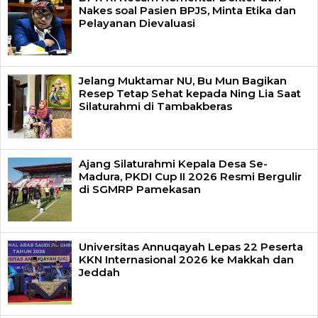
Nakes soal Pasien BPJS, Minta Etika dan
Pelayanan Dievaluasi
Jelang Muktamar NU, Bu Mun Bagikan
Resep Tetap Sehat kepada Ning Lia Saat
Silaturahmi di Tambakberas
Ajang Silaturahmi Kepala Desa Se-
Madura, PKDI Cup II 2026 Resmi Bergulir
di SGMRP Pamekasan
Universitas Annuqayah Lepas 22 Peserta
KKN Internasional 2026 ke Makkah dan
Jeddah