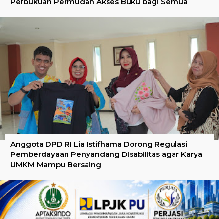
Perbukuan Permudah Akses Buku bagi Semua
Anggota DPD RI Lia Istifhama Dorong Regulasi
Pemberdayaan Penyandang Disabilitas agar Karya
UMKM Mampu Bersaing