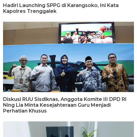
Hadiri Launching SPPG di Karangsoko, Ini Kata
Kapolres Trenggalek
Diskusi RUU Sisdiknas, Anggota Komite III DPD RI
Ning Lia Minta Kesejahteraan Guru Menjadi
Perhatian Khusus