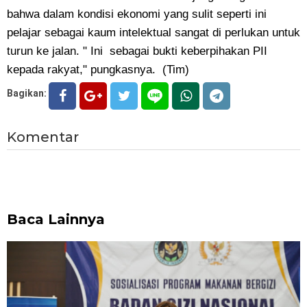
bahwa dalam kondisi ekonomi yang sulit seperti ini
pelajar sebagai kaum intelektual sangat di perlukan untuk
turun ke jalan. " Ini sebagai bukti keberpihakan PII
kepada rakyat," pungkasnya. (Tim)
Bagikan:
Komentar
Baca Lainnya