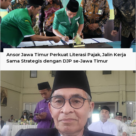
Ansor Jawa Timur Perkuat Literasi Pajak, Jalin Kerja
Sama Strategis dengan DJP se-Jawa Timur