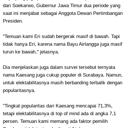
dari Soekarwo, Gubernur Jawa Timur dua periode yang
saat ini menjabat sebagai Anggota Dewan Pertimbangan
Presiden.
"Temuan kami Eri sudah bergerak masif di bawah. Tapi
tidak hanya Eri, karena nama Bayu Airlangga juga masif
turun ke bawah," jelasnya.
Dia menjelaskan juga dalam survei tersebut ternyata
nama Kaesang juga cukup populer di Surabaya. Namun,
untuk elektabilitasnya masih berbanding terbalik dengan
popularitasnya.
"Tingkat popularitas dari Kaesang mencapai 71,3%,
tetapi elektabilitasnya di top of mind ada di angka 7,1
persen. Temuan kami memang ada faktor pemilih