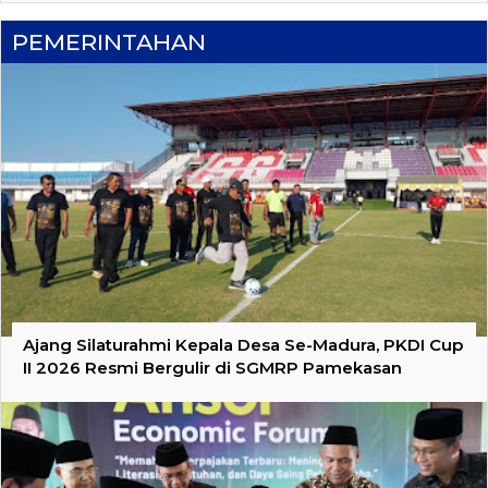
PEMERINTAHAN
Ajang Silaturahmi Kepala Desa Se-Madura, PKDI Cup
II 2026 Resmi Bergulir di SGMRP Pamekasan