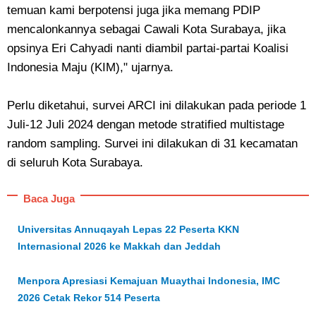
temuan kami berpotensi juga jika memang PDIP
mencalonkannya sebagai Cawali Kota Surabaya, jika
opsinya Eri Cahyadi nanti diambil partai-partai Koalisi
Indonesia Maju (KIM)," ujarnya.
Perlu diketahui, survei ARCI ini dilakukan pada periode 1
Juli-12 Juli 2024 dengan metode stratified multistage
random sampling. Survei ini dilakukan di 31 kecamatan
di seluruh Kota Surabaya.
Baca Juga
Universitas Annuqayah Lepas 22 Peserta KKN
Internasional 2026 ke Makkah dan Jeddah
Menpora Apresiasi Kemajuan Muaythai Indonesia, IMC
2026 Cetak Rekor 514 Peserta