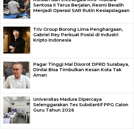
Sentosa II Terus Berjalan, Resmi Beralih
Menjadi Operasi SAR Rutin Kesiapsiagaan
Triv Group Borong Lima Penghargaan,
Gabriel Rey Perkuat Posisi di Industri
Kripto Indonesia
Pagar Tinggi Mal Disorot DPRD Surabaya,
Dinilai Bisa Timbulkan Kesan Kota Tak
Aman
Universitas Madura Dipercaya
Selenggarakan Tes Substantif PPG Calon
Guru Tahun 2026