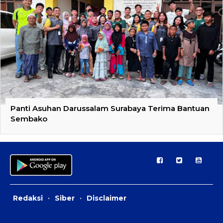
Panti Asuhan Darussalam Surabaya Terima Bantuan
Sembako
Redaksi
·
Siber
·
Disclaimer