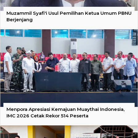
Muzammil Syafi'i Usul Pemilihan Ketua Umum PBNU
Berjenjang
Menpora Apresiasi Kemajuan Muaythai Indonesia,
IMC 2026 Cetak Rekor 514 Peserta