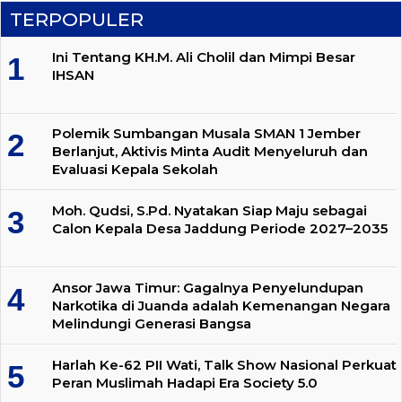
TERPOPULER
Ini Tentang KH.M. Ali Cholil dan Mimpi Besar
IHSAN
Polemik Sumbangan Musala SMAN 1 Jember
Berlanjut, Aktivis Minta Audit Menyeluruh dan
Evaluasi Kepala Sekolah
Moh. Qudsi, S.Pd. Nyatakan Siap Maju sebagai
Calon Kepala Desa Jaddung Periode 2027–2035
Ansor Jawa Timur: Gagalnya Penyelundupan
Narkotika di Juanda adalah Kemenangan Negara
Melindungi Generasi Bangsa
Harlah Ke-62 PII Wati, Talk Show Nasional Perkuat
Peran Muslimah Hadapi Era Society 5.0