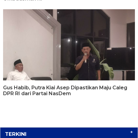
Gus Habib, Putra Kiai Asep Dipastikan Maju Caleg
DPR RI dari Partai NasDem
+
TERKINI