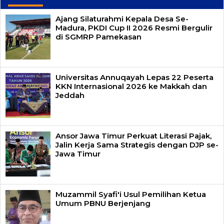
Ajang Silaturahmi Kepala Desa Se-
Madura, PKDI Cup II 2026 Resmi Bergulir
di SGMRP Pamekasan
Universitas Annuqayah Lepas 22 Peserta
KKN Internasional 2026 ke Makkah dan
Jeddah
Ansor Jawa Timur Perkuat Literasi Pajak,
Jalin Kerja Sama Strategis dengan DJP se-
Jawa Timur
Muzammil Syafi'i Usul Pemilihan Ketua
Umum PBNU Berjenjang