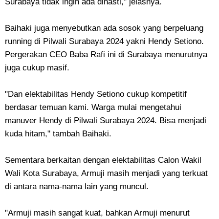
Surabaya tidak ingin ada dinasti," jelasnya.
Baihaki juga menyebutkan ada sosok yang berpeluang
running di Pilwali Surabaya 2024 yakni Hendy Setiono.
Pergerakan CEO Baba Rafi ini di Surabaya menurutnya
juga cukup masif.
"Dan elektabilitas Hendy Setiono cukup kompetitif
berdasar temuan kami. Warga mulai mengetahui
manuver Hendy di Pilwali Surabaya 2024. Bisa menjadi
kuda hitam," tambah Baihaki.
Sementara berkaitan dengan elektabilitas Calon Wakil
Wali Kota Surabaya, Armuji masih menjadi yang terkuat
di antara nama-nama lain yang muncul.
"Armuji masih sangat kuat, bahkan Armuji menurut