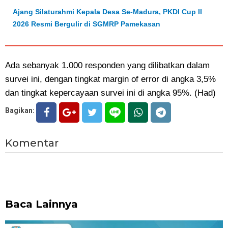
Ajang Silaturahmi Kepala Desa Se-Madura, PKDI Cup II
2026 Resmi Bergulir di SGMRP Pamekasan
Ada sebanyak 1.000 responden yang dilibatkan dalam
survei ini, dengan tingkat margin of error di angka 3,5%
dan tingkat kepercayaan survei ini di angka 95%. (Had)
Bagikan:
Komentar
Baca Lainnya