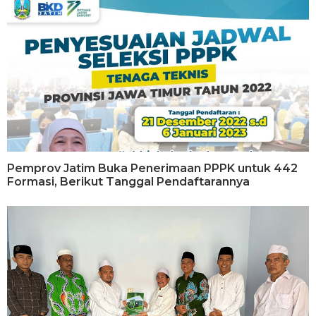
Pemprov Jatim Buka Penerimaan PPPK untuk 442
Formasi, Berikut Tanggal Pendaftarannya