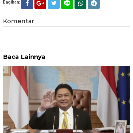
Bagikan:
Komentar
Baca Lainnya