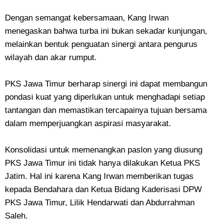
Dengan semangat kebersamaan, Kang Irwan
menegaskan bahwa turba ini bukan sekadar kunjungan,
melainkan bentuk penguatan sinergi antara pengurus
wilayah dan akar rumput.
PKS Jawa Timur berharap sinergi ini dapat membangun
pondasi kuat yang diperlukan untuk menghadapi setiap
tantangan dan memastikan tercapainya tujuan bersama
dalam memperjuangkan aspirasi masyarakat.
Konsolidasi untuk memenangkan paslon yang diusung
PKS Jawa Timur ini tidak hanya dilakukan Ketua PKS
Jatim. Hal ini karena Kang Irwan memberikan tugas
kepada Bendahara dan Ketua Bidang Kaderisasi DPW
PKS Jawa Timur, Lilik Hendarwati dan Abdurrahman
Saleh.