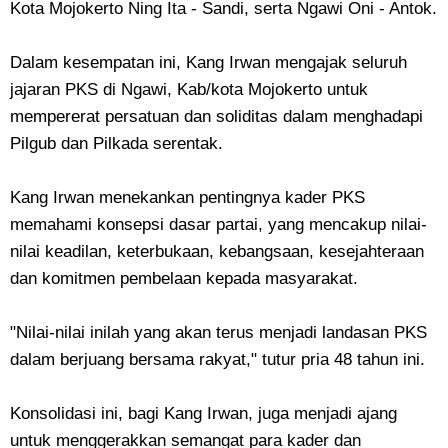
Kota Mojokerto Ning Ita - Sandi, serta Ngawi Oni - Antok.
Dalam kesempatan ini, Kang Irwan mengajak seluruh
jajaran PKS di Ngawi, Kab/kota Mojokerto untuk
mempererat persatuan dan soliditas dalam menghadapi
Pilgub dan Pilkada serentak.
Kang Irwan menekankan pentingnya kader PKS
memahami konsepsi dasar partai, yang mencakup nilai-
nilai keadilan, keterbukaan, kebangsaan, kesejahteraan
dan komitmen pembelaan kepada masyarakat.
"Nilai-nilai inilah yang akan terus menjadi landasan PKS
dalam berjuang bersama rakyat," tutur pria 48 tahun ini.
Konsolidasi ini, bagi Kang Irwan, juga menjadi ajang
untuk menggerakkan semangat para kader dan