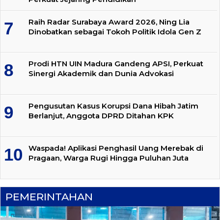
Raih Radar Surabaya Award 2026, Ning Lia
Dinobatkan sebagai Tokoh Politik Idola Gen Z
Prodi HTN UIN Madura Gandeng APSI, Perkuat
Sinergi Akademik dan Dunia Advokasi
Pengusutan Kasus Korupsi Dana Hibah Jatim
Berlanjut, Anggota DPRD Ditahan KPK
Waspada! Aplikasi Penghasil Uang Merebak di
Pragaan, Warga Rugi Hingga Puluhan Juta
PEMERINTAHAN