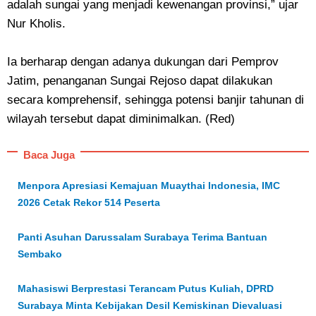
adalah sungai yang menjadi kewenangan provinsi,” ujar
Nur Kholis.
Ia berharap dengan adanya dukungan dari Pemprov
Jatim, penanganan Sungai Rejoso dapat dilakukan
secara komprehensif, sehingga potensi banjir tahunan di
wilayah tersebut dapat diminimalkan. (Red)
Baca Juga
Menpora Apresiasi Kemajuan Muaythai Indonesia, IMC
2026 Cetak Rekor 514 Peserta
Panti Asuhan Darussalam Surabaya Terima Bantuan
Sembako
Mahasiswi Berprestasi Terancam Putus Kuliah, DPRD
Surabaya Minta Kebijakan Desil Kemiskinan Dievaluasi