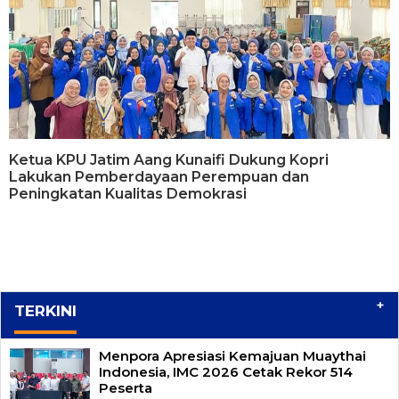
Ketua KPU Jatim Aang Kunaifi Dukung Kopri
Lakukan Pemberdayaan Perempuan dan
Peningkatan Kualitas Demokrasi
+
TERKINI
Menpora Apresiasi Kemajuan Muaythai
Indonesia, IMC 2026 Cetak Rekor 514
Peserta