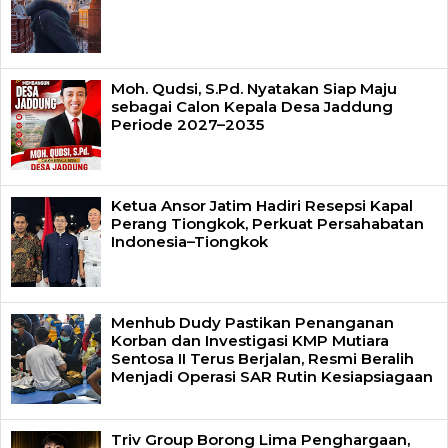
Moh. Qudsi, S.Pd. Nyatakan Siap Maju
sebagai Calon Kepala Desa Jaddung
Periode 2027–2035
Ketua Ansor Jatim Hadiri Resepsi Kapal
Perang Tiongkok, Perkuat Persahabatan
Indonesia–Tiongkok
Menhub Dudy Pastikan Penanganan
Korban dan Investigasi KMP Mutiara
Sentosa II Terus Berjalan, Resmi Beralih
Menjadi Operasi SAR Rutin Kesiapsiagaan
Triv Group Borong Lima Penghargaan,