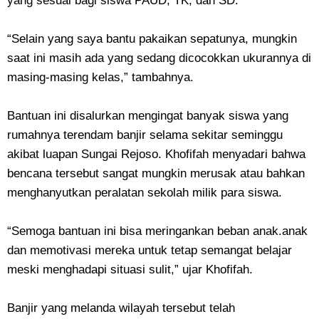
yang sesuai bagi siswa PAUD, TK, dan SD.
“Selain yang saya bantu pakaikan sepatunya, mungkin
saat ini masih ada yang sedang dicocokkan ukurannya di
masing-masing kelas,” tambahnya.
Bantuan ini disalurkan mengingat banyak siswa yang
rumahnya terendam banjir selama sekitar seminggu
akibat luapan Sungai Rejoso. Khofifah menyadari bahwa
bencana tersebut sangat mungkin merusak atau bahkan
menghanyutkan peralatan sekolah milik para siswa.
“Semoga bantuan ini bisa meringankan beban anak.anak
dan memotivasi mereka untuk tetap semangat belajar
meski menghadapi situasi sulit,” ujar Khofifah.
Banjir yang melanda wilayah tersebut telah