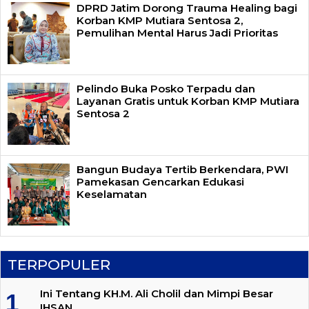
DPRD Jatim Dorong Trauma Healing bagi
Korban KMP Mutiara Sentosa 2,
Pemulihan Mental Harus Jadi Prioritas
Pelindo Buka Posko Terpadu dan
Layanan Gratis untuk Korban KMP Mutiara
Sentosa 2
Bangun Budaya Tertib Berkendara, PWI
Pamekasan Gencarkan Edukasi
Keselamatan
TERPOPULER
Ini Tentang KH.M. Ali Cholil dan Mimpi Besar
IHSAN