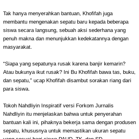
Tak hanya menyerahkan bantuan, Khofifah juga
membantu mengenakan sepatu baru kepada beberapa
siswa secara langsung, sebuah aksi sederhana yang
penuh makna dan menunjukkan kedekatannya dengan
masyarakat.
“Siapa yang sepatunya rusak karena banjir kemarin?
Atau bukunya ikut rusak? Ini Bu Khofifah bawa tas, buku,
dan sepatu,” ucap Khofifah disambut sorakan riang dari
para siswa.
Tokoh Nahdliyin Inspiratif versi Forkom Jurnalis
Nahdliyin itu menjelaskan bahwa untuk penyerahan
bantuan kali ini, pihaknya bekerja sama dengan produsen
sepatu, khususnya untuk memastikan ukuran sepatu