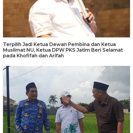
Terpilih Jadi Ketua Dewan Pembina dan Ketua
Muslimat NU, Ketua DPW PKS Jatim Beri Selamat
pada Khofifah dan Arifah