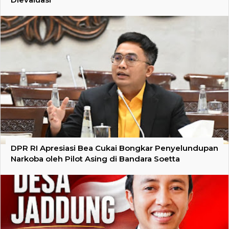
DPR RI Apresiasi Bea Cukai Bongkar Penyelundupan
Narkoba oleh Pilot Asing di Bandara Soetta