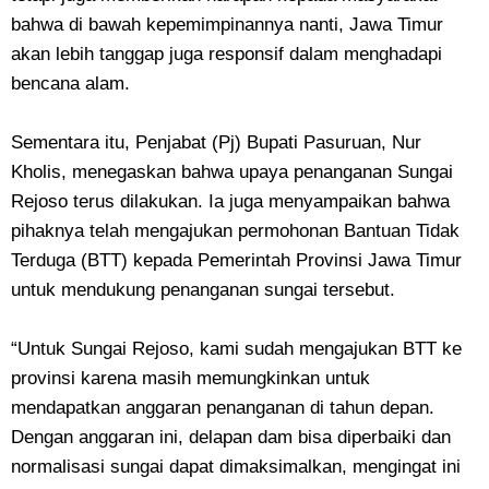
bahwa di bawah kepemimpinannya nanti, Jawa Timur
akan lebih tanggap juga responsif dalam menghadapi
bencana alam.
Sementara itu, Penjabat (Pj) Bupati Pasuruan, Nur
Kholis, menegaskan bahwa upaya penanganan Sungai
Rejoso terus dilakukan. Ia juga menyampaikan bahwa
pihaknya telah mengajukan permohonan Bantuan Tidak
Terduga (BTT) kepada Pemerintah Provinsi Jawa Timur
untuk mendukung penanganan sungai tersebut.
“Untuk Sungai Rejoso, kami sudah mengajukan BTT ke
provinsi karena masih memungkinkan untuk
mendapatkan anggaran penanganan di tahun depan.
Dengan anggaran ini, delapan dam bisa diperbaiki dan
normalisasi sungai dapat dimaksimalkan, mengingat ini