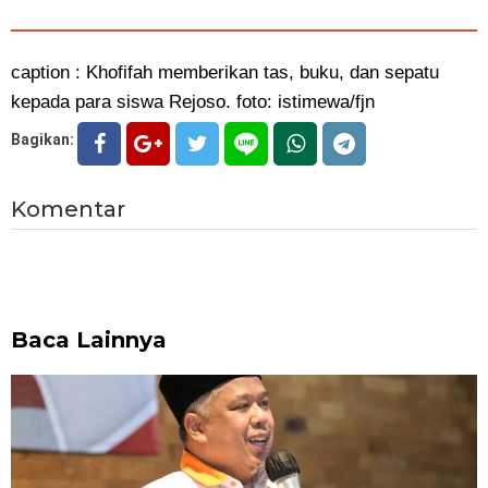
caption : Khofifah memberikan tas, buku, dan sepatu
kepada para siswa Rejoso. foto: istimewa/fjn
Bagikan:
Komentar
Baca Lainnya