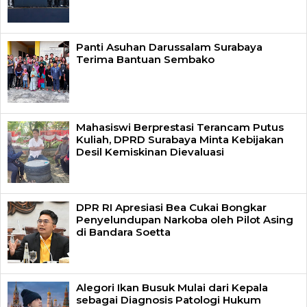
Panti Asuhan Darussalam Surabaya
Terima Bantuan Sembako
Mahasiswi Berprestasi Terancam Putus
Kuliah, DPRD Surabaya Minta Kebijakan
Desil Kemiskinan Dievaluasi
DPR RI Apresiasi Bea Cukai Bongkar
Penyelundupan Narkoba oleh Pilot Asing
di Bandara Soetta
Alegori Ikan Busuk Mulai dari Kepala
sebagai Diagnosis Patologi Hukum