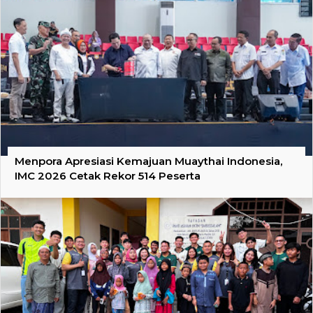
Menpora Apresiasi Kemajuan Muaythai Indonesia,
IMC 2026 Cetak Rekor 514 Peserta