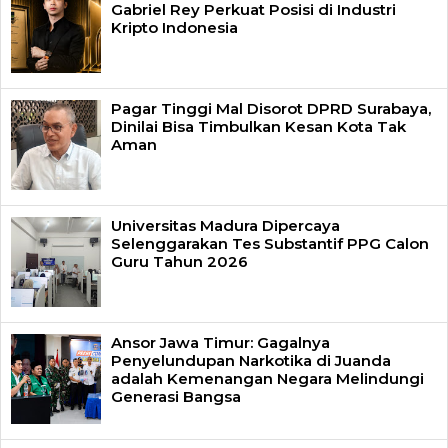
Gabriel Rey Perkuat Posisi di Industri
Kripto Indonesia
Pagar Tinggi Mal Disorot DPRD Surabaya,
Dinilai Bisa Timbulkan Kesan Kota Tak
Aman
Universitas Madura Dipercaya
Selenggarakan Tes Substantif PPG Calon
Guru Tahun 2026
Ansor Jawa Timur: Gagalnya
Penyelundupan Narkotika di Juanda
adalah Kemenangan Negara Melindungi
Generasi Bangsa