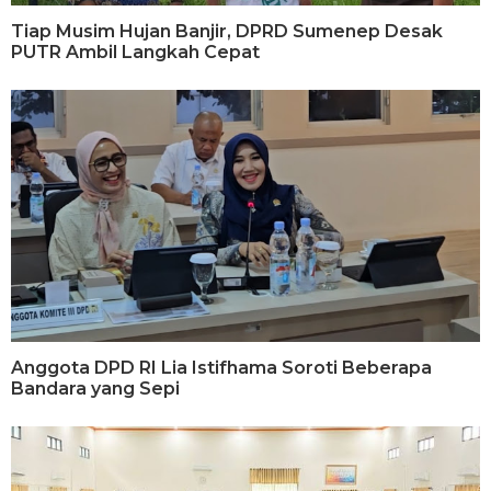
Tiap Musim Hujan Banjir, DPRD Sumenep Desak
PUTR Ambil Langkah Cepat
Anggota DPD RI Lia Istifhama Soroti Beberapa
Bandara yang Sepi