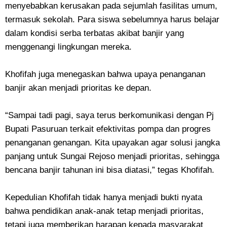
menyebabkan kerusakan pada sejumlah fasilitas umum,
termasuk sekolah. Para siswa sebelumnya harus belajar
dalam kondisi serba terbatas akibat banjir yang
menggenangi lingkungan mereka.
Khofifah juga menegaskan bahwa upaya penanganan
banjir akan menjadi prioritas ke depan.
“Sampai tadi pagi, saya terus berkomunikasi dengan Pj
Bupati Pasuruan terkait efektivitas pompa dan progres
penanganan genangan. Kita upayakan agar solusi jangka
panjang untuk Sungai Rejoso menjadi prioritas, sehingga
bencana banjir tahunan ini bisa diatasi,” tegas Khofifah.
Kepedulian Khofifah tidak hanya menjadi bukti nyata
bahwa pendidikan anak-anak tetap menjadi prioritas,
tetapi juga memberikan harapan kepada masyarakat