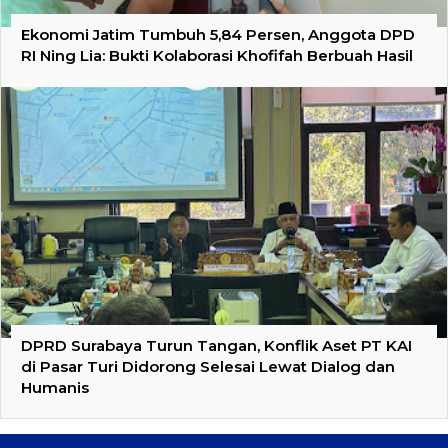
Ekonomi Jatim Tumbuh 5,84 Persen, Anggota DPD
RI Ning Lia: Bukti Kolaborasi Khofifah Berbuah Hasil
DPRD Surabaya Turun Tangan, Konflik Aset PT KAI
di Pasar Turi Didorong Selesai Lewat Dialog dan
Humanis