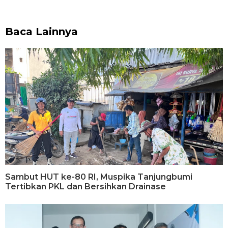
Baca Lainnya
Sambut HUT ke-80 RI, Muspika Tanjungbumi
Tertibkan PKL dan Bersihkan Drainase