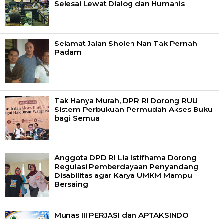
Selesai Lewat Dialog dan Humanis
Selamat Jalan Sholeh Nan Tak Pernah
Padam
Tak Hanya Murah, DPR RI Dorong RUU
Sistem Perbukuan Permudah Akses Buku
bagi Semua
Anggota DPD RI Lia Istifhama Dorong
Regulasi Pemberdayaan Penyandang
Disabilitas agar Karya UMKM Mampu
Bersaing
Munas III PERJASI dan APTAKSINDO