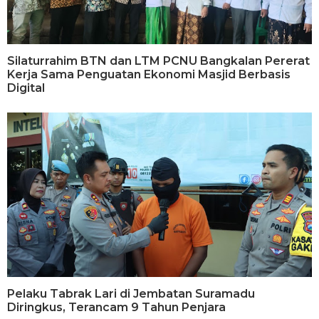
Silaturrahim BTN dan LTM PCNU Bangkalan Pererat
Kerja Sama Penguatan Ekonomi Masjid Berbasis
Digital
Pelaku Tabrak Lari di Jembatan Suramadu
Diringkus, Terancam 9 Tahun Penjara