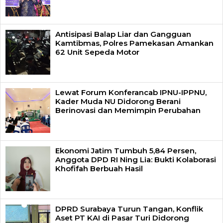
Antisipasi Balap Liar dan Gangguan
Kamtibmas, Polres Pamekasan Amankan
62 Unit Sepeda Motor
Lewat Forum Konferancab IPNU-IPPNU,
Kader Muda NU Didorong Berani
Berinovasi dan Memimpin Perubahan
Ekonomi Jatim Tumbuh 5,84 Persen,
Anggota DPD RI Ning Lia: Bukti Kolaborasi
Khofifah Berbuah Hasil
DPRD Surabaya Turun Tangan, Konflik
Aset PT KAI di Pasar Turi Didorong