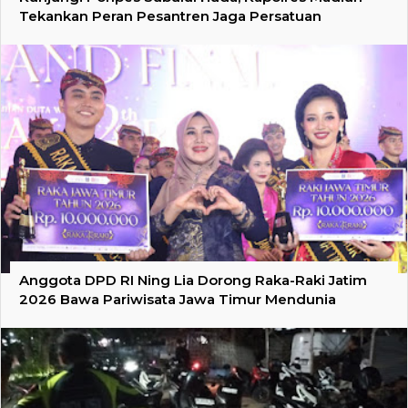
Tekankan Peran Pesantren Jaga Persatuan
Anggota DPD RI Ning Lia Dorong Raka-Raki Jatim
2026 Bawa Pariwisata Jawa Timur Mendunia