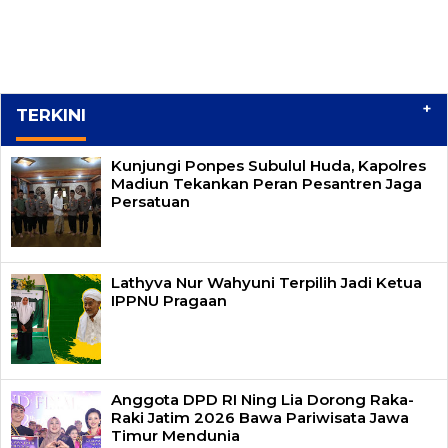
+
TERKINI
Kunjungi Ponpes Subulul Huda, Kapolres
Madiun Tekankan Peran Pesantren Jaga
Persatuan
Lathyva Nur Wahyuni Terpilih Jadi Ketua
IPPNU Pragaan
Anggota DPD RI Ning Lia Dorong Raka-
Raki Jatim 2026 Bawa Pariwisata Jawa
Timur Mendunia