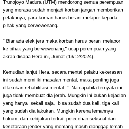
Trunojoyo Madura (UTM) mendorong semua perempuan
yang merasa sudah menjadi korban jangan memberikan
pelakunya, para korban harus berani melapor kepada
pihak yang berwewenang.
" Biar ada efek jera maka korban harus berani melapor
ke pihak yang berwewenang," ucap perempuan yang
akrab disapa Hera ini, Jumat (13/12/2024).
Kemudian lanjut Hera, secara mental pelaku kekerasan
ini sudah memiliki masalah mental, maka penting juga
dilakukan rehabilitasi mental. " Nah apabila ternyata ini
juga tidak membuat dia jerah. Mungkin ini bukan kejadian
yang hanya sekali saja, bisa sudah dua kali, tiga kali
yang sudah dia lakukan. Mungkin karena lemahnya
hukum, dan kebijakan terkait pelecehan seksual dan
kesetaraan jender yang memang masih dianggap lemah