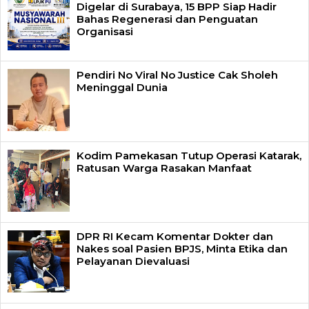
Digelar di Surabaya, 15 BPP Siap Hadir
Bahas Regenerasi dan Penguatan
Organisasi
Pendiri No Viral No Justice Cak Sholeh
Meninggal Dunia
Kodim Pamekasan Tutup Operasi Katarak,
Ratusan Warga Rasakan Manfaat
DPR RI Kecam Komentar Dokter dan
Nakes soal Pasien BPJS, Minta Etika dan
Pelayanan Dievaluasi