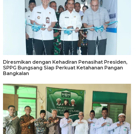
Diresmikan dengan Kehadiran Penasihat Presiden,
SPPG Bungsang Siap Perkuat Ketahanan Pangan
Bangkalan