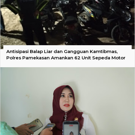
Antisipasi Balap Liar dan Gangguan Kamtibmas,
Polres Pamekasan Amankan 62 Unit Sepeda Motor