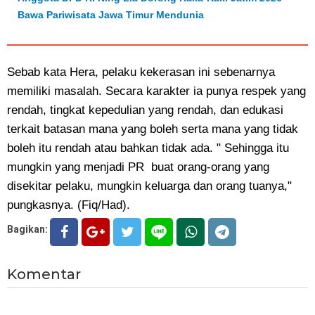
Bawa Pariwisata Jawa Timur Mendunia
Sebab kata Hera, pelaku kekerasan ini sebenarnya
memiliki masalah. Secara karakter ia punya respek yang
rendah, tingkat kepedulian yang rendah, dan edukasi
terkait batasan mana yang boleh serta mana yang tidak
boleh itu rendah atau bahkan tidak ada. " Sehingga itu
mungkin yang menjadi PR buat orang-orang yang
disekitar pelaku, mungkin keluarga dan orang tuanya,"
pungkasnya. (Fiq/Had).
Bagikan:
Komentar