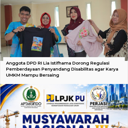
Anggota DPD RI Lia Istifhama Dorong Regulasi
Pemberdayaan Penyandang Disabilitas agar Karya
UMKM Mampu Bersaing