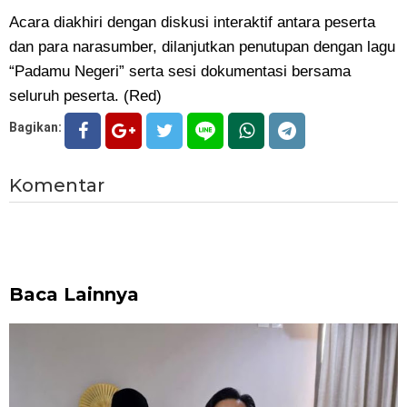
Acara diakhiri dengan diskusi interaktif antara peserta
dan para narasumber, dilanjutkan penutupan dengan lagu
“Padamu Negeri” serta sesi dokumentasi bersama
seluruh peserta. (Red)
Bagikan:
Komentar
Baca Lainnya