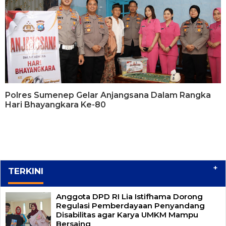
Polres Sumenep Gelar Anjangsana Dalam Rangka
Hari Bhayangkara Ke-80
+
TERKINI
Anggota DPD RI Lia Istifhama Dorong
Regulasi Pemberdayaan Penyandang
Disabilitas agar Karya UMKM Mampu
Bersaing