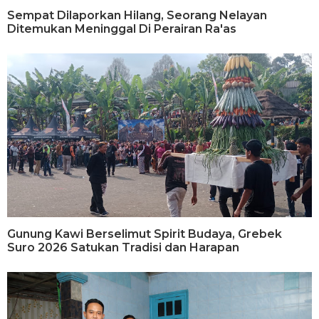
Sempat Dilaporkan Hilang, Seorang Nelayan
Ditemukan Meninggal Di Perairan Ra'as
Gunung Kawi Berselimut Spirit Budaya, Grebek
Suro 2026 Satukan Tradisi dan Harapan