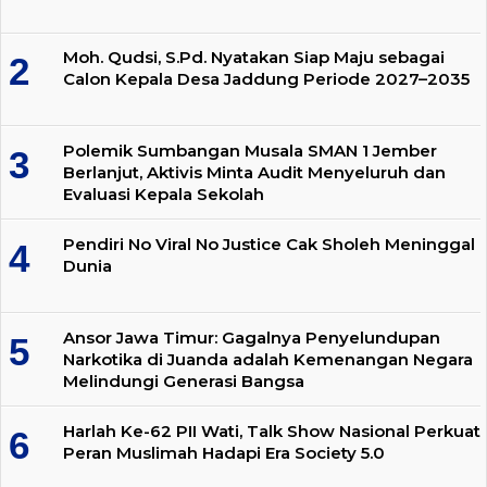
Moh. Qudsi, S.Pd. Nyatakan Siap Maju sebagai
Calon Kepala Desa Jaddung Periode 2027–2035
Polemik Sumbangan Musala SMAN 1 Jember
Berlanjut, Aktivis Minta Audit Menyeluruh dan
Evaluasi Kepala Sekolah
Pendiri No Viral No Justice Cak Sholeh Meninggal
Dunia
Ansor Jawa Timur: Gagalnya Penyelundupan
Narkotika di Juanda adalah Kemenangan Negara
Melindungi Generasi Bangsa
Harlah Ke-62 PII Wati, Talk Show Nasional Perkuat
Peran Muslimah Hadapi Era Society 5.0