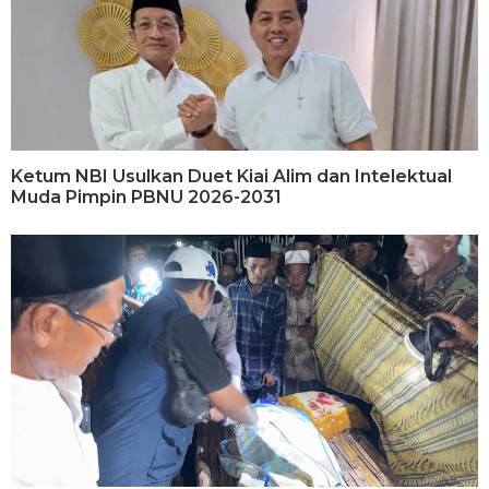
Ketum NBI Usulkan Duet Kiai Alim dan Intelektual
Muda Pimpin PBNU 2026-2031