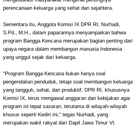
perencanaan keluarga yang sehat dan sejahtera.
Sementara itu, Anggota Komisi IX DPR RI, Nurhadi,
S.Pd., M.H., dalam paparannya menyampaikan bahwa
program Bangga Kencana merupakan bagian penting dari
upaya negara dalam membangun manusia Indonesia
yang unggul sejak dari keluarga.
"Program Bangga Kencana bukan hanya soal
pengendalian penduduk, tetapi soal membangun keluarga
yang tangguh, sehat, dan produktif. DPR RI, khususnya
Komisi IX, terus mengawal anggaran dan kebijakan agar
program ini tepat sasaran, terutama di wilayah-wilayah
khusus seperti Kediri ini," tegas Nurhadi, yang
merupakan wakil rakyat dari Dapil Jawa Timur VI.