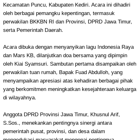
Kecamatan Puncu, Kabupaten Kediri. Acara ini dihadiri
oleh berbagai pemangku kepentingan, termasuk
perwakilan BKKBN RI dan Provinsi, DPRD Jawa Timur,
serta Pemerintah Daerah.
Acara dibuka dengan menyanyikan lagu Indonesia Raya
dan Mars KB, dilanjutkan doa bersama yang dipimpin
oleh Kiai Syamsuri. Sambutan pertama disampaikan oleh
perwakilan tuan rumah, Bapak Fuad Abdulloh, yang
menyampaikan apresiasi atas kehadiran berbagai pihak
yang berkomitmen meningkatkan kesejahteraan keluarga
di wilayahnya.
Anggota DPRD Provinsi Jawa Timur, Khusnul Arif,
S.Sos., menekankan pentingnya sinergi antara
pemerintah pusat, provinsi, dan desa dalam
mengedukasi masyarakat mengenai pentingnya