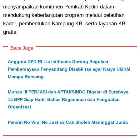
menyampaikan komitmen Pemkab Kediri dalam
mendukung keberlanjutan program melalui pelatihan
kader, pembentukan Kampung KB, serta layanan KB
gratis.
Baca Juga
Anggota DPD RI Lia Istifhama Dorong Regulasi
Pemberdayaan Penyandang Disabilitas agar Karya UMKM
Mampu Bersaing
Munas III PERJASI dan APTAKSINDO Digelar di Surabaya,
15 BPP Siap Hadir Bahas Regenerasi dan Penguatan
Organisasi
Pendiri No Viral No Justice Cak Sholeh Meninggal Dunia