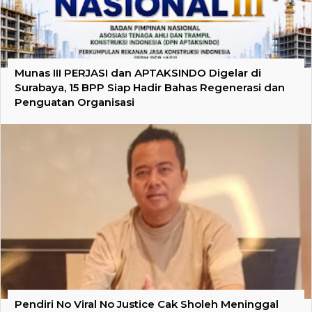
Munas III PERJASI dan APTAKSINDO Digelar di
Surabaya, 15 BPP Siap Hadir Bahas Regenerasi dan
Penguatan Organisasi
Pendiri No Viral No Justice Cak Sholeh Meninggal