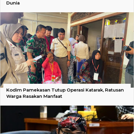
Dunia
Kodim Pamekasan Tutup Operasi Katarak, Ratusan
Warga Rasakan Manfaat