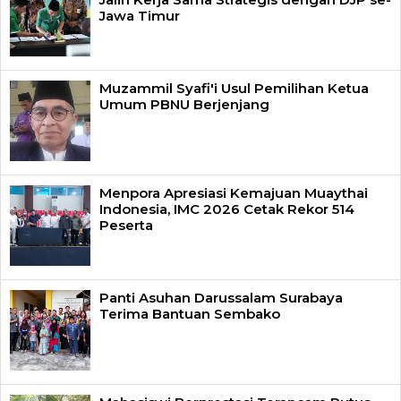
Jawa Timur
Muzammil Syafi'i Usul Pemilihan Ketua
Umum PBNU Berjenjang
Menpora Apresiasi Kemajuan Muaythai
Indonesia, IMC 2026 Cetak Rekor 514
Peserta
Panti Asuhan Darussalam Surabaya
Terima Bantuan Sembako