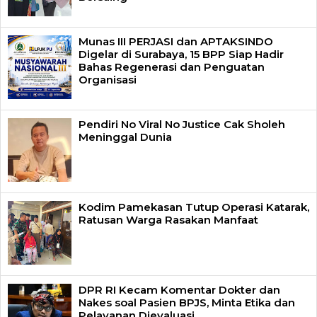
Munas III PERJASI dan APTAKSINDO
Digelar di Surabaya, 15 BPP Siap Hadir
Bahas Regenerasi dan Penguatan
Organisasi
Pendiri No Viral No Justice Cak Sholeh
Meninggal Dunia
Kodim Pamekasan Tutup Operasi Katarak,
Ratusan Warga Rasakan Manfaat
DPR RI Kecam Komentar Dokter dan
Nakes soal Pasien BPJS, Minta Etika dan
Pelayanan Dievaluasi