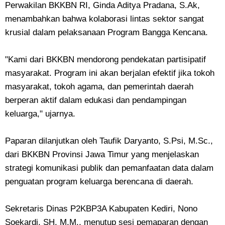
Perwakilan BKKBN RI, Ginda Aditya Pradana, S.Ak,
menambahkan bahwa kolaborasi lintas sektor sangat
krusial dalam pelaksanaan Program Bangga Kencana.
"Kami dari BKKBN mendorong pendekatan partisipatif
masyarakat. Program ini akan berjalan efektif jika tokoh
masyarakat, tokoh agama, dan pemerintah daerah
berperan aktif dalam edukasi dan pendampingan
keluarga," ujarnya.
Paparan dilanjutkan oleh Taufik Daryanto, S.Psi, M.Sc.,
dari BKKBN Provinsi Jawa Timur yang menjelaskan
strategi komunikasi publik dan pemanfaatan data dalam
penguatan program keluarga berencana di daerah.
Sekretaris Dinas P2KBP3A Kabupaten Kediri, Nono
Soekardi, SH, M.M., menutup sesi pemaparan dengan