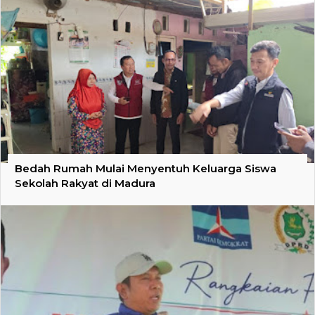
Bedah Rumah Mulai Menyentuh Keluarga Siswa
Sekolah Rakyat di Madura