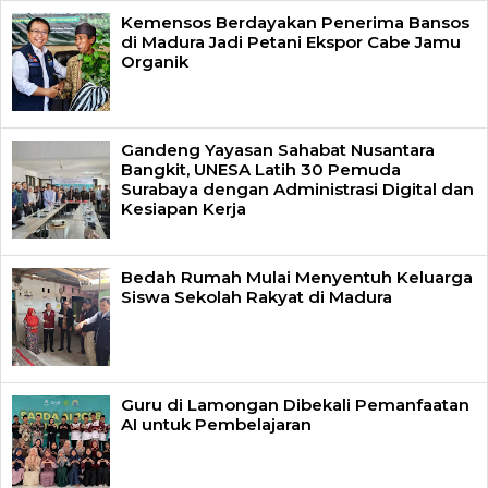
Kemensos Berdayakan Penerima Bansos
di Madura Jadi Petani Ekspor Cabe Jamu
Organik
Gandeng Yayasan Sahabat Nusantara
Bangkit, UNESA Latih 30 Pemuda
Surabaya dengan Administrasi Digital dan
Kesiapan Kerja
Bedah Rumah Mulai Menyentuh Keluarga
Siswa Sekolah Rakyat di Madura
Guru di Lamongan Dibekali Pemanfaatan
AI untuk Pembelajaran