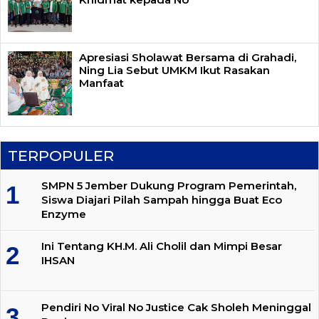
Apresiasi Sholawat Bersama di Grahadi,
Ning Lia Sebut UMKM Ikut Rasakan
Manfaat
TERPOPULER
SMPN 5 Jember Dukung Program Pemerintah,
Siswa Diajari Pilah Sampah hingga Buat Eco
Enzyme
Ini Tentang KH.M. Ali Cholil dan Mimpi Besar
IHSAN
Pendiri No Viral No Justice Cak Sholeh Meninggal