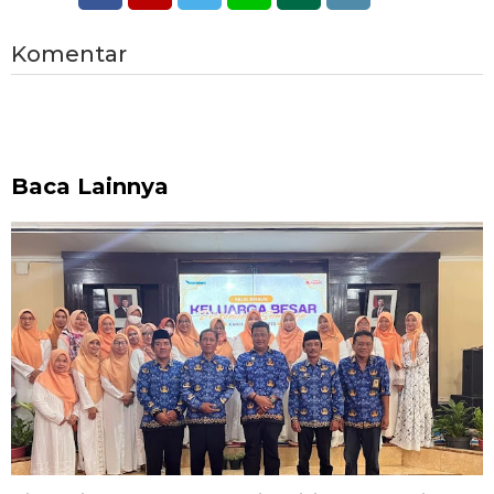
Komentar
Baca Lainnya