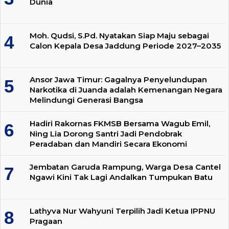
Dunia
Moh. Qudsi, S.Pd. Nyatakan Siap Maju sebagai
Calon Kepala Desa Jaddung Periode 2027–2035
Ansor Jawa Timur: Gagalnya Penyelundupan
Narkotika di Juanda adalah Kemenangan Negara
Melindungi Generasi Bangsa
Hadiri Rakornas FKMSB Bersama Wagub Emil,
Ning Lia Dorong Santri Jadi Pendobrak
Peradaban dan Mandiri Secara Ekonomi
Jembatan Garuda Rampung, Warga Desa Cantel
Ngawi Kini Tak Lagi Andalkan Tumpukan Batu
Lathyva Nur Wahyuni Terpilih Jadi Ketua IPPNU
Pragaan