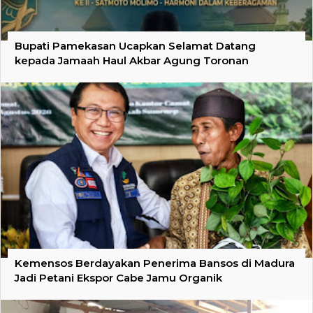
Bupati Pamekasan Ucapkan Selamat Datang
kepada Jamaah Haul Akbar Agung Toronan
Kemensos Berdayakan Penerima Bansos di Madura
Jadi Petani Ekspor Cabe Jamu Organik