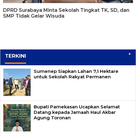
DPRD Surabaya Minta Sekolah Tingkat TK, SD, dan
SMP Tidak Gelar Wisuda
+
TERKINI
Sumenep Siapkan Lahan 7,1 Hektare
untuk Sekolah Rakyat Permanen
Bupati Pamekasan Ucapkan Selamat
Datang kepada Jamaah Haul Akbar
Agung Toronan