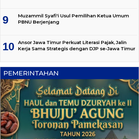
Muzammil Syafi'i Usul Pemilihan Ketua Umum
PBNU Berjenjang
Ansor Jawa Timur Perkuat Literasi Pajak, Jalin
Kerja Sama Strategis dengan DJP se-Jawa Timur
PEMERINTAHAN