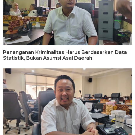
Penanganan Kriminalitas Harus Berdasarkan Data
Statistik, Bukan Asumsi Asal Daerah