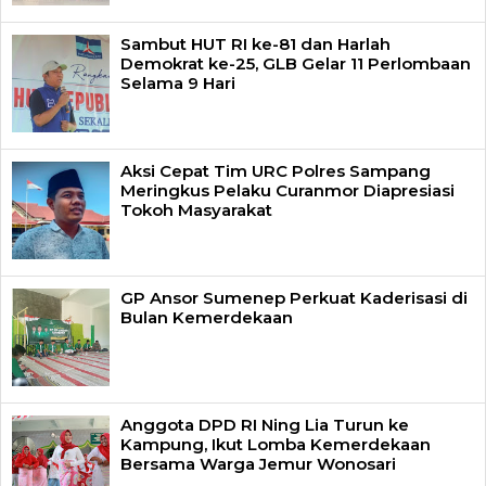
Sambut HUT RI ke-81 dan Harlah
Demokrat ke-25, GLB Gelar 11 Perlombaan
Selama 9 Hari
Aksi Cepat Tim URC Polres Sampang
Meringkus Pelaku Curanmor Diapresiasi
Tokoh Masyarakat
GP Ansor Sumenep Perkuat Kaderisasi di
Bulan Kemerdekaan
Anggota DPD RI Ning Lia Turun ke
Kampung, Ikut Lomba Kemerdekaan
Bersama Warga Jemur Wonosari