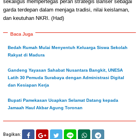
sekaligus mempertegas peran strategis Banser sebagai
garda terdepan dalam menjaga tradisi, nilai keislaman,
dan keutuhan NKRI. (Had)
Baca Juga
Bedah Rumah Mulai Menyentuh Keluarga Siswa Sekolah
Rakyat di Madura
Gandeng Yayasan Sahabat Nusantara Bangkit, UNESA
Latih 30 Pemuda Surabaya dengan Administrasi Digital
dan Kesiapan Kerja
Bupati Pamekasan Ucapkan Selamat Datang kepada
Jamaah Haul Akbar Agung Toronan
Bagikan: