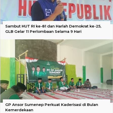
Sambut HUT RI ke-81 dan Harlah Demokrat ke-25,
GLB Gelar 11 Perlombaan Selama 9 Hari
GP Ansor Sumenep Perkuat Kaderisasi di Bulan
Kemerdekaan