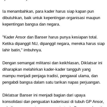
Ia menambahkan, para kader harus siap kapan pun
dibutuhkan, baik untuk kepentingan organisasi maupun
kepentingan bangsa dan negara.
"Kader Ansor dan Banser harus punya kesiapan total.
Ketika dipanggil NU, dipanggil negara, mereka harus siap
lahir batin," imbuhnya.
Dengan semangat militansi dan keikhlasan, Diklatsar ini
diharapkan melahirkan kader-kader tangguh yang
mampu menjadi penjaga tradisi, pengawal ulama, dan
pengabdi bangsa dalam satu tarikan napas perjuangan.
Diklatsar Banser ini menjadi bagian dari upaya
konsolidasi dan penguatan kaderisasi di tubuh GP Ansor,