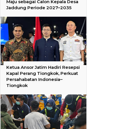
Maju sebagai Calon Kepala Desa
Jaddung Periode 2027–2035
Ketua Ansor Jatim Hadiri Resepsi
Kapal Perang Tiongkok, Perkuat
Persahabatan Indonesia–
Tiongkok