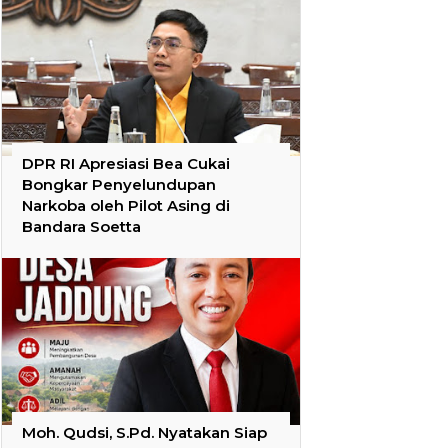
DPR RI Apresiasi Bea Cukai
Bongkar Penyelundupan
Narkoba oleh Pilot Asing di
Bandara Soetta
Moh. Qudsi, S.Pd. Nyatakan Siap