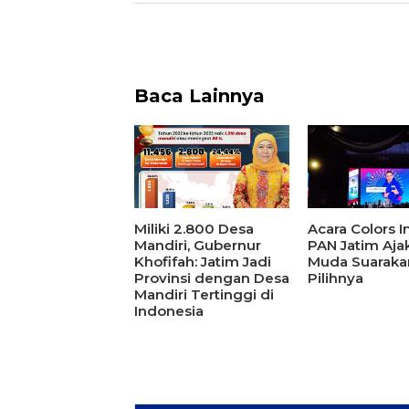
Baca Lainnya
Miliki 2.800 Desa
Acara Colors In
Mandiri, Gubernur
PAN Jatim Aja
Khofifah: Jatim Jadi
Muda Suaraka
Provinsi dengan Desa
Pilihnya
Mandiri Tertinggi di
Indonesia