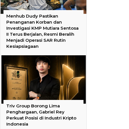
Menhub Dudy Pastikan
Penanganan Korban dan
Investigasi KMP Mutiara Sentosa
II Terus Berjalan, Resmi Beralih
Menjadi Operasi SAR Rutin
Kesiapsiagaan
Triv Group Borong Lima
Penghargaan, Gabriel Rey
Perkuat Posisi di Industri Kripto
Indonesia