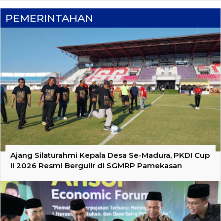
PEMERINTAHAN
Ajang Silaturahmi Kepala Desa Se-Madura, PKDI Cup
II 2026 Resmi Bergulir di SGMRP Pamekasan