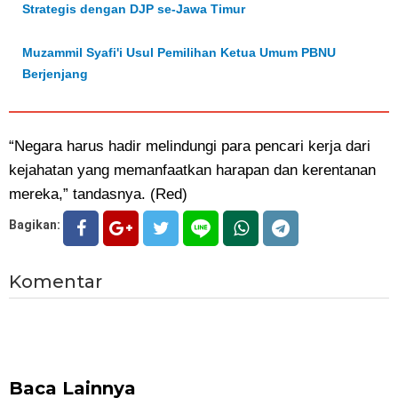
Strategis dengan DJP se-Jawa Timur
Muzammil Syafi'i Usul Pemilihan Ketua Umum PBNU
Berjenjang
“Negara harus hadir melindungi para pencari kerja dari
kejahatan yang memanfaatkan harapan dan kerentanan
mereka,” tandasnya. (Red)
Bagikan:
Komentar
Baca Lainnya