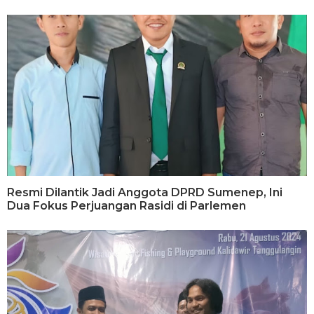
Resmi Dilantik Jadi Anggota DPRD Sumenep, Ini
Dua Fokus Perjuangan Rasidi di Parlemen