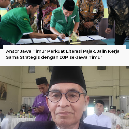
Ansor Jawa Timur Perkuat Literasi Pajak, Jalin Kerja
Sama Strategis dengan DJP se-Jawa Timur