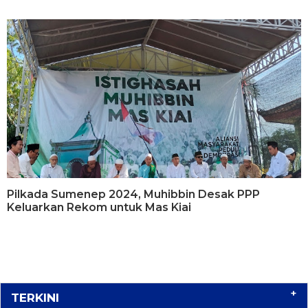
Pilkada Sumenep 2024, Muhibbin Desak PPP
Keluarkan Rekom untuk Mas Kiai
+
TERKINI