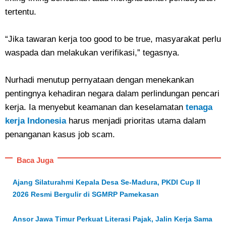
tertentu.
“Jika tawaran kerja too good to be true, masyarakat perlu
waspada dan melakukan verifikasi,” tegasnya.
Nurhadi menutup pernyataan dengan menekankan
pentingnya kehadiran negara dalam perlindungan pencari
kerja. Ia menyebut keamanan dan keselamatan
tenaga
kerja Indonesia
harus menjadi prioritas utama dalam
penanganan kasus job scam.
Baca Juga
Ajang Silaturahmi Kepala Desa Se-Madura, PKDI Cup II
2026 Resmi Bergulir di SGMRP Pamekasan
Ansor Jawa Timur Perkuat Literasi Pajak, Jalin Kerja Sama