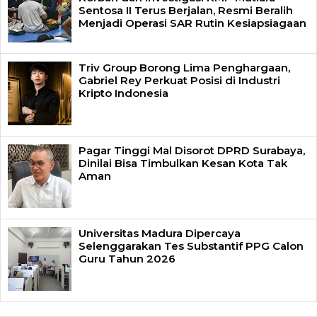
Sentosa II Terus Berjalan, Resmi Beralih
Menjadi Operasi SAR Rutin Kesiapsiagaan
Triv Group Borong Lima Penghargaan,
Gabriel Rey Perkuat Posisi di Industri
Kripto Indonesia
Pagar Tinggi Mal Disorot DPRD Surabaya,
Dinilai Bisa Timbulkan Kesan Kota Tak
Aman
Universitas Madura Dipercaya
Selenggarakan Tes Substantif PPG Calon
Guru Tahun 2026