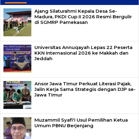
Ajang Silaturahmi Kepala Desa Se-
Madura, PKDI Cup II 2026 Resmi Bergulir
di SGMRP Pamekasan
Universitas Annuqayah Lepas 22 Peserta
KKN Internasional 2026 ke Makkah dan
Jeddah
Ansor Jawa Timur Perkuat Literasi Pajak,
Jalin Kerja Sama Strategis dengan DJP se-
Jawa Timur
Muzammil Syafi'i Usul Pemilihan Ketua
Umum PBNU Berjenjang