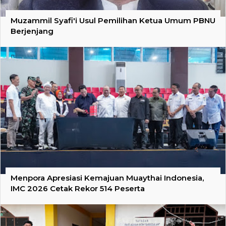
Muzammil Syafi'i Usul Pemilihan Ketua Umum PBNU
Berjenjang
Menpora Apresiasi Kemajuan Muaythai Indonesia,
IMC 2026 Cetak Rekor 514 Peserta