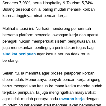
Services 7,98%, serta Hospitality & Tourism 5,74%.
Bidang tersebut dinilai paling mudah menarik korban
karena tingginya minat pencari kerja.
Melihat situasi ini, Nurhadi mendorong pemerintah
bersama platform penyedia lowongan kerja dan aparat
penegak hukum memperkuat sistem pengawasan. Ia
juga menekankan pentingnya penindakan tegas bagi
sindikat penipuan
agar kasus serupa tidak terus
berulang.
Selain itu, ia meminta agar proses pelaporan korban
dipermudah. Menurutnya, banyak pencari kerja bingung
harus mengadukan kasus ke mana ketika mereka sudah
terjebak penipuan. Ia juga mengingatkan masyarakat
agar tidak mudah percaya pada
tawaran kerja
dengan
iming-iming berlebihan atau mengharuskan pembayaran