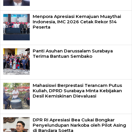
Menpora Apresiasi Kemajuan Muaythai
Indonesia, IMC 2026 Cetak Rekor 514
Peserta
Panti Asuhan Darussalam Surabaya
Terima Bantuan Sembako
Mahasiswi Berprestasi Terancam Putus
Kuliah, DPRD Surabaya Minta Kebijakan
Desil Kemiskinan Dievaluasi
DPR RI Apresiasi Bea Cukai Bongkar
Penyelundupan Narkoba oleh Pilot Asing
di Bandara Soetta