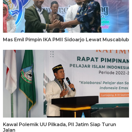
Mas Emil Pimpin IKA PMII Sidoarjo Lewat Muscablub
Kawal Polemik UU Pilkada, PII Jatim Siap Turun
Jalan