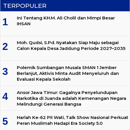
TERPOPULER
Ini Tentang KH.M. Ali Cholil dan Mimpi Besar
IHSAN
Moh. Qudsi, S.Pd. Nyatakan Siap Maju sebagai
Calon Kepala Desa Jaddung Periode 2027–2035
Polemik Sumbangan Musala SMAN 1 Jember
Berlanjut, Aktivis Minta Audit Menyeluruh dan
Evaluasi Kepala Sekolah
Ansor Jawa Timur: Gagalnya Penyelundupan
Narkotika di Juanda adalah Kemenangan Negara
Melindungi Generasi Bangsa
Harlah Ke-62 PII Wati, Talk Show Nasional Perkuat
Peran Muslimah Hadapi Era Society 5.0