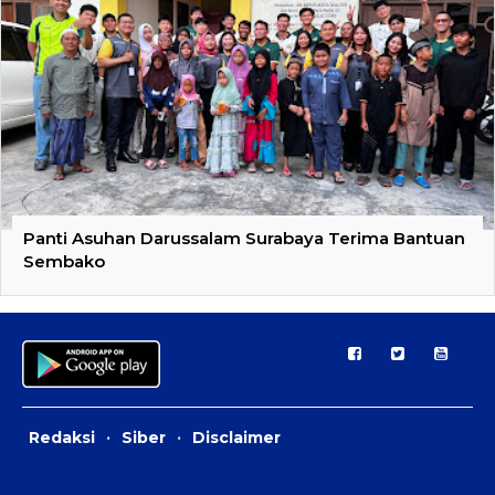
Panti Asuhan Darussalam Surabaya Terima Bantuan
Sembako
Redaksi
·
Siber
·
Disclaimer